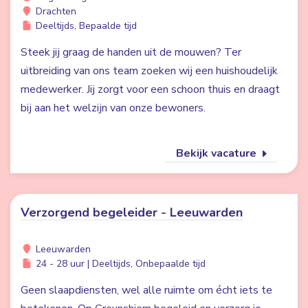
Drachten
Deeltijds, Bepaalde tijd
Steek jij graag de handen uit de mouwen? Ter
uitbreiding van ons team zoeken wij een huishoudelijk
medewerker. Jij zorgt voor een schoon thuis en draagt
bij aan het welzijn van onze bewoners.
Bekijk vacature
Verzorgend begeleider - Leeuwarden
Leeuwarden
24 - 28 uur | Deeltijds, Onbepaalde tijd
Geen slaapdiensten, wel alle ruimte om écht iets te