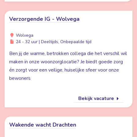
Verzorgende IG - Wolvega
Wolvega
24 - 32 uur | Deeltijds, Onbepaalde tijd
Ben jij de warme, betrokken collega die het verschil wil
maken in onze woonzorglocatie? Je biedt goede zorg
én zorgt voor een veilige, huiselijke sfeer voor onze
bewoners
Bekijk vacature
Wakende wacht Drachten