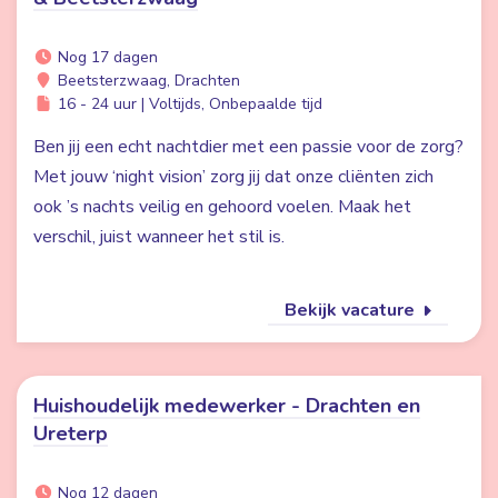
Nog 17 dagen
Beetsterzwaag, Drachten
16 - 24 uur | Voltijds, Onbepaalde tijd
Ben jij een echt nachtdier met een passie voor de zorg?
Met jouw ‘night vision’ zorg jij dat onze cliënten zich
ook ’s nachts veilig en gehoord voelen. Maak het
verschil, juist wanneer het stil is.
Bekijk vacature
Huishoudelijk medewerker - Drachten en
Ureterp
Nog 12 dagen