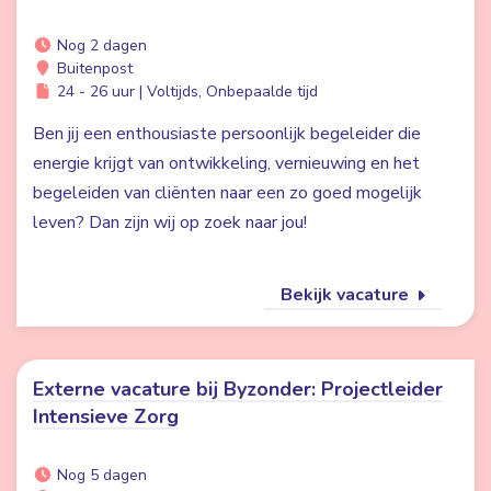
Nog 2 dagen
Buitenpost
24 - 26 uur | Voltijds, Onbepaalde tijd
Ben jij een enthousiaste persoonlijk begeleider die
energie krijgt van ontwikkeling, vernieuwing en het
begeleiden van cliënten naar een zo goed mogelijk
leven? Dan zijn wij op zoek naar jou!
Bekijk vacature
Externe vacature bij Byzonder: Projectleider
Intensieve Zorg
Nog 5 dagen