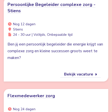
Persoonlijke Begeleider complexe zorg -
Stiens
Nog 12 dagen
Stiens
24 - 30 uur | Voltijds, Onbepaalde tijd
Ben jij een persoonlijk begeleider die energie krijgt van
complexe zorg en kleine successen groots weet te
maken?
Bekijk vacature
Flexmedewerker zorg
Nog 24 dagen