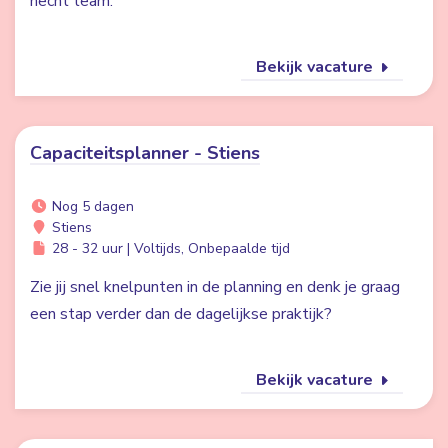
hecht team.
Bekijk vacature
Capaciteitsplanner - Stiens
Nog 5 dagen
Stiens
28 - 32 uur | Voltijds, Onbepaalde tijd
Zie jij snel knelpunten in de planning en denk je graag
een stap verder dan de dagelijkse praktijk?
Bekijk vacature