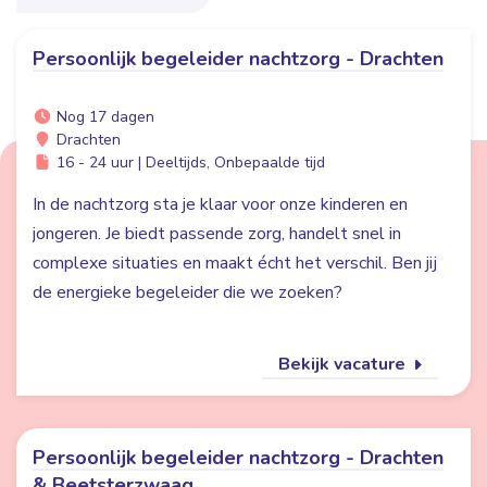
Persoonlijk begeleider nachtzorg - Drachten
Nog 17 dagen
Drachten
16 - 24 uur | Deeltijds, Onbepaalde tijd
In de nachtzorg sta je klaar voor onze kinderen en
jongeren. Je biedt passende zorg, handelt snel in
complexe situaties en maakt écht het verschil. Ben jij
de energieke begeleider die we zoeken?
Bekijk vacature
Persoonlijk begeleider nachtzorg - Drachten
& Beetsterzwaag