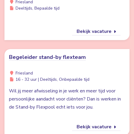
Friesland
Deeltijds, Bepaalde tijd
Bekijk vacature
Begeleider stand-by flexteam
Friesland
16 - 32 uur | Deeltijds, Onbepaalde tijd
Wil jij meer afwisseling in je werk en meer tijd voor
persoonlijke aandacht voor cliënten? Dan is werken in
de Stand-by Flexpool echt iets voor jou.
Bekijk vacature