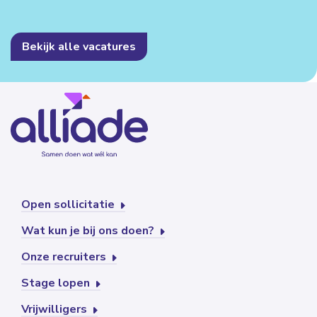
Bekijk alle vacatures
Open sollicitatie
Wat kun je bij ons doen?
Onze recruiters
Stage lopen
Vrijwilligers