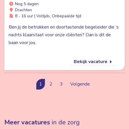
Nog 5 dagen
Drachten
8 - 16 uur | Voltijds, Onbepaalde tijd
Ben jij de betrokken en doortastende begeleider die ’s
nachts klaarstaat voor onze cliënten? Dan is dit de
baan voor jou.
Bekijk vacature
1
2
3
Volgende
Meer vacatures
in de zorg