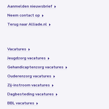
Aanmelden nieuwsbrief
Neem contact op
Terug naar Alliade.nl
Vacatures
Jeugdzorg vacatures
Gehandicaptenzorg vacatures
Ouderenzorg vacatures
Zij-instroom vacatures
Dagbesteding vacatures
BBL vacatures