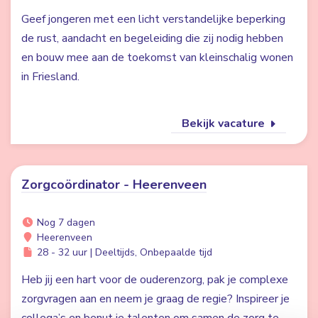
Geef jongeren met een licht verstandelijke beperking
de rust, aandacht en begeleiding die zij nodig hebben
en bouw mee aan de toekomst van kleinschalig wonen
in Friesland.
Bekijk vacature
Zorgcoördinator - Heerenveen
Nog 7 dagen
Heerenveen
28 - 32 uur | Deeltijds, Onbepaalde tijd
Heb jij een hart voor de ouderenzorg, pak je complexe
zorgvragen aan en neem je graag de regie? Inspireer je