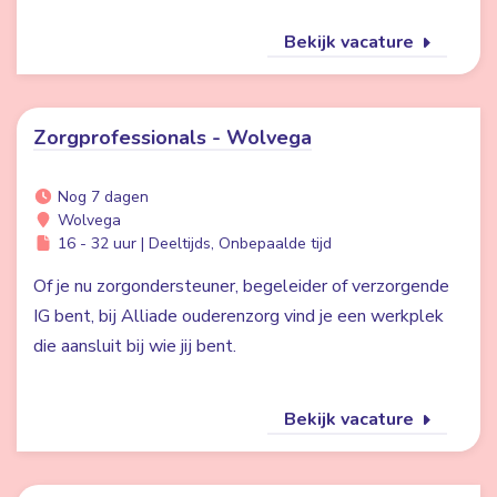
Bekijk vacature
Zorgprofessionals - Wolvega
Nog 7 dagen
Wolvega
16 - 32 uur | Deeltijds, Onbepaalde tijd
Of je nu zorgondersteuner, begeleider of verzorgende
IG bent, bij Alliade ouderenzorg vind je een werkplek
die aansluit bij wie jij bent.
Bekijk vacature