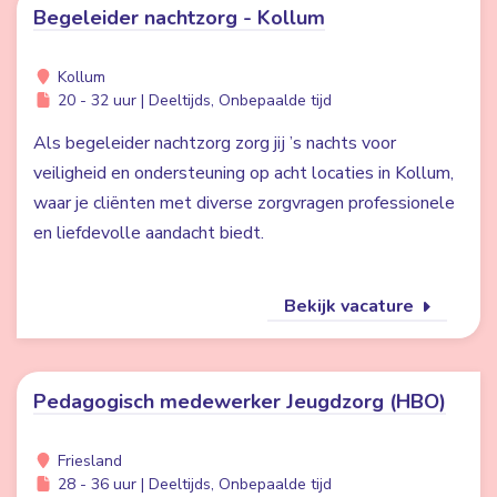
Begeleider nachtzorg - Kollum
Kollum
20 - 32 uur | Deeltijds, Onbepaalde tijd
Als begeleider nachtzorg zorg jij ’s nachts voor
veiligheid en ondersteuning op acht locaties in Kollum,
waar je cliënten met diverse zorgvragen professionele
en liefdevolle aandacht biedt.
Bekijk vacature
Pedagogisch medewerker Jeugdzorg (HBO)
Friesland
28 - 36 uur | Deeltijds, Onbepaalde tijd