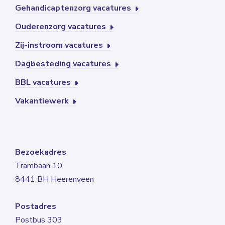
Gehandicaptenzorg vacatures
Ouderenzorg vacatures
Zij-instroom vacatures
Dagbesteding vacatures
BBL vacatures
Vakantiewerk
Bezoekadres
Trambaan 10
8441 BH Heerenveen
Postadres
Postbus 303