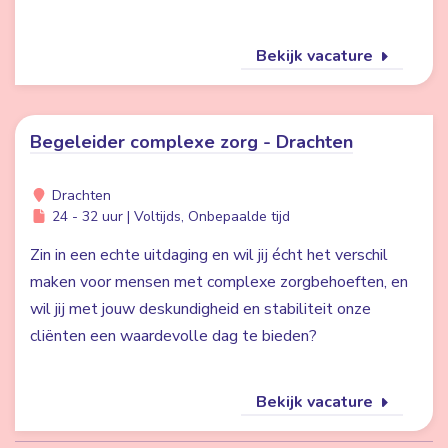
Bekijk vacature
Begeleider complexe zorg - Drachten
Drachten
24 - 32 uur | Voltijds, Onbepaalde tijd
Zin in een echte uitdaging en wil jij écht het verschil
maken voor mensen met complexe zorgbehoeften, en
wil jij met jouw deskundigheid en stabiliteit onze
cliënten een waardevolle dag te bieden?
Bekijk vacature