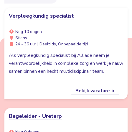
Verpleegkundig specialist
Nog 10 dagen
Stiens
24 - 36 uur | Deeltijds, Onbepaalde tijd
Als verpleegkundig specialist bij Alliade neem je
verantwoordelijkheid in complexe zorg en werk je nauw
samen binnen een hecht multidisciplinair team.
Bekijk vacature
Begeleider - Ureterp
Nog 0 dagen