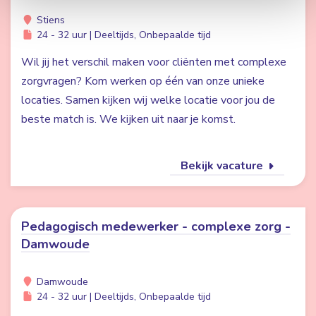
Stiens
24 - 32 uur | Deeltijds, Onbepaalde tijd
Wil jij het verschil maken voor cliënten met complexe
zorgvragen? Kom werken op één van onze unieke
locaties. Samen kijken wij welke locatie voor jou de
beste match is. We kijken uit naar je komst.
Bekijk vacature
Pedagogisch medewerker - complexe zorg -
Damwoude
Damwoude
24 - 32 uur | Deeltijds, Onbepaalde tijd