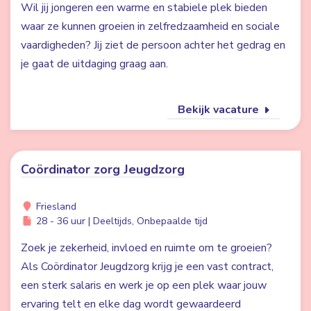
Wil jij jongeren een warme en stabiele plek bieden
waar ze kunnen groeien in zelfredzaamheid en sociale
vaardigheden? Jij ziet de persoon achter het gedrag en
je gaat de uitdaging graag aan.
Bekijk vacature
Coördinator zorg Jeugdzorg
Friesland
28 - 36 uur | Deeltijds, Onbepaalde tijd
Zoek je zekerheid, invloed en ruimte om te groeien?
Als Coördinator Jeugdzorg krijg je een vast contract,
een sterk salaris en werk je op een plek waar jouw
ervaring telt en elke dag wordt gewaardeerd