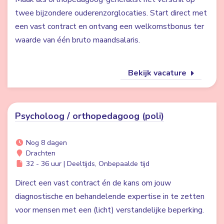
twee bijzondere ouderenzorglocaties. Start direct met
een vast contract en ontvang een welkomstbonus ter
waarde van één bruto maandsalaris.
Bekijk vacature
Psycholoog / orthopedagoog (poli)
Nog 8 dagen
Drachten
32 - 36 uur | Deeltijds, Onbepaalde tijd
Direct een vast contract én de kans om jouw
diagnostische en behandelende expertise in te zetten
voor mensen met een (licht) verstandelijke beperking.