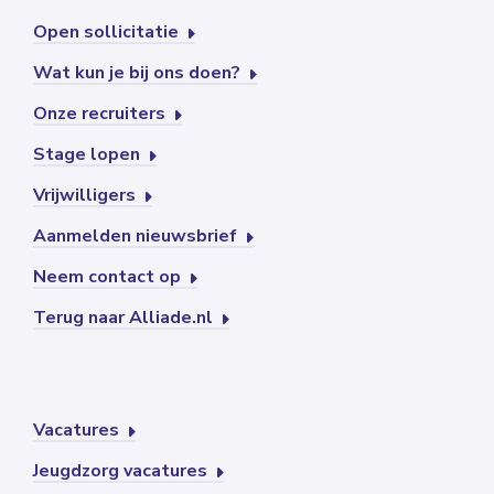
Open sollicitatie
Wat kun je bij ons doen?
Onze recruiters
Stage lopen
Vrijwilligers
Aanmelden nieuwsbrief
Neem contact op
Terug naar Alliade.nl
Vacatures
Jeugdzorg vacatures