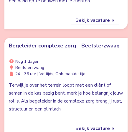
een band op te bouwen met je cliënten.
Bekijk vacature
Begeleider complexe zorg - Beetsterzwaag
Nog 1 dagen
Beetsterzwaag
24 - 36 uur | Voltijds, Onbepaalde tijd
Terwijl je over het terrein loopt met een cliënt of
samen in de kas bezig bent, merk je hoe belangrijk jouw
rol is. Als begeleider in de complexe zorg breng jij rust,
structuur en een glimlach.
Bekijk vacature