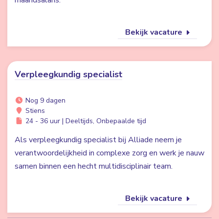
maandsalaris.
Bekijk vacature
Verpleegkundig specialist
Nog 9 dagen
Stiens
24 - 36 uur | Deeltijds, Onbepaalde tijd
Als verpleegkundig specialist bij Alliade neem je
verantwoordelijkheid in complexe zorg en werk je nauw
samen binnen een hecht multidisciplinair team.
Bekijk vacature