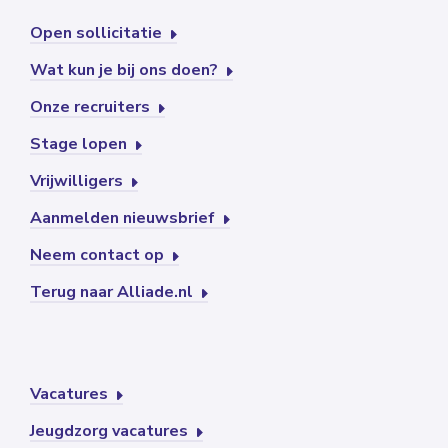
Open sollicitatie
Wat kun je bij ons doen?
Onze recruiters
Stage lopen
Vrijwilligers
Aanmelden nieuwsbrief
Neem contact op
Terug naar Alliade.nl
Vacatures
Jeugdzorg vacatures