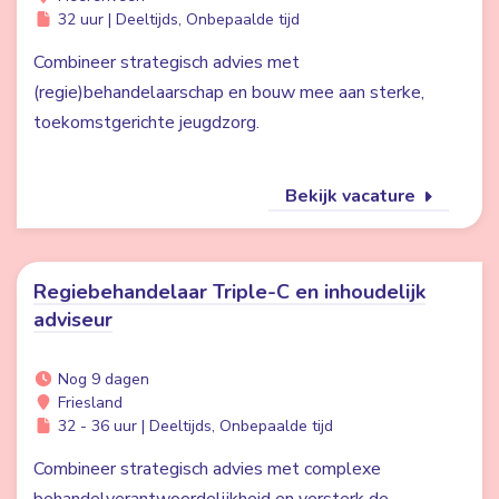
32 uur | Deeltijds, Onbepaalde tijd
Combineer strategisch advies met
(regie)behandelaarschap en bouw mee aan sterke,
toekomstgerichte jeugdzorg.
Bekijk vacature
Regiebehandelaar Triple-C en inhoudelijk
adviseur
Nog 9 dagen
Friesland
32 - 36 uur | Deeltijds, Onbepaalde tijd
Combineer strategisch advies met complexe