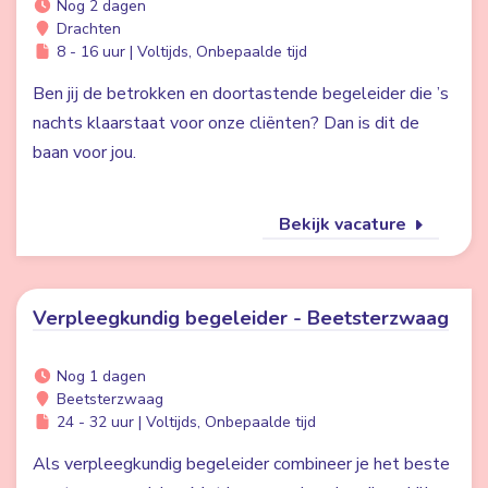
Nog 2 dagen
Drachten
8 - 16 uur | Voltijds, Onbepaalde tijd
Ben jij de betrokken en doortastende begeleider die ’s
nachts klaarstaat voor onze cliënten? Dan is dit de
baan voor jou.
Bekijk vacature
Verpleegkundig begeleider - Beetsterzwaag
Nog 1 dagen
Beetsterzwaag
24 - 32 uur | Voltijds, Onbepaalde tijd
Als verpleegkundig begeleider combineer je het beste