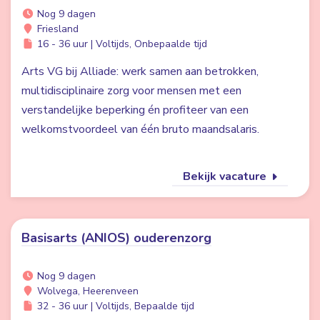
Nog 9 dagen
Friesland
16 - 36 uur | Voltijds, Onbepaalde tijd
Arts VG bij Alliade: werk samen aan betrokken,
multidisciplinaire zorg voor mensen met een
verstandelijke beperking én profiteer van een
welkomstvoordeel van één bruto maandsalaris.
Bekijk vacature
Basisarts (ANIOS) ouderenzorg
Nog 9 dagen
Wolvega, Heerenveen
32 - 36 uur | Voltijds, Bepaalde tijd