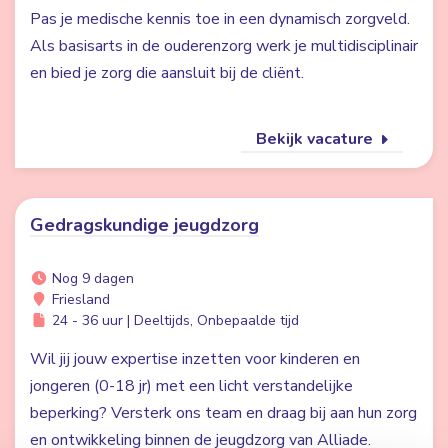
Pas je medische kennis toe in een dynamisch zorgveld.
Als basisarts in de ouderenzorg werk je multidisciplinair
en bied je zorg die aansluit bij de cliënt.
Bekijk vacature
Gedragskundige jeugdzorg
Nog 9 dagen
Friesland
24 - 36 uur | Deeltijds, Onbepaalde tijd
Wil jij jouw expertise inzetten voor kinderen en
jongeren (0-18 jr) met een licht verstandelijke
beperking? Versterk ons team en draag bij aan hun zorg
en ontwikkeling binnen de jeugdzorg van Alliade.