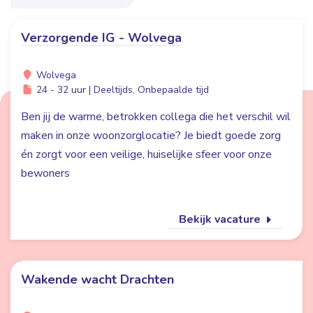
Verzorgende IG - Wolvega
Wolvega
24 - 32 uur | Deeltijds, Onbepaalde tijd
Ben jij de warme, betrokken collega die het verschil wil
maken in onze woonzorglocatie? Je biedt goede zorg
én zorgt voor een veilige, huiselijke sfeer voor onze
bewoners
Bekijk vacature
Wakende wacht Drachten