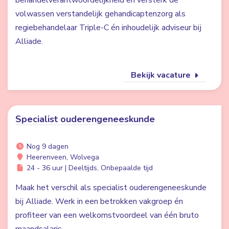
behandelverantwoordelijkheid en versterk de
volwassen verstandelijk gehandicaptenzorg als
regiebehandelaar Triple-C én inhoudelijk adviseur bij
Alliade.
Bekijk vacature
Specialist ouderengeneeskunde
Nog 9 dagen
Heerenveen, Wolvega
24 - 36 uur | Deeltijds, Onbepaalde tijd
Maak het verschil als specialist ouderengeneeskunde
bij Alliade. Werk in een betrokken vakgroep én
profiteer van een welkomstvoordeel van één bruto