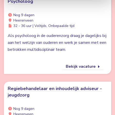
Psycholoog
Nog 9 dagen
Heerenveen
32 - 36 uur | Voltijds, Onbepaalde tijd
Als psycholoog in de ouderenzorg draag je dagelijks bij
aan het welzijn van ouderen en werk je samen met een
betrokken multidisciplinair team.
Bekijk vacature
Regiebehandelaar en inhoudelijk adviseur -
jeugdzorg
Nog 9 dagen
Heerenveen