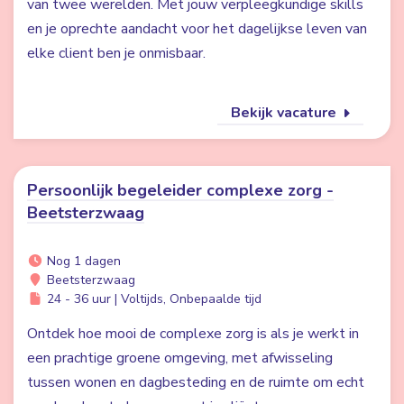
van twee werelden. Met jouw verpleegkundige skills
en je oprechte aandacht voor het dagelijkse leven van
elke client ben je onmisbaar.
Bekijk vacature
Persoonlijk begeleider complexe zorg -
Beetsterzwaag
Nog 1 dagen
Beetsterzwaag
24 - 36 uur | Voltijds, Onbepaalde tijd
Ontdek hoe mooi de complexe zorg is als je werkt in
een prachtige groene omgeving, met afwisseling
tussen wonen en dagbesteding en de ruimte om echt