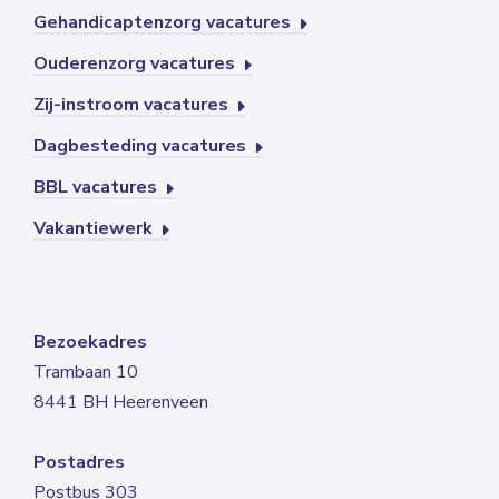
Gehandicaptenzorg vacatures
Ouderenzorg vacatures
Zij-instroom vacatures
Dagbesteding vacatures
BBL vacatures
Vakantiewerk
Bezoekadres
Trambaan 10
8441 BH Heerenveen
Postadres
Postbus 303