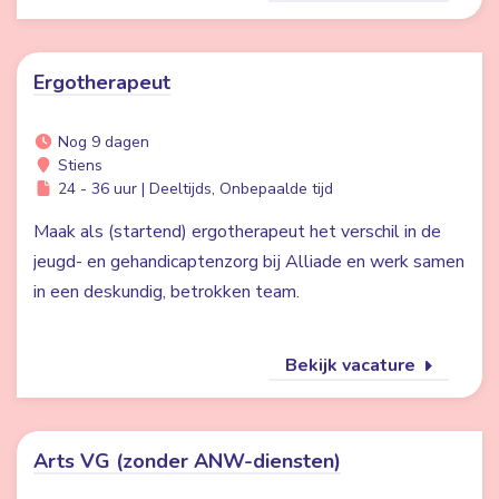
Ergotherapeut
Nog 9 dagen
Stiens
24 - 36 uur | Deeltijds, Onbepaalde tijd
Maak als (startend) ergotherapeut het verschil in de
jeugd- en gehandicaptenzorg bij Alliade en werk samen
in een deskundig, betrokken team.
Bekijk vacature
Arts VG (zonder ANW-diensten)