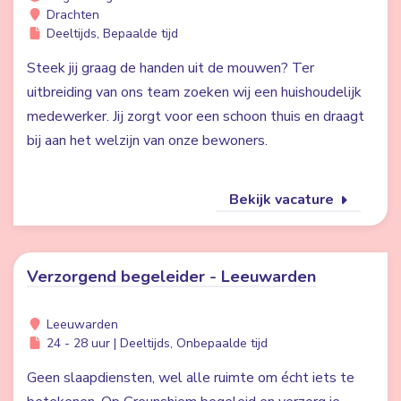
Drachten
Deeltijds, Bepaalde tijd
Steek jij graag de handen uit de mouwen? Ter
uitbreiding van ons team zoeken wij een huishoudelijk
medewerker. Jij zorgt voor een schoon thuis en draagt
bij aan het welzijn van onze bewoners.
Bekijk vacature
Verzorgend begeleider - Leeuwarden
Leeuwarden
24 - 28 uur | Deeltijds, Onbepaalde tijd
Geen slaapdiensten, wel alle ruimte om écht iets te