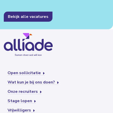
Bekijk alle vacatures
Open sollicitatie
Wat kun je bij ons doen?
Onze recruiters
Stage lopen
Vrijwilligers