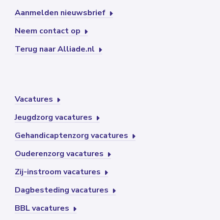
Aanmelden nieuwsbrief
Neem contact op
Terug naar Alliade.nl
Vacatures
Jeugdzorg vacatures
Gehandicaptenzorg vacatures
Ouderenzorg vacatures
Zij-instroom vacatures
Dagbesteding vacatures
BBL vacatures