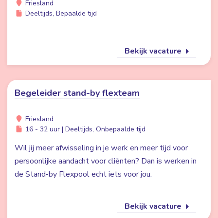
Friesland
Deeltijds, Bepaalde tijd
Bekijk vacature
Begeleider stand-by flexteam
Friesland
16 - 32 uur | Deeltijds, Onbepaalde tijd
Wil jij meer afwisseling in je werk en meer tijd voor
persoonlijke aandacht voor cliënten? Dan is werken in
de Stand-by Flexpool echt iets voor jou.
Bekijk vacature