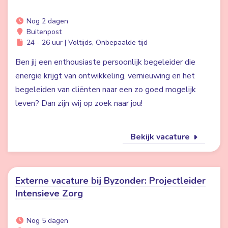
Nog 2 dagen
Buitenpost
24 - 26 uur | Voltijds, Onbepaalde tijd
Ben jij een enthousiaste persoonlijk begeleider die
energie krijgt van ontwikkeling, vernieuwing en het
begeleiden van cliënten naar een zo goed mogelijk
leven? Dan zijn wij op zoek naar jou!
Bekijk vacature
Externe vacature bij Byzonder: Projectleider
Intensieve Zorg
Nog 5 dagen