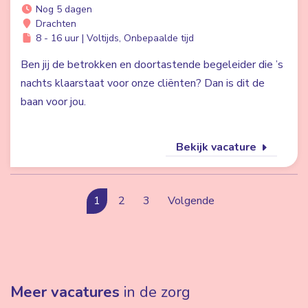
Nog 5 dagen
Drachten
8 - 16 uur | Voltijds, Onbepaalde tijd
Ben jij de betrokken en doortastende begeleider die ’s
nachts klaarstaat voor onze cliënten? Dan is dit de
baan voor jou.
Bekijk vacature
1
2
3
Volgende
Meer vacatures
in de zorg