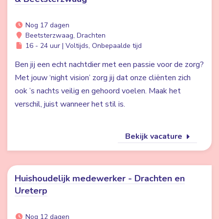
Nog 17 dagen
Beetsterzwaag, Drachten
16 - 24 uur | Voltijds, Onbepaalde tijd
Ben jij een echt nachtdier met een passie voor de zorg?
Met jouw ‘night vision’ zorg jij dat onze cliënten zich
ook ’s nachts veilig en gehoord voelen. Maak het
verschil, juist wanneer het stil is.
Bekijk vacature
Huishoudelijk medewerker - Drachten en
Ureterp
Nog 12 dagen