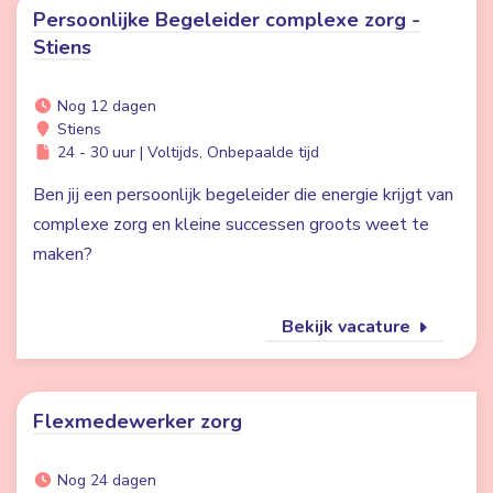
Persoonlijke Begeleider complexe zorg -
Stiens
Nog 12 dagen
Stiens
24 - 30 uur | Voltijds, Onbepaalde tijd
Ben jij een persoonlijk begeleider die energie krijgt van
complexe zorg en kleine successen groots weet te
maken?
Bekijk vacature
Flexmedewerker zorg
Nog 24 dagen