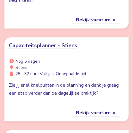
hecht team.
Bekijk vacature
Capaciteitsplanner - Stiens
Nog 5 dagen
Stiens
28 - 32 uur | Voltijds, Onbepaalde tijd
Zie jij snel knelpunten in de planning en denk je graag
een stap verder dan de dagelijkse praktijk?
Bekijk vacature