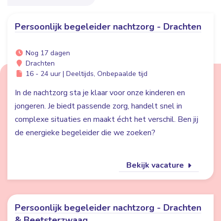
Persoonlijk begeleider nachtzorg - Drachten
Nog 17 dagen
Drachten
16 - 24 uur | Deeltijds, Onbepaalde tijd
In de nachtzorg sta je klaar voor onze kinderen en
jongeren. Je biedt passende zorg, handelt snel in
complexe situaties en maakt écht het verschil. Ben jij
de energieke begeleider die we zoeken?
Bekijk vacature
Persoonlijk begeleider nachtzorg - Drachten
& Beetsterzwaag