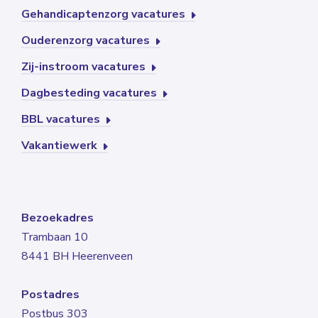
Gehandicaptenzorg vacatures
Ouderenzorg vacatures
Zij-instroom vacatures
Dagbesteding vacatures
BBL vacatures
Vakantiewerk
Bezoekadres
Trambaan 10
8441 BH Heerenveen
Postadres
Postbus 303