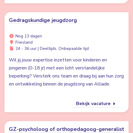
Gedragskundige jeugdzorg
Nog 13 dagen
Friesland
24 - 36 uur | Deeltijds, Onbepaalde tijd
Wil jij jouw expertise inzetten voor kinderen en
jongeren (0-18 jr) met een licht verstandelijke
beperking? Versterk ons team en draag bij aan hun zorg
en ontwikkeling binnen de jeugdzorg van Alliade.
Bekijk vacature
GZ-psycholoog of orthopedagoog-generalist