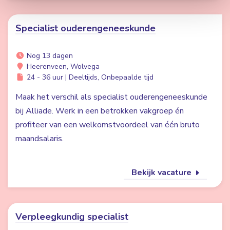
Specialist ouderengeneeskunde
Nog 13 dagen
Heerenveen, Wolvega
24 - 36 uur | Deeltijds, Onbepaalde tijd
Maak het verschil als specialist ouderengeneeskunde
bij Alliade. Werk in een betrokken vakgroep én
profiteer van een welkomstvoordeel van één bruto
maandsalaris.
Bekijk vacature
Verpleegkundig specialist