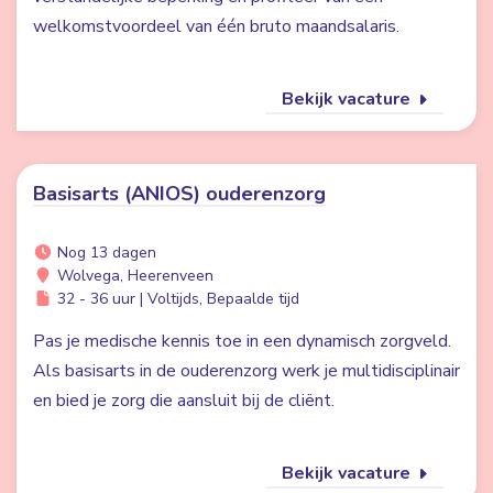
welkomstvoordeel van één bruto maandsalaris.
Bekijk vacature
Basisarts (ANIOS) ouderenzorg
Nog 13 dagen
Wolvega, Heerenveen
32 - 36 uur | Voltijds, Bepaalde tijd
Pas je medische kennis toe in een dynamisch zorgveld.
Als basisarts in de ouderenzorg werk je multidisciplinair
en bied je zorg die aansluit bij de cliënt.
Bekijk vacature