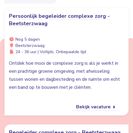
Persoonlijk begeleider complexe zorg -
Beetsterzwaag
Nog 5 dagen
Beetsterzwaag
24 - 36 uur | Voltijds, Onbepaalde tijd
Ontdek hoe mooi de complexe zorg is als je werkt in
een prachtige groene omgeving, met afwisseling
tussen wonen en dagbesteding en de ruimte om echt
een band op te bouwen met je cliënten.
Bekijk vacature
Begeleider complexe zorg - Beetsterzwaag