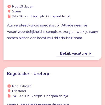
Nog 13 dagen
Stiens
24 - 36 uur | Deeltijds, Onbepaalde tijd
Als verpleegkundig specialist bij Alliade neem je
verantwoordelijkheid in complexe zorg en werk je nauw
samen binnen een hecht multidisciplinair team.
Bekijk vacature
Begeleider - Ureterp
Nog 3 dagen
Friesland
24 - 32 uur | Voltijds, Onbepaalde tijd