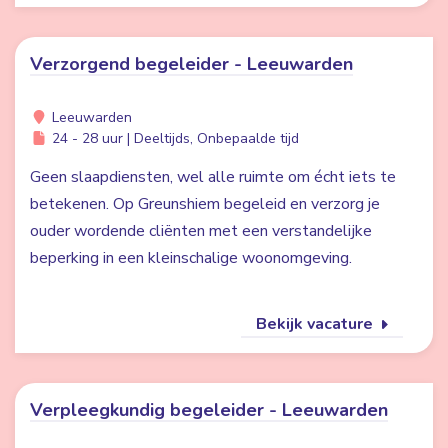
Verzorgend begeleider - Leeuwarden
Leeuwarden
24 - 28 uur | Deeltijds, Onbepaalde tijd
Geen slaapdiensten, wel alle ruimte om écht iets te
betekenen. Op Greunshiem begeleid en verzorg je
ouder wordende cliënten met een verstandelijke
beperking in een kleinschalige woonomgeving.
Bekijk vacature
Verpleegkundig begeleider - Leeuwarden