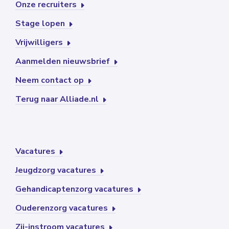
Onze recruiters
Stage lopen
Vrijwilligers
Aanmelden nieuwsbrief
Neem contact op
Terug naar Alliade.nl
Vacatures
Jeugdzorg vacatures
Gehandicaptenzorg vacatures
Ouderenzorg vacatures
Zij-instroom vacatures