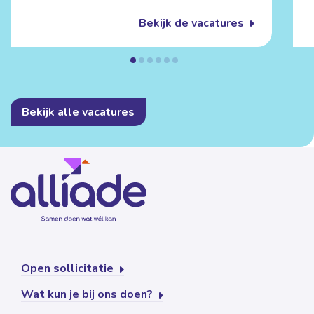
Bekijk de vacatures
Bekijk alle vacatures
Open sollicitatie
Wat kun je bij ons doen?