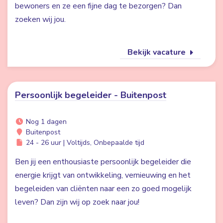
bewoners en ze een fijne dag te bezorgen? Dan
zoeken wij jou.
Bekijk vacature
Persoonlijk begeleider - Buitenpost
Nog 1 dagen
Buitenpost
24 - 26 uur | Voltijds, Onbepaalde tijd
Ben jij een enthousiaste persoonlijk begeleider die
energie krijgt van ontwikkeling, vernieuwing en het
begeleiden van cliënten naar een zo goed mogelijk
leven? Dan zijn wij op zoek naar jou!