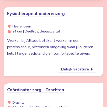
Fysiotherapeut ouderenzorg
Heerenveen
24 uur | Deeltijds, Bepaalde tijd
Werken bij Alliade betekent werken in een
professionele, betrokken omgeving waar jij ouderen
helpt langer zelfstandig en comfortabel te leven.
Bekijk vacature
Coördinator zorg - Drachten
Drachten