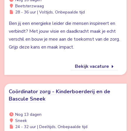
Beetsterzwaag
28 - 36 uur | Voltijds, Onbepaalde tijd
Ben jij een energieke leider die mensen inspireert en
verbindt? Met jouw visie en daadkracht maak je echt
verschil en bouw je mee aan de toekomst van de zorg.
Grijp deze kans en maak impact.
Bekijk vacature
Coördinator zorg - Kinderboerderij en de
Bascule Sneek
Nog 13 dagen
Sneek
24 - 32 uur | Deeltijds, Onbepaalde tijd