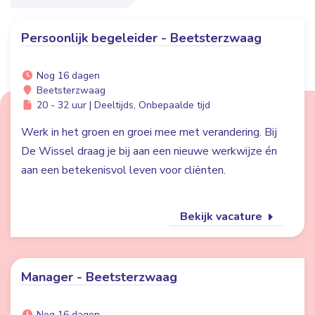
Persoonlijk begeleider - Beetsterzwaag
Nog 16 dagen
Beetsterzwaag
20 - 32 uur | Deeltijds, Onbepaalde tijd
Werk in het groen en groei mee met verandering. Bij
De Wissel draag je bij aan een nieuwe werkwijze én
aan een betekenisvol leven voor cliënten.
Bekijk vacature
Manager - Beetsterzwaag
Nog 16 dagen