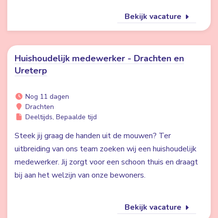
Bekijk vacature
Huishoudelijk medewerker - Drachten en
Ureterp
Nog 11 dagen
Drachten
Deeltijds, Bepaalde tijd
Steek jij graag de handen uit de mouwen? Ter
uitbreiding van ons team zoeken wij een huishoudelijk
medewerker. Jij zorgt voor een schoon thuis en draagt
bij aan het welzijn van onze bewoners.
Bekijk vacature