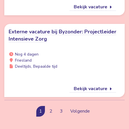
Bekijk vacature
Externe vacature bij Byzonder: Projectleider
Intensieve Zorg
Nog 4 dagen
Friesland
Deeltijds, Bepaalde tijd
Bekijk vacature
1
2
3
Volgende