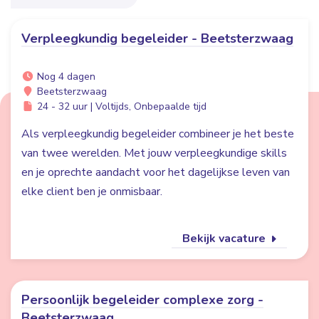
Verpleegkundig begeleider - Beetsterzwaag
Nog 4 dagen
Beetsterzwaag
24 - 32 uur | Voltijds, Onbepaalde tijd
Als verpleegkundig begeleider combineer je het beste
van twee werelden. Met jouw verpleegkundige skills
en je oprechte aandacht voor het dagelijkse leven van
elke client ben je onmisbaar.
Bekijk vacature
Persoonlijk begeleider complexe zorg -
Beetsterzwaag