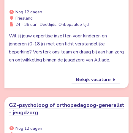
Nog 12 dagen
Friesland
24 - 36 uur | Deeltijds, Onbepaalde tijd
Wil jij jouw expertise inzetten voor kinderen en
jongeren (0-18 jr) met een licht verstandelijke
beperking? Versterk ons team en draag bij aan hun zorg
en ontwikkeling binnen de jeugdzorg van Alliade.
Bekijk vacature
GZ-psycholoog of orthopedagoog-generalist
- jeugdzorg
Nog 12 dagen