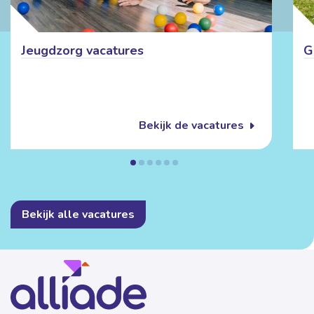
Jeugdzorg vacatures
G
Bekijk de vacatures
Bekijk alle vacatures