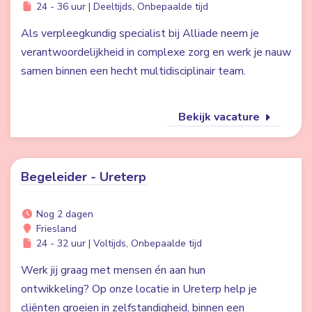
24 - 36 uur | Deeltijds, Onbepaalde tijd
Als verpleegkundig specialist bij Alliade neem je
verantwoordelijkheid in complexe zorg en werk je nauw
samen binnen een hecht multidisciplinair team.
Bekijk vacature
Begeleider - Ureterp
Nog 2 dagen
Friesland
24 - 32 uur | Voltijds, Onbepaalde tijd
Werk jij graag met mensen én aan hun
ontwikkeling? Op onze locatie in Ureterp help je
cliënten groeien in zelfstandigheid, binnen een