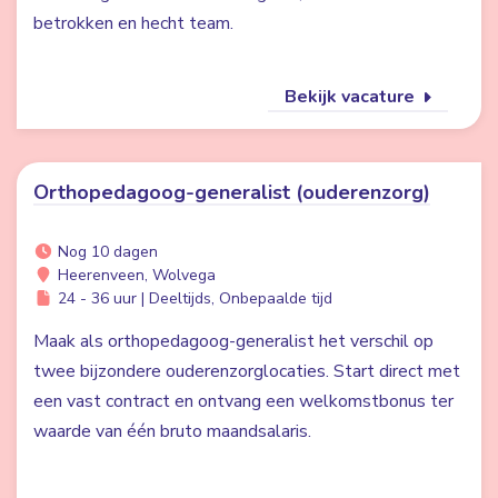
betrokken en hecht team.
Bekijk vacature
Orthopedagoog-generalist (ouderenzorg)
Nog 10 dagen
Heerenveen, Wolvega
24 - 36 uur | Deeltijds, Onbepaalde tijd
Maak als orthopedagoog-generalist het verschil op
twee bijzondere ouderenzorglocaties. Start direct met
een vast contract en ontvang een welkomstbonus ter
waarde van één bruto maandsalaris.