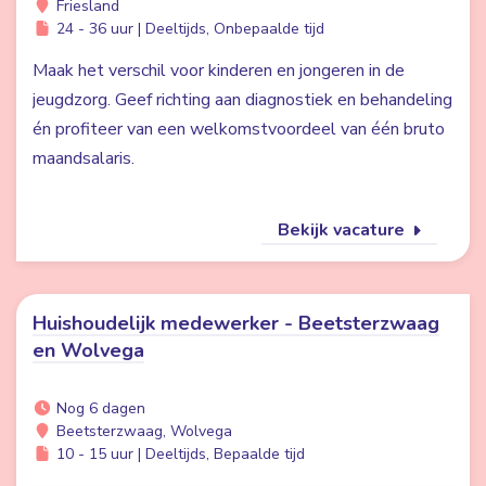
Friesland
24 - 36 uur | Deeltijds, Onbepaalde tijd
Maak het verschil voor kinderen en jongeren in de
jeugdzorg. Geef richting aan diagnostiek en behandeling
én profiteer van een welkomstvoordeel van één bruto
maandsalaris.
Bekijk vacature
Huishoudelijk medewerker - Beetsterzwaag
en Wolvega
Nog 6 dagen
Beetsterzwaag, Wolvega
10 - 15 uur | Deeltijds, Bepaalde tijd