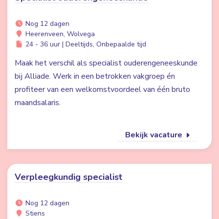
Nog 12 dagen
Heerenveen, Wolvega
24 - 36 uur | Deeltijds, Onbepaalde tijd
Maak het verschil als specialist ouderengeneeskunde
bij Alliade. Werk in een betrokken vakgroep én
profiteer van een welkomstvoordeel van één bruto
maandsalaris.
Bekijk vacature
Verpleegkundig specialist
Nog 12 dagen
Stiens