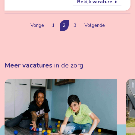
Bekijk vacature
Vorige
1
2
3
Volgende
Meer vacatures
in de zorg