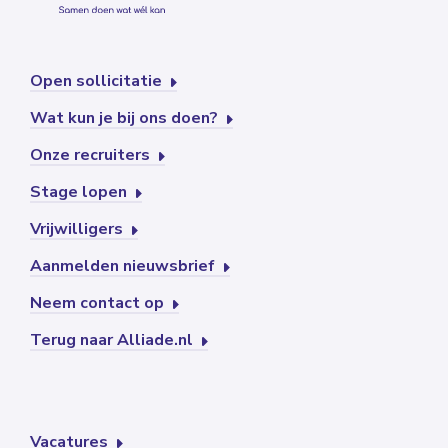
Open sollicitatie
Wat kun je bij ons doen?
Onze recruiters
Stage lopen
Vrijwilligers
Aanmelden nieuwsbrief
Neem contact op
Terug naar Alliade.nl
Vacatures