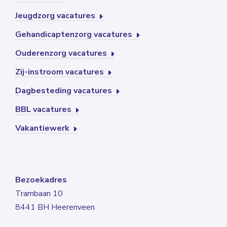
Jeugdzorg vacatures
Gehandicaptenzorg vacatures
Ouderenzorg vacatures
Zij-instroom vacatures
Dagbesteding vacatures
BBL vacatures
Vakantiewerk
Bezoekadres
Trambaan 10
8441 BH Heerenveen