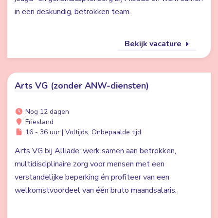
in een deskundig, betrokken team.
Bekijk vacature
Arts VG (zonder ANW-diensten)
Nog 12 dagen
Friesland
16 - 36 uur | Voltijds, Onbepaalde tijd
Arts VG bij Alliade: werk samen aan betrokken,
multidisciplinaire zorg voor mensen met een
verstandelijke beperking én profiteer van een
welkomstvoordeel van één bruto maandsalaris.