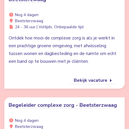
Nog 4 dagen
Beetsterzwaag
24 - 36 uur | Voltijds, Onbepaalde tijd
Ontdek hoe mooi de complexe zorg is als je werkt in
een prachtige groene omgeving, met afwisseling
tussen wonen en dagbesteding en de ruimte om echt
een band op te bouwen met je cliënten.
Bekijk vacature
Begeleider complexe zorg - Beetsterzwaag
Nog 4 dagen
Beetsterzwaag