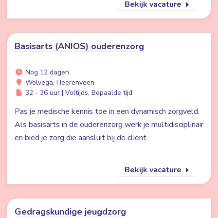
Bekijk vacature
Basisarts (ANIOS) ouderenzorg
Nog 12 dagen
Wolvega, Heerenveen
32 - 36 uur | Voltijds, Bepaalde tijd
Pas je medische kennis toe in een dynamisch zorgveld.
Als basisarts in de ouderenzorg werk je multidisciplinair
en bied je zorg die aansluit bij de cliënt.
Bekijk vacature
Gedragskundige jeugdzorg