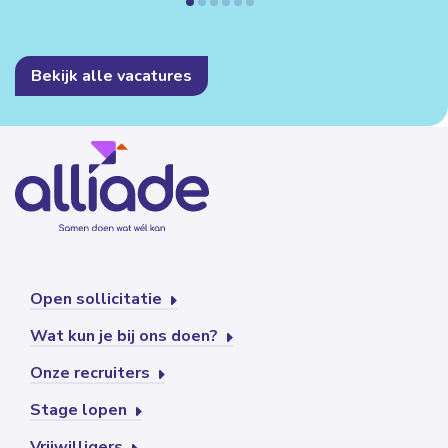
Bekijk alle vacatures
Open sollicitatie
Wat kun je bij ons doen?
Onze recruiters
Stage lopen
Vrijwilligers