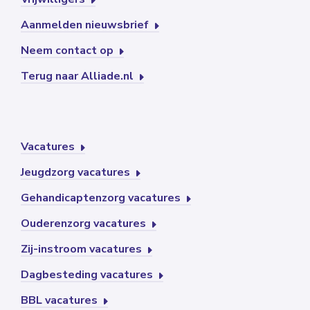
Aanmelden nieuwsbrief
Neem contact op
Terug naar Alliade.nl
Vacatures
Jeugdzorg vacatures
Gehandicaptenzorg vacatures
Ouderenzorg vacatures
Zij-instroom vacatures
Dagbesteding vacatures
BBL vacatures