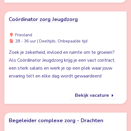
Coördinator zorg Jeugdzorg
Friesland
28 - 36 uur | Deeltijds, Onbepaalde tijd
Zoek je zekerheid, invloed en ruimte om te groeien?
Als Coördinator Jeugdzorg krijg je een vast contract,
een sterk salaris en werk je op een plek waar jouw
ervaring telt en elke dag wordt gewaardeerd
Bekijk vacature
Begeleider complexe zorg - Drachten