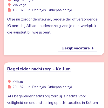
Wolvega
16 - 32 uur | Deeltijds, Onbepaalde tijd
Of je nu zorgondersteuner, begeleider of verzorgende
IG bent, bij Alliade ouderenzorg vind je een werkplek
die aansluit bij wie jij bent.
Bekijk vacature
Begeleider nachtzorg - Kollum
Kollum
20 - 32 uur | Deeltijds, Onbepaalde tijd
Als begeleider nachtzorg zorg jij ’s nachts voor
veiligheid en ondersteuning op acht locaties in Kollum,