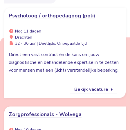
Psycholoog / orthopedagoog (poli)
Nog 11 dagen
Drachten
32 - 36 uur | Deeltijds, Onbepaalde tijd
Direct een vast contract én de kans om jouw
diagnostische en behandelende expertise in te zetten
voor mensen met een (licht) verstandelijke beperking.
Bekijk vacature
Zorgprofessionals - Wolvega
Nog 10 dagen