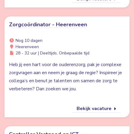
Zorgcoördinator - Heerenveen
Nog 10 dagen
Heerenveen
28 - 32 uur | Deeltijds, Onbepaalde tijd
Heb jij een hart voor de ouderenzorg, pak je complexe
zorgvragen aan en neem je graag de regie? Inspireer je
collega’s en benut je talenten om samen de zorg te
verbeteren? Dan zoeken we jou.
Bekijk vacature