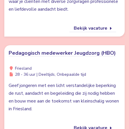
waar je cliënten met diverse zorgvragen professionele
en liefdevolle aandacht biedt.
Bekijk vacature
Pedagogisch medewerker Jeugdzorg (HBO)
Friesland
28 - 36 uur | Deeltijds, Onbepaalde tijd
Geef jongeren met een licht verstandelijke beperking
de rust, aandacht en begeleiding die zij nodig hebben
en bouw mee aan de toekomst van kleinschalig wonen
in Friesland.
Bekijk vacature