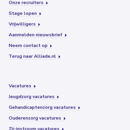
Onze recruiters
Stage lopen
Vrijwilligers
Aanmelden nieuwsbrief
Neem contact op
Terug naar Alliade.nl
Vacatures
Jeugdzorg vacatures
Gehandicaptenzorg vacatures
Ouderenzorg vacatures
Zij-instroom vacatures