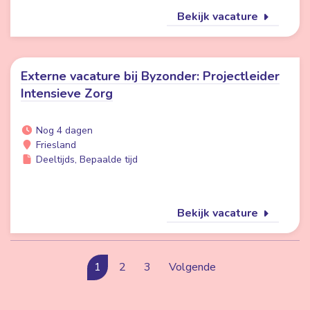
Bekijk vacature
Externe vacature bij Byzonder: Projectleider
Intensieve Zorg
Nog 4 dagen
Friesland
Deeltijds, Bepaalde tijd
Bekijk vacature
1
2
3
Volgende