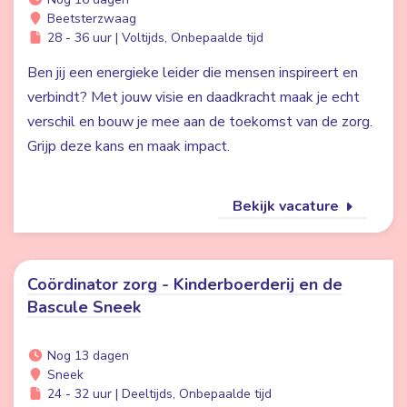
Beetsterzwaag
28 - 36 uur | Voltijds, Onbepaalde tijd
Ben jij een energieke leider die mensen inspireert en
verbindt? Met jouw visie en daadkracht maak je echt
verschil en bouw je mee aan de toekomst van de zorg.
Grijp deze kans en maak impact.
Bekijk vacature
Coördinator zorg - Kinderboerderij en de
Bascule Sneek
Nog 13 dagen
Sneek
24 - 32 uur | Deeltijds, Onbepaalde tijd