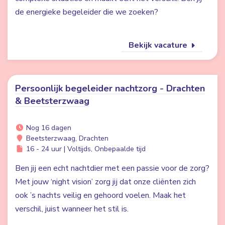
de energieke begeleider die we zoeken?
Bekijk vacature
Persoonlijk begeleider nachtzorg - Drachten
& Beetsterzwaag
Nog 16 dagen
Beetsterzwaag, Drachten
16 - 24 uur | Voltijds, Onbepaalde tijd
Ben jij een echt nachtdier met een passie voor de zorg?
Met jouw ‘night vision’ zorg jij dat onze cliënten zich
ook ’s nachts veilig en gehoord voelen. Maak het
verschil, juist wanneer het stil is.