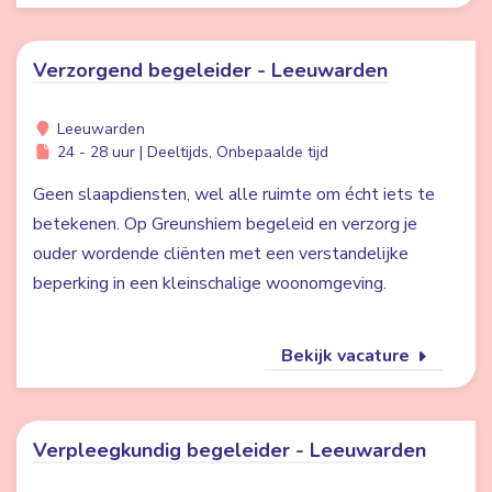
Verzorgend begeleider - Leeuwarden
Leeuwarden
24 - 28 uur | Deeltijds, Onbepaalde tijd
Geen slaapdiensten, wel alle ruimte om écht iets te
betekenen. Op Greunshiem begeleid en verzorg je
ouder wordende cliënten met een verstandelijke
beperking in een kleinschalige woonomgeving.
Bekijk vacature
Verpleegkundig begeleider - Leeuwarden