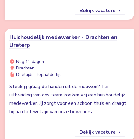
Bekijk vacature
Huishoudelijk medewerker - Drachten en
Ureterp
Nog 11 dagen
Drachten
Deeltijds, Bepaalde tijd
Steek jij graag de handen uit de mouwen? Ter
uitbreiding van ons team zoeken wij een huishoudelijk
medewerker. Jij zorgt voor een schoon thuis en draagt
bij aan het welzijn van onze bewoners.
Bekijk vacature