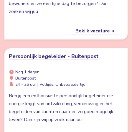
bewoners en ze een fijne dag te bezorgen? Dan
zoeken wij jou.
Bekijk vacature
Persoonlijk begeleider - Buitenpost
Nog 1 dagen
Buitenpost
24 - 26 uur | Voltijds, Onbepaalde tijd
Ben jij een enthousiaste persoonlijk begeleider die
energie krijgt van ontwikkeling, vernieuwing en het
begeleiden van cliënten naar een zo goed mogelijk
leven? Dan zijn wij op zoek naar jou!