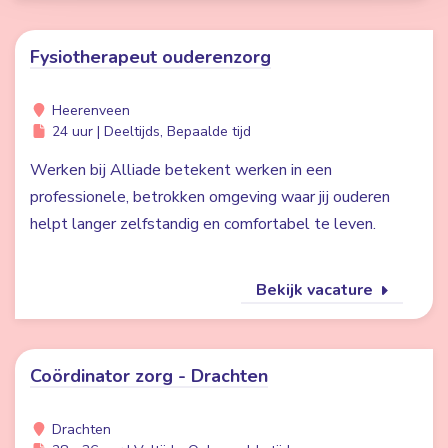
Fysiotherapeut ouderenzorg
Heerenveen
24 uur | Deeltijds, Bepaalde tijd
Werken bij Alliade betekent werken in een
professionele, betrokken omgeving waar jij ouderen
helpt langer zelfstandig en comfortabel te leven.
Bekijk vacature
Coördinator zorg - Drachten
Drachten