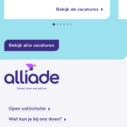
Bekijk de vacatures
Bekijk alle vacatures
Open sollicitatie
Wat kun je bij ons doen?