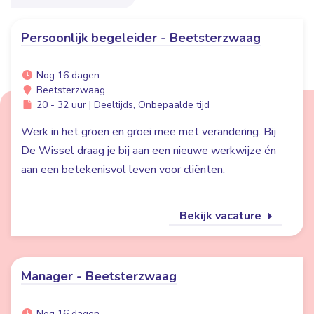
Persoonlijk begeleider - Beetsterzwaag
Nog 16 dagen
Beetsterzwaag
20 - 32 uur | Deeltijds, Onbepaalde tijd
Werk in het groen en groei mee met verandering. Bij
De Wissel draag je bij aan een nieuwe werkwijze én
aan een betekenisvol leven voor cliënten.
Bekijk vacature
Manager - Beetsterzwaag
Nog 16 dagen