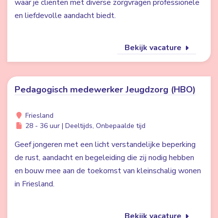
waar je cliënten met diverse zorgvragen professionele
en liefdevolle aandacht biedt.
Bekijk vacature
Pedagogisch medewerker Jeugdzorg (HBO)
Friesland
28 - 36 uur | Deeltijds, Onbepaalde tijd
Geef jongeren met een licht verstandelijke beperking
de rust, aandacht en begeleiding die zij nodig hebben
en bouw mee aan de toekomst van kleinschalig wonen
in Friesland.
Bekijk vacature