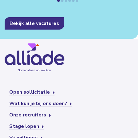
Bekijk alle vacatures
Open sollicitatie
Wat kun je bij ons doen?
Onze recruiters
Stage lopen
Vrijwilligers