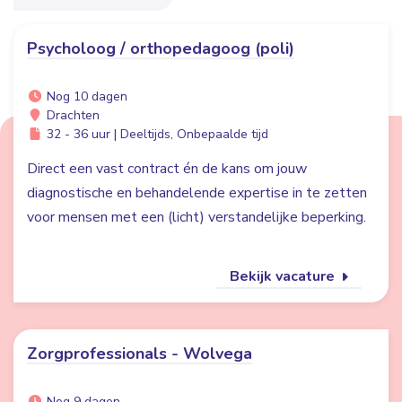
Psycholoog / orthopedagoog (poli)
Nog 10 dagen
Drachten
32 - 36 uur | Deeltijds, Onbepaalde tijd
Direct een vast contract én de kans om jouw
diagnostische en behandelende expertise in te zetten
voor mensen met een (licht) verstandelijke beperking.
Bekijk vacature
Zorgprofessionals - Wolvega
Nog 9 dagen