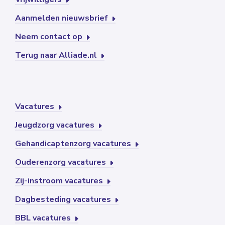
Aanmelden nieuwsbrief
Neem contact op
Terug naar Alliade.nl
Vacatures
Jeugdzorg vacatures
Gehandicaptenzorg vacatures
Ouderenzorg vacatures
Zij-instroom vacatures
Dagbesteding vacatures
BBL vacatures