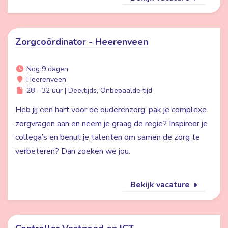
Zorgcoördinator - Heerenveen
Nog 9 dagen
Heerenveen
28 - 32 uur | Deeltijds, Onbepaalde tijd
Heb jij een hart voor de ouderenzorg, pak je complexe
zorgvragen aan en neem je graag de regie? Inspireer je
collega’s en benut je talenten om samen de zorg te
verbeteren? Dan zoeken we jou.
Bekijk vacature