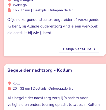
Wolvega
16 - 32 uur | Deeltijds, Onbepaalde tijd
Of je nu zorgondersteuner, begeleider of verzorgende
IG bent, bij Alliade ouderenzorg vind je een werkplek
die aansluit bij wie jij bent.
Bekijk vacature
Begeleider nachtzorg - Kollum
Kollum
20 - 32 uur | Deeltijds, Onbepaalde tijd
Als begeleider nachtzorg zorg jij ’s nachts voor
veiligheid en ondersteuning op acht locaties in Kollum,