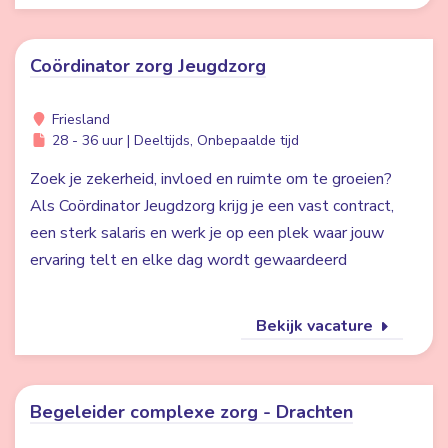
Coördinator zorg Jeugdzorg
Friesland
28 - 36 uur | Deeltijds, Onbepaalde tijd
Zoek je zekerheid, invloed en ruimte om te groeien?
Als Coördinator Jeugdzorg krijg je een vast contract,
een sterk salaris en werk je op een plek waar jouw
ervaring telt en elke dag wordt gewaardeerd
Bekijk vacature
Begeleider complexe zorg - Drachten