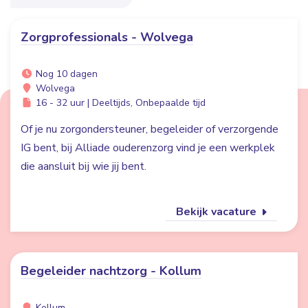
Zorgprofessionals - Wolvega
Nog 10 dagen
Wolvega
16 - 32 uur | Deeltijds, Onbepaalde tijd
Of je nu zorgondersteuner, begeleider of verzorgende
IG bent, bij Alliade ouderenzorg vind je een werkplek
die aansluit bij wie jij bent.
Bekijk vacature
Begeleider nachtzorg - Kollum
Kollum