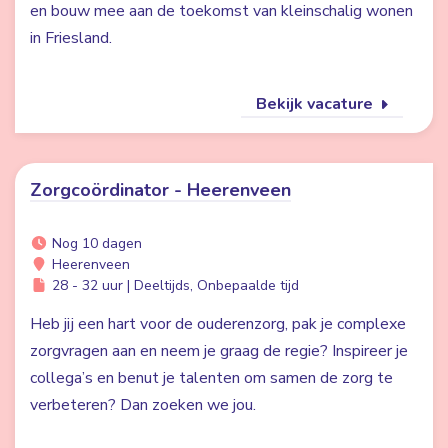
en bouw mee aan de toekomst van kleinschalig wonen
in Friesland.
Bekijk vacature
Zorgcoördinator - Heerenveen
Nog 10 dagen
Heerenveen
28 - 32 uur | Deeltijds, Onbepaalde tijd
Heb jij een hart voor de ouderenzorg, pak je complexe
zorgvragen aan en neem je graag de regie? Inspireer je
collega’s en benut je talenten om samen de zorg te
verbeteren? Dan zoeken we jou.