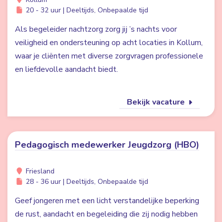
20 - 32 uur | Deeltijds, Onbepaalde tijd
Als begeleider nachtzorg zorg jij ’s nachts voor
veiligheid en ondersteuning op acht locaties in Kollum,
waar je cliënten met diverse zorgvragen professionele
en liefdevolle aandacht biedt.
Bekijk vacature
Pedagogisch medewerker Jeugdzorg (HBO)
Friesland
28 - 36 uur | Deeltijds, Onbepaalde tijd
Geef jongeren met een licht verstandelijke beperking
de rust, aandacht en begeleiding die zij nodig hebben