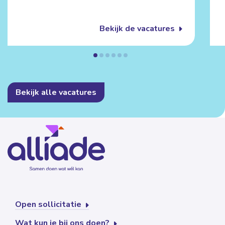
Bekijk de vacatures
Bekijk alle vacatures
Open sollicitatie
Wat kun je bij ons doen?