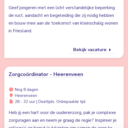
Geef jongeren met een licht verstandelijke beperking
de rust, aandacht en begeleiding die zij nodig hebben
en bouw mee aan de toekomst van kleinschalig wonen
in Friesland.
Bekijk vacature
Zorgcoördinator - Heerenveen
Nog 8 dagen
Heerenveen
28 - 32 uur | Deeltijds, Onbepaalde tijd
Heb jij een hart voor de ouderenzorg, pak je complexe
zorgvragen aan en neem je graag de regie? Inspireer je