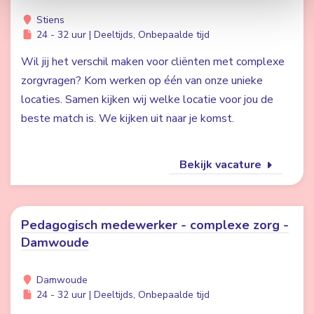
Stiens
24 - 32 uur | Deeltijds, Onbepaalde tijd
Wil jij het verschil maken voor cliënten met complexe
zorgvragen? Kom werken op één van onze unieke
locaties. Samen kijken wij welke locatie voor jou de
beste match is. We kijken uit naar je komst.
Bekijk vacature
Pedagogisch medewerker - complexe zorg -
Damwoude
Damwoude
24 - 32 uur | Deeltijds, Onbepaalde tijd