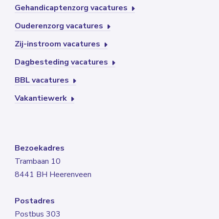
Gehandicaptenzorg vacatures
Ouderenzorg vacatures
Zij-instroom vacatures
Dagbesteding vacatures
BBL vacatures
Vakantiewerk
Bezoekadres
Trambaan 10
8441 BH Heerenveen
Postadres
Postbus 303