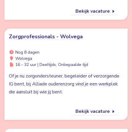
Bekijk vacature
Zorgprofessionals - Wolvega
Nog 8 dagen
Wolvega
16 - 32 uur | Deeltijds, Onbepaalde tijd
Of je nu zorgondersteuner, begeleider of verzorgende
IG bent, bij Alliade ouderenzorg vind je een werkplek
die aansluit bij wie jij bent.
Bekijk vacature