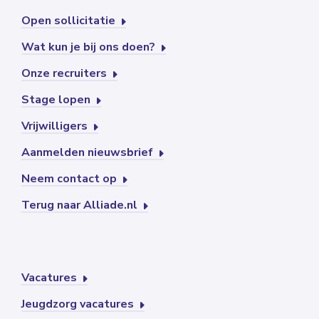
Open sollicitatie
Wat kun je bij ons doen?
Onze recruiters
Stage lopen
Vrijwilligers
Aanmelden nieuwsbrief
Neem contact op
Terug naar Alliade.nl
Vacatures
Jeugdzorg vacatures