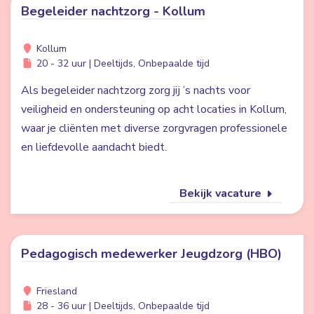
Begeleider nachtzorg - Kollum
Kollum
20 - 32 uur | Deeltijds, Onbepaalde tijd
Als begeleider nachtzorg zorg jij ’s nachts voor
veiligheid en ondersteuning op acht locaties in Kollum,
waar je cliënten met diverse zorgvragen professionele
en liefdevolle aandacht biedt.
Bekijk vacature
Pedagogisch medewerker Jeugdzorg (HBO)
Friesland
28 - 36 uur | Deeltijds, Onbepaalde tijd