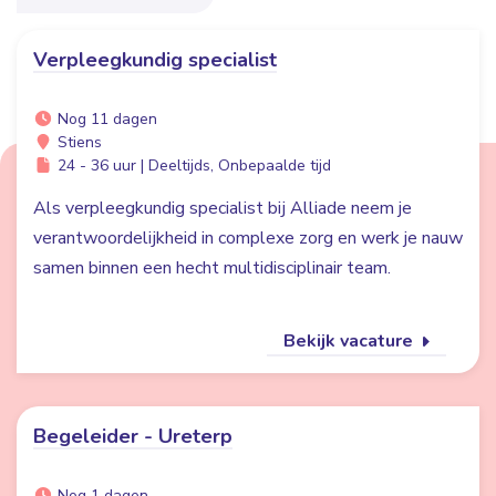
Verpleegkundig specialist
Nog 11 dagen
Stiens
24 - 36 uur | Deeltijds, Onbepaalde tijd
Als verpleegkundig specialist bij Alliade neem je
verantwoordelijkheid in complexe zorg en werk je nauw
samen binnen een hecht multidisciplinair team.
Bekijk vacature
Begeleider - Ureterp
Nog 1 dagen