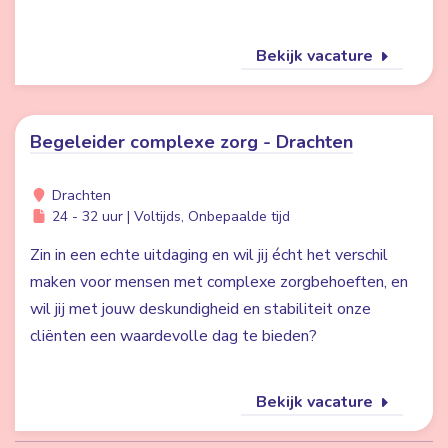
Bekijk vacature
Begeleider complexe zorg - Drachten
Drachten
24 - 32 uur | Voltijds, Onbepaalde tijd
Zin in een echte uitdaging en wil jij écht het verschil
maken voor mensen met complexe zorgbehoeften, en
wil jij met jouw deskundigheid en stabiliteit onze
cliënten een waardevolle dag te bieden?
Bekijk vacature