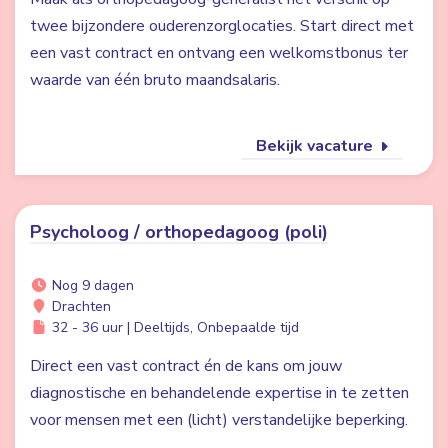
twee bijzondere ouderenzorglocaties. Start direct met
een vast contract en ontvang een welkomstbonus ter
waarde van één bruto maandsalaris.
Bekijk vacature
Psycholoog / orthopedagoog (poli)
Nog 9 dagen
Drachten
32 - 36 uur | Deeltijds, Onbepaalde tijd
Direct een vast contract én de kans om jouw
diagnostische en behandelende expertise in te zetten
voor mensen met een (licht) verstandelijke beperking.