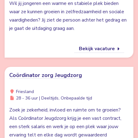
Wil jij jongeren een warme en stabiele plek bieden
waar ze kunnen groeien in zelfredzaamheid en sociale
vaardigheden? Jij ziet de persoon achter het gedrag en
je gaat de uitdaging graag aan.
Bekijk vacature
Coördinator zorg Jeugdzorg
Friesland
28 - 36 uur | Deeltijds, Onbepaalde tijd
Zoek je zekerheid, invloed en ruimte om te groeien?
Als Coördinator Jeugdzorg krijg je een vast contract,
een sterk salaris en werk je op een plek waar jouw
ervaring telt en elke dag wordt gewaardeerd