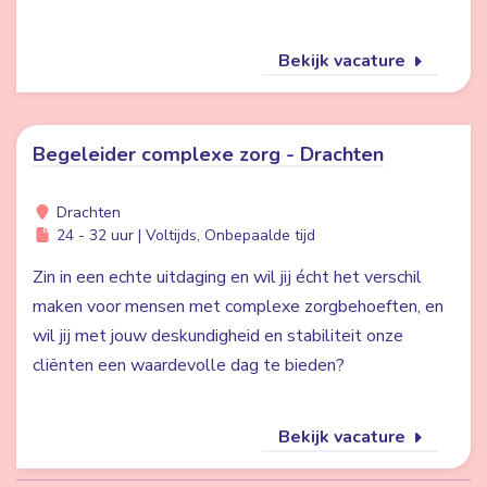
Bekijk vacature
Begeleider complexe zorg - Drachten
Drachten
24 - 32 uur | Voltijds, Onbepaalde tijd
Zin in een echte uitdaging en wil jij écht het verschil
maken voor mensen met complexe zorgbehoeften, en
wil jij met jouw deskundigheid en stabiliteit onze
cliënten een waardevolle dag te bieden?
Bekijk vacature