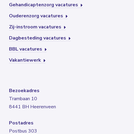
Gehandicaptenzorg vacatures
Ouderenzorg vacatures
Zij-instroom vacatures
Dagbesteding vacatures
BBL vacatures
Vakantiewerk
Bezoekadres
Trambaan 10
8441 BH Heerenveen
Postadres
Postbus 303