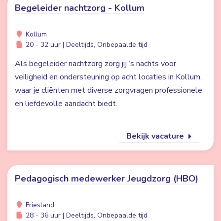
Begeleider nachtzorg - Kollum
Kollum
20 - 32 uur | Deeltijds, Onbepaalde tijd
Als begeleider nachtzorg zorg jij ’s nachts voor
veiligheid en ondersteuning op acht locaties in Kollum,
waar je cliënten met diverse zorgvragen professionele
en liefdevolle aandacht biedt.
Bekijk vacature
Pedagogisch medewerker Jeugdzorg (HBO)
Friesland
28 - 36 uur | Deeltijds, Onbepaalde tijd