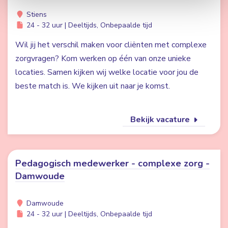
Stiens
24 - 32 uur | Deeltijds, Onbepaalde tijd
Wil jij het verschil maken voor cliënten met complexe
zorgvragen? Kom werken op één van onze unieke
locaties. Samen kijken wij welke locatie voor jou de
beste match is. We kijken uit naar je komst.
Bekijk vacature
Pedagogisch medewerker - complexe zorg -
Damwoude
Damwoude
24 - 32 uur | Deeltijds, Onbepaalde tijd