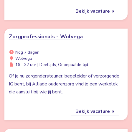
Bekijk vacature
Zorgprofessionals - Wolvega
Nog 7 dagen
Wolvega
16 - 32 uur | Deeltijds, Onbepaalde tijd
Of je nu zorgondersteuner, begeleider of verzorgende
IG bent, bij Alliade ouderenzorg vind je een werkplek
die aansluit bij wie jij bent.
Bekijk vacature