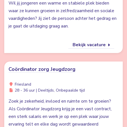
Wil jij jongeren een warme en stabiele plek bieden
waar ze kunnen groeien in zelfredzaamheid en sociale
vaardigheden? Jij ziet de persoon achter het gedrag en
je gaat de uitdaging graag aan.
Bekijk vacature
Coördinator zorg Jeugdzorg
Friesland
28 - 36 uur | Deeltijds, Onbepaalde tijd
Zoek je zekerheid, invloed en ruimte om te groeien?
Als Coördinator Jeugdzorg krijg je een vast contract,
een sterk salaris en werk je op een plek waar jouw
ervaring telt en elke dag wordt gewaardeerd