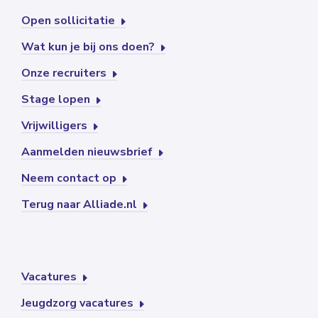
Open sollicitatie
Wat kun je bij ons doen?
Onze recruiters
Stage lopen
Vrijwilligers
Aanmelden nieuwsbrief
Neem contact op
Terug naar Alliade.nl
Vacatures
Jeugdzorg vacatures