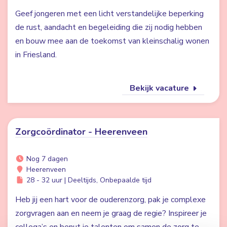
Geef jongeren met een licht verstandelijke beperking
de rust, aandacht en begeleiding die zij nodig hebben
en bouw mee aan de toekomst van kleinschalig wonen
in Friesland.
Bekijk vacature
Zorgcoördinator - Heerenveen
Nog 7 dagen
Heerenveen
28 - 32 uur | Deeltijds, Onbepaalde tijd
Heb jij een hart voor de ouderenzorg, pak je complexe
zorgvragen aan en neem je graag de regie? Inspireer je