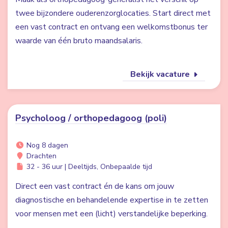
twee bijzondere ouderenzorglocaties. Start direct met
een vast contract en ontvang een welkomstbonus ter
waarde van één bruto maandsalaris.
Bekijk vacature
Psycholoog / orthopedagoog (poli)
Nog 8 dagen
Drachten
32 - 36 uur | Deeltijds, Onbepaalde tijd
Direct een vast contract én de kans om jouw
diagnostische en behandelende expertise in te zetten
voor mensen met een (licht) verstandelijke beperking.