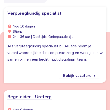
Verpleegkundig specialist
Nog 10 dagen
Stiens
24 - 36 uur | Deeltijds, Onbepaalde tijd
Als verpleegkundig specialist bij Alliade neem je
verantwoordelijkheid in complexe zorg en werk je nauw
samen binnen een hecht multidisciplinair team.
Bekijk vacature
Begeleider - Ureterp
Nog 0 dagen