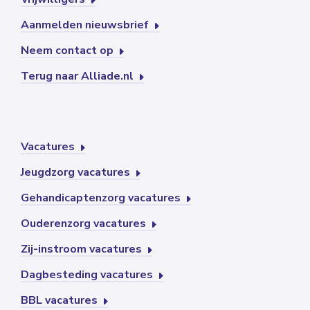
Aanmelden nieuwsbrief
Neem contact op
Terug naar Alliade.nl
Vacatures
Jeugdzorg vacatures
Gehandicaptenzorg vacatures
Ouderenzorg vacatures
Zij-instroom vacatures
Dagbesteding vacatures
BBL vacatures