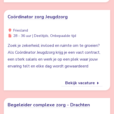
Coördinator zorg Jeugdzorg
Friesland
28 - 36 uur | Deeltijds, Onbepaalde tijd
Zoek je zekerheid, invloed en ruimte om te groeien?
Als Coördinator Jeugdzorg krijg je een vast contract,
een sterk salaris en werk je op een plek waar jouw
ervaring telt en elke dag wordt gewaardeerd
Bekijk vacature
Begeleider complexe zorg - Drachten