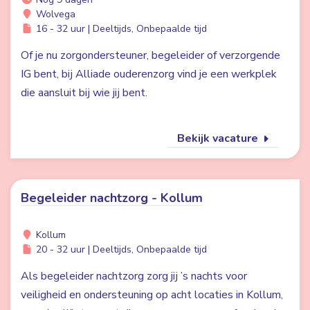
Wolvega
16 - 32 uur | Deeltijds, Onbepaalde tijd
Of je nu zorgondersteuner, begeleider of verzorgende
IG bent, bij Alliade ouderenzorg vind je een werkplek
die aansluit bij wie jij bent.
Bekijk vacature
Begeleider nachtzorg - Kollum
Kollum
20 - 32 uur | Deeltijds, Onbepaalde tijd
Als begeleider nachtzorg zorg jij ’s nachts voor
veiligheid en ondersteuning op acht locaties in Kollum,