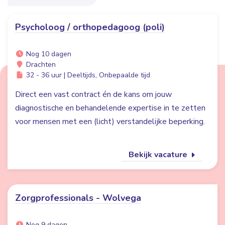
Psycholoog / orthopedagoog (poli)
Nog 10 dagen
Drachten
32 - 36 uur | Deeltijds, Onbepaalde tijd
Direct een vast contract én de kans om jouw
diagnostische en behandelende expertise in te zetten
voor mensen met een (licht) verstandelijke beperking.
Bekijk vacature
Zorgprofessionals - Wolvega
Nog 9 dagen