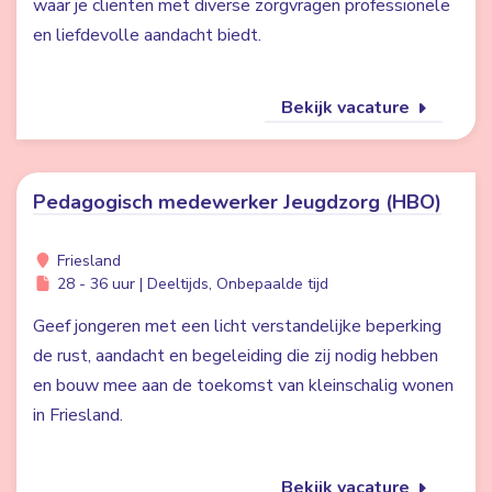
waar je cliënten met diverse zorgvragen professionele
en liefdevolle aandacht biedt.
Bekijk vacature
Pedagogisch medewerker Jeugdzorg (HBO)
Friesland
28 - 36 uur | Deeltijds, Onbepaalde tijd
Geef jongeren met een licht verstandelijke beperking
de rust, aandacht en begeleiding die zij nodig hebben
en bouw mee aan de toekomst van kleinschalig wonen
in Friesland.
Bekijk vacature