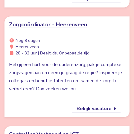
Zorgcoördinator - Heerenveen
Nog 9 dagen
Heerenveen
28 - 32 uur | Deeltijds, Onbepaalde tijd
Heb jij een hart voor de ouderenzorg, pak je complexe
zorgvragen aan en neem je graag de regie? Inspireer je
collega’s en benut je talenten om samen de zorg te
verbeteren? Dan zoeken we jou.
Bekijk vacature