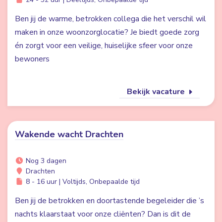
Ben jij de warme, betrokken collega die het verschil wil
maken in onze woonzorglocatie? Je biedt goede zorg
én zorgt voor een veilige, huiselijke sfeer voor onze
bewoners
Bekijk vacature
Wakende wacht Drachten
Nog 3 dagen
Drachten
8 - 16 uur | Voltijds, Onbepaalde tijd
Ben jij de betrokken en doortastende begeleider die ’s
nachts klaarstaat voor onze cliënten? Dan is dit de