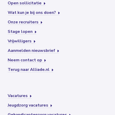
Open sollicitatie
Wat kun je bij ons doen?
Onze recruiters
Stage lopen
Vrijwilligers
Aanmelden nieuwsbrief
Neem contact op
Terug naar Alliade.nl
Vacatures
Jeugdzorg vacatures
Gehandicaptenzorg vacatures