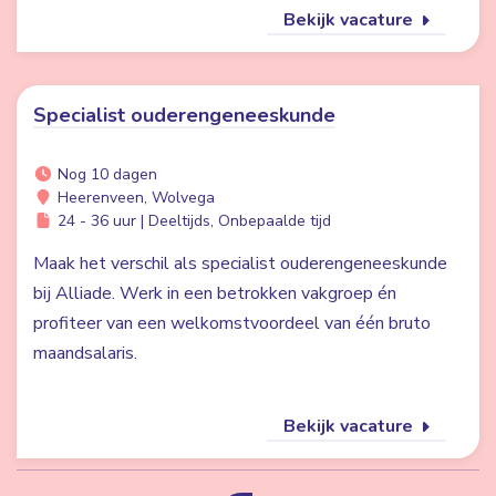
Bekijk vacature
Specialist ouderengeneeskunde
Nog 10 dagen
Heerenveen, Wolvega
24 - 36 uur | Deeltijds, Onbepaalde tijd
Maak het verschil als specialist ouderengeneeskunde
bij Alliade. Werk in een betrokken vakgroep én
profiteer van een welkomstvoordeel van één bruto
maandsalaris.
Bekijk vacature