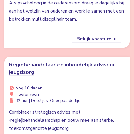
Als psycholoog in de ouderenzorg draag je dagelijks bij
aan het welzijn van ouderen en werk je samen met een
betrokken multidisciplinair team.
Bekijk vacature
Regiebehandelaar en inhoudelijk adviseur -
jeugdzorg
Nog 10 dagen
Heerenveen
32 uur | Deeltijds, Onbepaalde tijd
Combineer strategisch advies met
(regie)behandelaarschap en bouw mee aan sterke,
toekomstgerichte jeugdzorg.