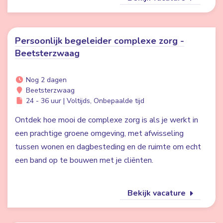
Persoonlijk begeleider complexe zorg -
Beetsterzwaag
Nog 2 dagen
Beetsterzwaag
24 - 36 uur | Voltijds, Onbepaalde tijd
Ontdek hoe mooi de complexe zorg is als je werkt in
een prachtige groene omgeving, met afwisseling
tussen wonen en dagbesteding en de ruimte om echt
een band op te bouwen met je cliënten.
Bekijk vacature