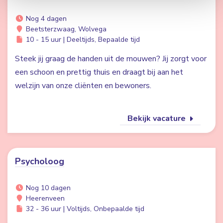
Nog 4 dagen
Beetsterzwaag, Wolvega
10 - 15 uur | Deeltijds, Bepaalde tijd
Steek jij graag de handen uit de mouwen? Jij zorgt voor
een schoon en prettig thuis en draagt bij aan het
welzijn van onze cliënten en bewoners.
Bekijk vacature
Psycholoog
Nog 10 dagen
Heerenveen
32 - 36 uur | Voltijds, Onbepaalde tijd