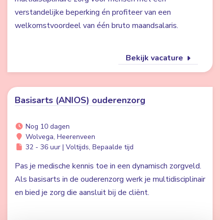
verstandelijke beperking én profiteer van een
welkomstvoordeel van één bruto maandsalaris.
Bekijk vacature
Basisarts (ANIOS) ouderenzorg
Nog 10 dagen
Wolvega, Heerenveen
32 - 36 uur | Voltijds, Bepaalde tijd
Pas je medische kennis toe in een dynamisch zorgveld.
Als basisarts in de ouderenzorg werk je multidisciplinair
en bied je zorg die aansluit bij de cliënt.