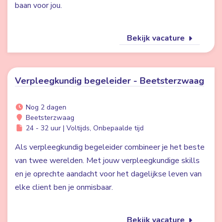
baan voor jou.
Bekijk vacature
Verpleegkundig begeleider - Beetsterzwaag
Nog 2 dagen
Beetsterzwaag
24 - 32 uur | Voltijds, Onbepaalde tijd
Als verpleegkundig begeleider combineer je het beste
van twee werelden. Met jouw verpleegkundige skills
en je oprechte aandacht voor het dagelijkse leven van
elke client ben je onmisbaar.
Bekijk vacature