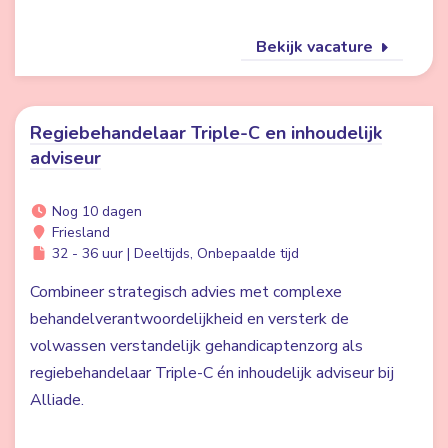
Bekijk vacature
Regiebehandelaar Triple-C en inhoudelijk
adviseur
Nog 10 dagen
Friesland
32 - 36 uur | Deeltijds, Onbepaalde tijd
Combineer strategisch advies met complexe
behandelverantwoordelijkheid en versterk de
volwassen verstandelijk gehandicaptenzorg als
regiebehandelaar Triple-C én inhoudelijk adviseur bij
Alliade.