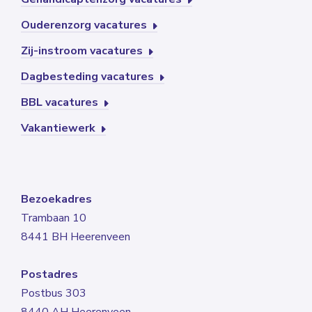
Ouderenzorg vacatures
Zij-instroom vacatures
Dagbesteding vacatures
BBL vacatures
Vakantiewerk
Bezoekadres
Trambaan 10
8441 BH Heerenveen
Postadres
Postbus 303