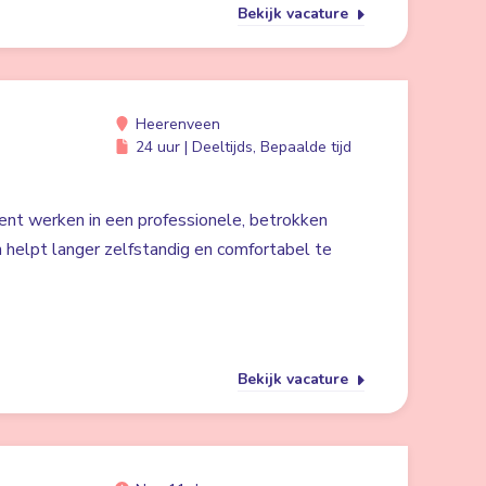
Bekijk vacature
Heerenveen
24 uur | Deeltijds, Bepaalde tijd
ent werken in een professionele, betrokken
 helpt langer zelfstandig en comfortabel te
Bekijk vacature