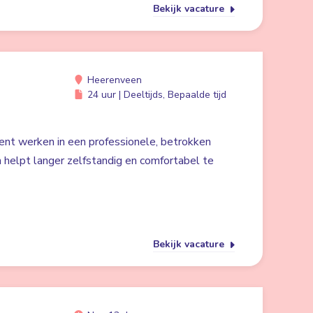
Bekijk vacature
Heerenveen
24 uur | Deeltijds, Bepaalde tijd
ent werken in een professionele, betrokken
 helpt langer zelfstandig en comfortabel te
Bekijk vacature