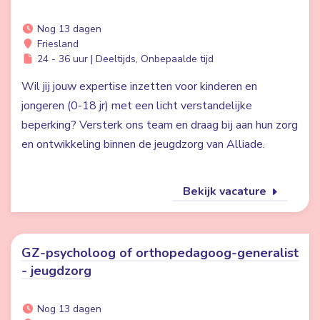
Nog 13 dagen
Friesland
24 - 36 uur | Deeltijds, Onbepaalde tijd
Wil jij jouw expertise inzetten voor kinderen en
jongeren (0-18 jr) met een licht verstandelijke
beperking? Versterk ons team en draag bij aan hun zorg
en ontwikkeling binnen de jeugdzorg van Alliade.
Bekijk vacature
GZ-psycholoog of orthopedagoog-generalist
- jeugdzorg
Nog 13 dagen