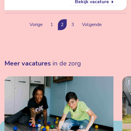
Bekijk vacature
Vorige
1
2
3
Volgende
Meer vacatures
in de zorg