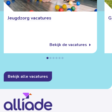
Jeugdzorg vacatures
G
Bekijk de vacatures
Bekijk alle vacatures