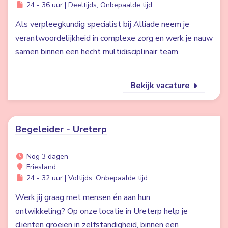
24 - 36 uur | Deeltijds, Onbepaalde tijd
Als verpleegkundig specialist bij Alliade neem je
verantwoordelijkheid in complexe zorg en werk je nauw
samen binnen een hecht multidisciplinair team.
Bekijk vacature
Begeleider - Ureterp
Nog 3 dagen
Friesland
24 - 32 uur | Voltijds, Onbepaalde tijd
Werk jij graag met mensen én aan hun
ontwikkeling? Op onze locatie in Ureterp help je
cliënten groeien in zelfstandigheid, binnen een