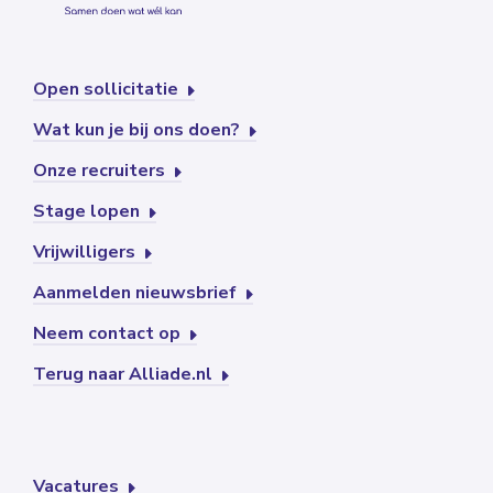
Open sollicitatie
Wat kun je bij ons doen?
Onze recruiters
Stage lopen
Vrijwilligers
Aanmelden nieuwsbrief
Neem contact op
Terug naar Alliade.nl
Vacatures