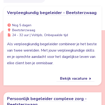
Verpleegkundig begeleider - Beetsterzwaag
Nog 5 dagen
Beetsterzwaag
24 - 32 uur | Voltijds, Onbepaalde tijd
Als verpleegkundig begeleider combineer je het beste
van twee werelden. Met jouw verpleegkundige skills
en je oprechte aandacht voor het dagelijkse leven van
elke client ben je onmisbaar.
Bekijk vacature
Persoonlijk begeleider complexe zorg -
Beetsterzwaag