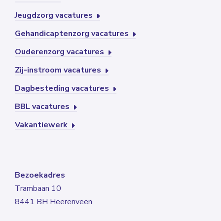
Jeugdzorg vacatures
Gehandicaptenzorg vacatures
Ouderenzorg vacatures
Zij-instroom vacatures
Dagbesteding vacatures
BBL vacatures
Vakantiewerk
Bezoekadres
Trambaan 10
8441 BH Heerenveen