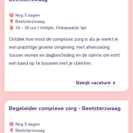
Nog 5 dagen
Beetsterzwaag
24 - 36 uur | Voltijds, Onbepaalde tijd
Ontdek hoe mooi de complexe zorg is als je werkt in
een prachtige groene omgeving, met afwisseling
tussen wonen en dagbesteding en de ruimte om echt
een band op te bouwen met je cliënten.
Bekijk vacature
Begeleider complexe zorg - Beetsterzwaag
Nog 5 dagen
Beetsterzwaag