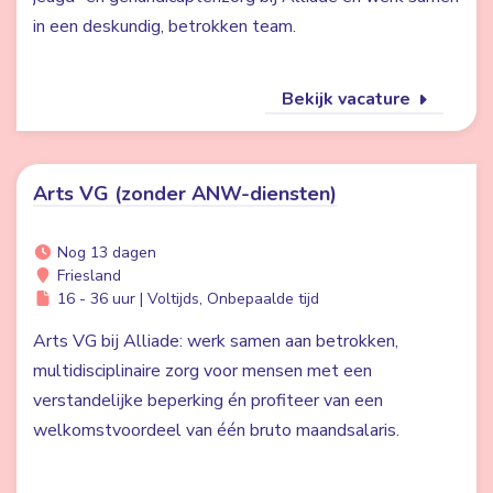
in een deskundig, betrokken team.
Bekijk vacature
Arts VG (zonder ANW-diensten)
Nog 13 dagen
Friesland
16 - 36 uur | Voltijds, Onbepaalde tijd
Arts VG bij Alliade: werk samen aan betrokken,
multidisciplinaire zorg voor mensen met een
verstandelijke beperking én profiteer van een
welkomstvoordeel van één bruto maandsalaris.