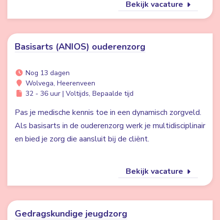
Bekijk vacature
Basisarts (ANIOS) ouderenzorg
Nog 13 dagen
Wolvega, Heerenveen
32 - 36 uur | Voltijds, Bepaalde tijd
Pas je medische kennis toe in een dynamisch zorgveld.
Als basisarts in de ouderenzorg werk je multidisciplinair
en bied je zorg die aansluit bij de cliënt.
Bekijk vacature
Gedragskundige jeugdzorg