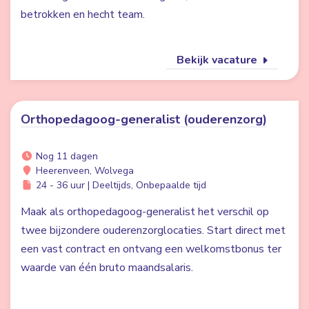
betrokken en hecht team.
Bekijk vacature
Orthopedagoog-generalist (ouderenzorg)
Nog 11 dagen
Heerenveen, Wolvega
24 - 36 uur | Deeltijds, Onbepaalde tijd
Maak als orthopedagoog-generalist het verschil op
twee bijzondere ouderenzorglocaties. Start direct met
een vast contract en ontvang een welkomstbonus ter
waarde van één bruto maandsalaris.