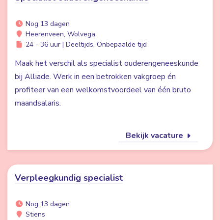
Nog 13 dagen
Heerenveen, Wolvega
24 - 36 uur | Deeltijds, Onbepaalde tijd
Maak het verschil als specialist ouderengeneeskunde
bij Alliade. Werk in een betrokken vakgroep én
profiteer van een welkomstvoordeel van één bruto
maandsalaris.
Bekijk vacature
Verpleegkundig specialist
Nog 13 dagen
Stiens