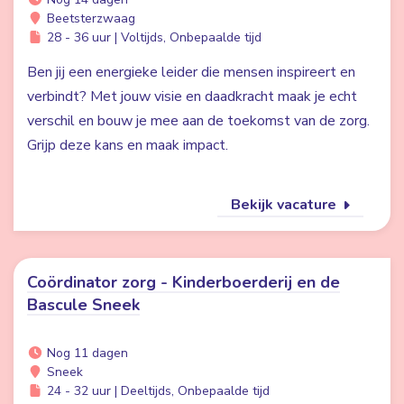
Beetsterzwaag
28 - 36 uur | Voltijds, Onbepaalde tijd
Ben jij een energieke leider die mensen inspireert en
verbindt? Met jouw visie en daadkracht maak je echt
verschil en bouw je mee aan de toekomst van de zorg.
Grijp deze kans en maak impact.
Bekijk vacature
Coördinator zorg - Kinderboerderij en de
Bascule Sneek
Nog 11 dagen
Sneek
24 - 32 uur | Deeltijds, Onbepaalde tijd