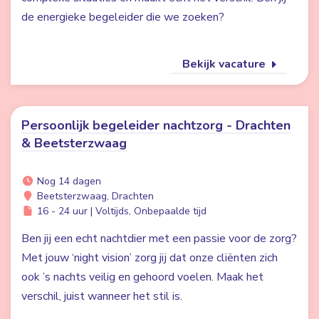
de energieke begeleider die we zoeken?
Bekijk vacature
Persoonlijk begeleider nachtzorg - Drachten
& Beetsterzwaag
Nog 14 dagen
Beetsterzwaag, Drachten
16 - 24 uur | Voltijds, Onbepaalde tijd
Ben jij een echt nachtdier met een passie voor de zorg?
Met jouw ‘night vision’ zorg jij dat onze cliënten zich
ook ’s nachts veilig en gehoord voelen. Maak het
verschil, juist wanneer het stil is.