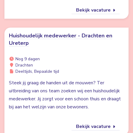
Bekijk vacature
Huishoudelijk medewerker - Drachten en
Ureterp
Nog 9 dagen
Drachten
Deeltijds, Bepaalde tijd
Steek jij graag de handen uit de mouwen? Ter
uitbreiding van ons team zoeken wij een huishoudelijk
medewerker. Jij zorgt voor een schoon thuis en draagt
bij aan het welzijn van onze bewoners.
Bekijk vacature