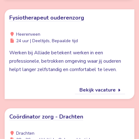
Fysiotherapeut ouderenzorg
Heerenveen
24 uur | Deeltijds, Bepaalde tijd
Werken bij Alliade betekent werken in een
professionele, betrokken omgeving waar jij ouderen
helpt langer zelfstandig en comfortabel te leven.
Bekijk vacature
Coördinator zorg - Drachten
Drachten