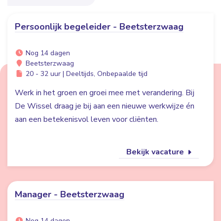
Persoonlijk begeleider - Beetsterzwaag
Nog 14 dagen
Beetsterzwaag
20 - 32 uur | Deeltijds, Onbepaalde tijd
Werk in het groen en groei mee met verandering. Bij
De Wissel draag je bij aan een nieuwe werkwijze én
aan een betekenisvol leven voor cliënten.
Bekijk vacature
Manager - Beetsterzwaag
Nog 14 dagen