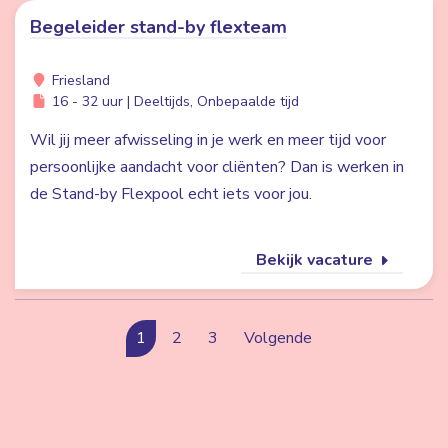
Begeleider stand-by flexteam
Friesland
16 - 32 uur | Deeltijds, Onbepaalde tijd
Wil jij meer afwisseling in je werk en meer tijd voor
persoonlijke aandacht voor cliënten? Dan is werken in
de Stand-by Flexpool echt iets voor jou.
Bekijk vacature
1
2
3
Volgende