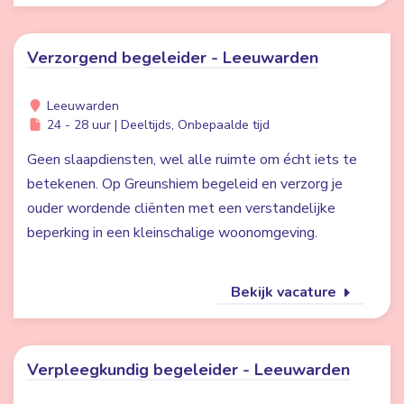
Verzorgend begeleider - Leeuwarden
Leeuwarden
24 - 28 uur | Deeltijds, Onbepaalde tijd
Geen slaapdiensten, wel alle ruimte om écht iets te
betekenen. Op Greunshiem begeleid en verzorg je
ouder wordende cliënten met een verstandelijke
beperking in een kleinschalige woonomgeving.
Bekijk vacature
Verpleegkundig begeleider - Leeuwarden