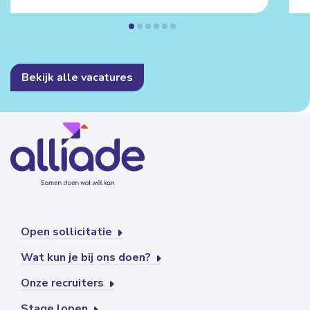
Bekijk alle vacatures
Open sollicitatie
Wat kun je bij ons doen?
Onze recruiters
Stage lopen