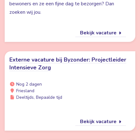
bewoners en ze een fijne dag te bezorgen? Dan
zoeken wij jou.
Bekijk vacature
Externe vacature bij Byzonder: Projectleider
Intensieve Zorg
Nog 2 dagen
Friesland
Deeltijds, Bepaalde tijd
Bekijk vacature