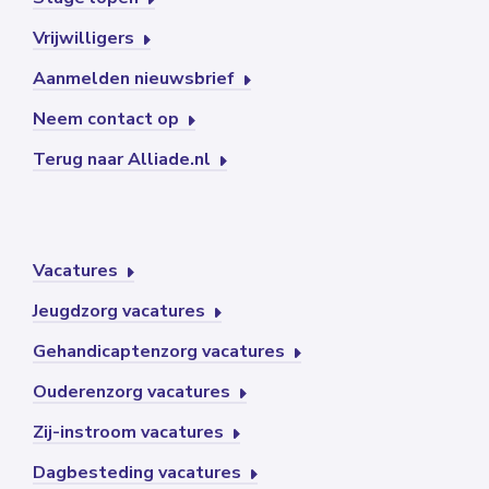
Vrijwilligers
Aanmelden nieuwsbrief
Neem contact op
Terug naar Alliade.nl
Vacatures
Jeugdzorg vacatures
Gehandicaptenzorg vacatures
Ouderenzorg vacatures
Zij-instroom vacatures
Dagbesteding vacatures