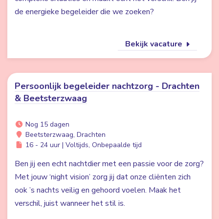
de energieke begeleider die we zoeken?
Bekijk vacature
Persoonlijk begeleider nachtzorg - Drachten
& Beetsterzwaag
Nog 15 dagen
Beetsterzwaag, Drachten
16 - 24 uur | Voltijds, Onbepaalde tijd
Ben jij een echt nachtdier met een passie voor de zorg?
Met jouw ‘night vision’ zorg jij dat onze cliënten zich
ook ’s nachts veilig en gehoord voelen. Maak het
verschil, juist wanneer het stil is.