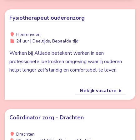
Fysiotherapeut ouderenzorg
Heerenveen
24 uur | Deeltijds, Bepaalde tijd
Werken bij Alliade betekent werken in een
professionele, betrokken omgeving waar jij ouderen
helpt langer zelfstandig en comfortabel te leven.
Bekijk vacature
Coördinator zorg - Drachten
Drachten