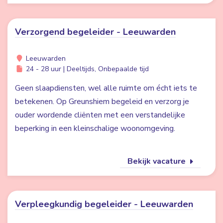
Verzorgend begeleider - Leeuwarden
Leeuwarden
24 - 28 uur | Deeltijds, Onbepaalde tijd
Geen slaapdiensten, wel alle ruimte om écht iets te
betekenen. Op Greunshiem begeleid en verzorg je
ouder wordende cliënten met een verstandelijke
beperking in een kleinschalige woonomgeving.
Bekijk vacature
Verpleegkundig begeleider - Leeuwarden