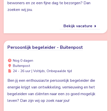
bewoners en ze een fijne dag te bezorgen? Dan
zoeken wij jou.
Bekijk vacature
Persoonlijk begeleider - Buitenpost
Nog 0 dagen
Buitenpost
24 - 26 uur | Voltijds, Onbepaalde tijd
Ben jij een enthousiaste persoonlijk begeleider die
energie krijgt van ontwikkeling, vernieuwing en het
begeleiden van cliënten naar een zo goed mogelijk
leven? Dan zijn wij op zoek naar jou!