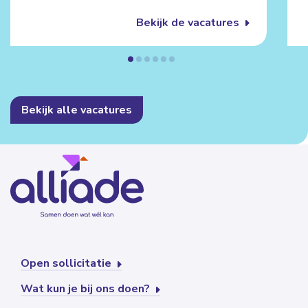
Bekijk de vacatures
Bekijk alle vacatures
Open sollicitatie
Wat kun je bij ons doen?