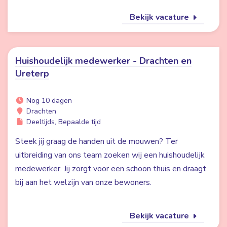
Bekijk vacature
Huishoudelijk medewerker - Drachten en
Ureterp
Nog 10 dagen
Drachten
Deeltijds, Bepaalde tijd
Steek jij graag de handen uit de mouwen? Ter
uitbreiding van ons team zoeken wij een huishoudelijk
medewerker. Jij zorgt voor een schoon thuis en draagt
bij aan het welzijn van onze bewoners.
Bekijk vacature