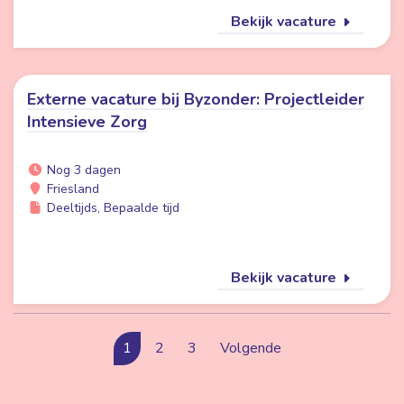
Bekijk vacature
Externe vacature bij Byzonder: Projectleider
Intensieve Zorg
Nog 3 dagen
Friesland
Deeltijds, Bepaalde tijd
Bekijk vacature
1
2
3
Volgende