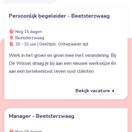
Persoonlijk begeleider - Beetsterzwaag
Nog 15 dagen
Beetsterzwaag
20 - 32 uur | Deeltijds, Onbepaalde tijd
Werk in het groen en groei mee met verandering. Bij
De Wissel draag je bij aan een nieuwe werkwijze én
aan een betekenisvol leven voor cliënten.
Bekijk vacature
Manager - Beetsterzwaag
Nog 15 dagen