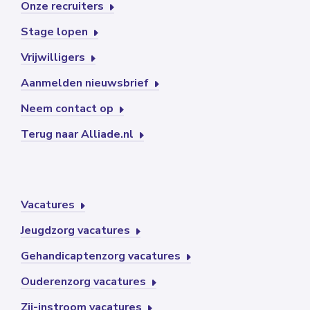
Onze recruiters
Stage lopen
Vrijwilligers
Aanmelden nieuwsbrief
Neem contact op
Terug naar Alliade.nl
Vacatures
Jeugdzorg vacatures
Gehandicaptenzorg vacatures
Ouderenzorg vacatures
Zij-instroom vacatures