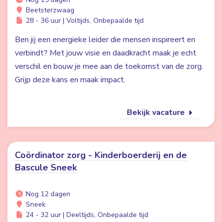
Beetsterzwaag
28 - 36 uur | Voltijds, Onbepaalde tijd
Ben jij een energieke leider die mensen inspireert en
verbindt? Met jouw visie en daadkracht maak je echt
verschil en bouw je mee aan de toekomst van de zorg.
Grijp deze kans en maak impact.
Bekijk vacature
Coördinator zorg - Kinderboerderij en de
Bascule Sneek
Nog 12 dagen
Sneek
24 - 32 uur | Deeltijds, Onbepaalde tijd