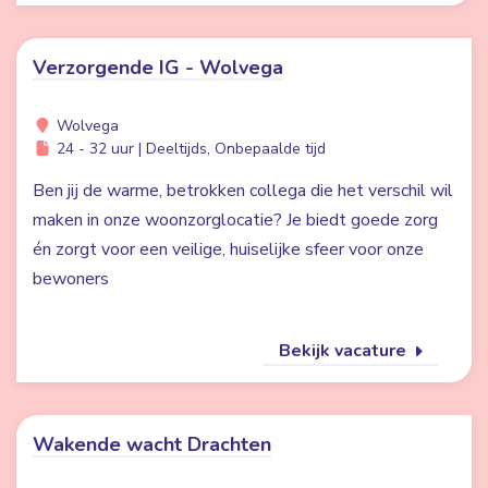
Verzorgende IG - Wolvega
Wolvega
24 - 32 uur | Deeltijds, Onbepaalde tijd
Ben jij de warme, betrokken collega die het verschil wil
maken in onze woonzorglocatie? Je biedt goede zorg
én zorgt voor een veilige, huiselijke sfeer voor onze
bewoners
Bekijk vacature
Wakende wacht Drachten