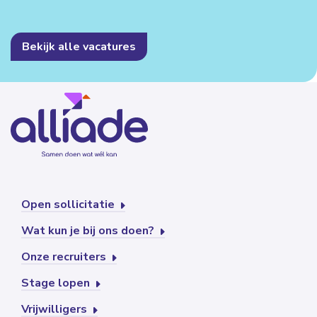
Bekijk alle vacatures
Open sollicitatie
Wat kun je bij ons doen?
Onze recruiters
Stage lopen
Vrijwilligers