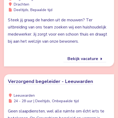
Drachten
Deeltijds, Bepaalde tijd
Steek jij graag de handen uit de mouwen? Ter
uitbreiding van ons team zoeken wij een huishoudelijk
medewerker. Jij zorgt voor een schoon thuis en draagt
bij aan het welzijn van onze bewoners.
Bekijk vacature
Verzorgend begeleider - Leeuwarden
Leeuwarden
24 - 28 uur | Deeltijds, Onbepaalde tijd
Geen slaapdiensten, wel alle ruimte om écht iets te