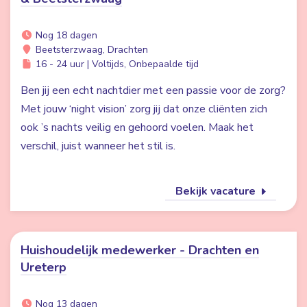
Nog 18 dagen
Beetsterzwaag, Drachten
16 - 24 uur | Voltijds, Onbepaalde tijd
Ben jij een echt nachtdier met een passie voor de zorg?
Met jouw ‘night vision’ zorg jij dat onze cliënten zich
ook ’s nachts veilig en gehoord voelen. Maak het
verschil, juist wanneer het stil is.
Bekijk vacature
Huishoudelijk medewerker - Drachten en
Ureterp
Nog 13 dagen