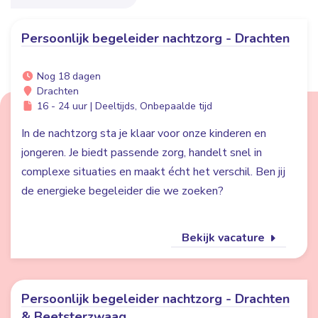
Persoonlijk begeleider nachtzorg - Drachten
Nog 18 dagen
Drachten
16 - 24 uur | Deeltijds, Onbepaalde tijd
In de nachtzorg sta je klaar voor onze kinderen en
jongeren. Je biedt passende zorg, handelt snel in
complexe situaties en maakt écht het verschil. Ben jij
de energieke begeleider die we zoeken?
Bekijk vacature
Persoonlijk begeleider nachtzorg - Drachten
& Beetsterzwaag