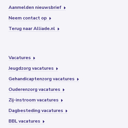
Aanmelden nieuwsbrief
Neem contact op
Terug naar Alliade.nl
Vacatures
Jeugdzorg vacatures
Gehandicaptenzorg vacatures
Ouderenzorg vacatures
Zij-instroom vacatures
Dagbesteding vacatures
BBL vacatures