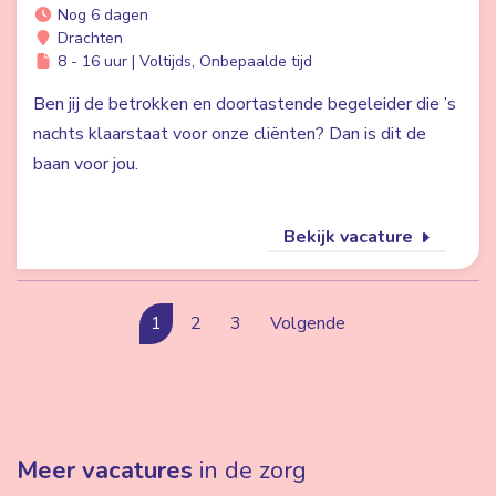
Nog 6 dagen
Drachten
8 - 16 uur | Voltijds, Onbepaalde tijd
Ben jij de betrokken en doortastende begeleider die ’s
nachts klaarstaat voor onze cliënten? Dan is dit de
baan voor jou.
Bekijk vacature
1
2
3
Volgende
Meer vacatures
in de zorg