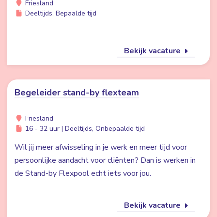
Friesland
Deeltijds, Bepaalde tijd
Bekijk vacature
Begeleider stand-by flexteam
Friesland
16 - 32 uur | Deeltijds, Onbepaalde tijd
Wil jij meer afwisseling in je werk en meer tijd voor
persoonlijke aandacht voor cliënten? Dan is werken in
de Stand-by Flexpool echt iets voor jou.
Bekijk vacature