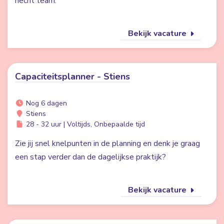
hecht team.
Bekijk vacature
Capaciteitsplanner - Stiens
Nog 6 dagen
Stiens
28 - 32 uur | Voltijds, Onbepaalde tijd
Zie jij snel knelpunten in de planning en denk je graag
een stap verder dan de dagelijkse praktijk?
Bekijk vacature