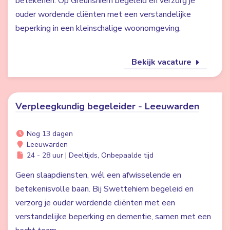
betekenen. Op Greunshiem begeleid en verzorg je
ouder wordende cliënten met een verstandelijke
beperking in een kleinschalige woonomgeving.
Bekijk vacature
Verpleegkundig begeleider - Leeuwarden
Nog 13 dagen
Leeuwarden
24 - 28 uur | Deeltijds, Onbepaalde tijd
Geen slaapdiensten, wél een afwisselende en
betekenisvolle baan. Bij Swettehiem begeleid en
verzorg je ouder wordende cliënten met een
verstandelijke beperking en dementie, samen met een