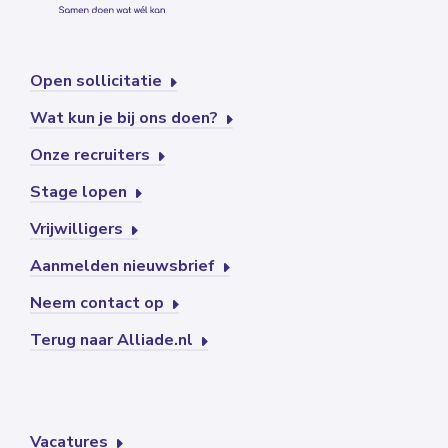
Open sollicitatie
Wat kun je bij ons doen?
Onze recruiters
Stage lopen
Vrijwilligers
Aanmelden nieuwsbrief
Neem contact op
Terug naar Alliade.nl
Vacatures