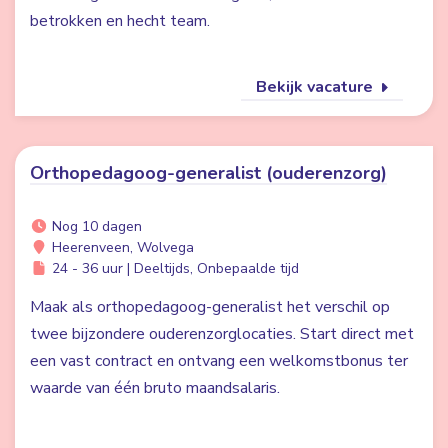
betrokken en hecht team.
Bekijk vacature
Orthopedagoog-generalist (ouderenzorg)
Nog 10 dagen
Heerenveen, Wolvega
24 - 36 uur | Deeltijds, Onbepaalde tijd
Maak als orthopedagoog-generalist het verschil op
twee bijzondere ouderenzorglocaties. Start direct met
een vast contract en ontvang een welkomstbonus ter
waarde van één bruto maandsalaris.