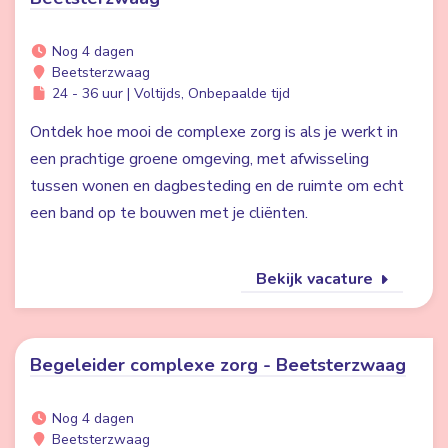
Nog 4 dagen
Beetsterzwaag
24 - 36 uur | Voltijds, Onbepaalde tijd
Ontdek hoe mooi de complexe zorg is als je werkt in
een prachtige groene omgeving, met afwisseling
tussen wonen en dagbesteding en de ruimte om echt
een band op te bouwen met je cliënten.
Bekijk vacature
Begeleider complexe zorg - Beetsterzwaag
Nog 4 dagen
Beetsterzwaag