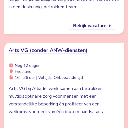
in een deskundig, betrokken team.
Bekijk vacature
Arts VG (zonder ANW-diensten)
Nog 12 dagen
Friesland
16 - 36 uur | Voltijds, Onbepaalde tijd
Arts VG bij Alliade: werk samen aan betrokken,
multidisciplinaire zorg voor mensen met een
verstandelijke beperking én profiteer van een
welkomstvoordeel van één bruto maandsalaris.