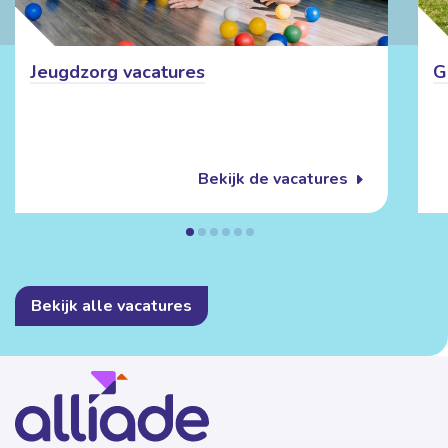
Jeugdzorg vacatures
G
Bekijk de vacatures
Bekijk alle vacatures