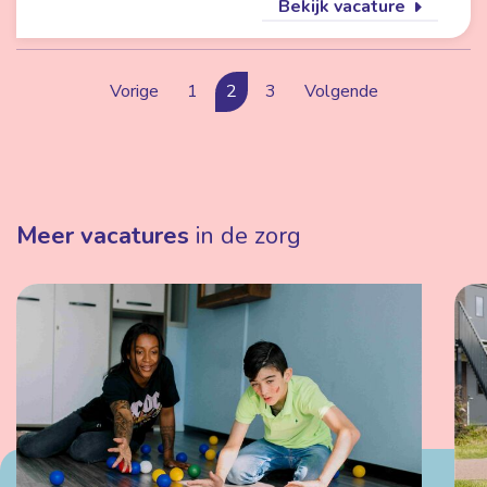
Bekijk vacature
Vorige
1
2
3
Volgende
Meer vacatures
in de zorg