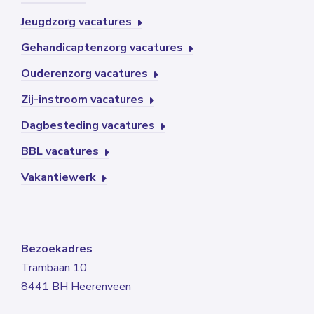
Jeugdzorg vacatures
Gehandicaptenzorg vacatures
Ouderenzorg vacatures
Zij-instroom vacatures
Dagbesteding vacatures
BBL vacatures
Vakantiewerk
Bezoekadres
Trambaan 10
8441 BH Heerenveen