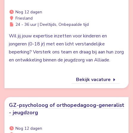
Nog 12 dagen
Friesland
24 - 36 uur | Deeltijds, Onbepaalde tijd
Wil jij jouw expertise inzetten voor kinderen en
jongeren (0-18 jr) met een licht verstandelijke
beperking? Versterk ons team en draag bij aan hun zorg
en ontwikkeling binnen de jeugdzorg van Alliade.
Bekijk vacature
GZ-psycholoog of orthopedagoog-generalist
- jeugdzorg
Nog 12 dagen