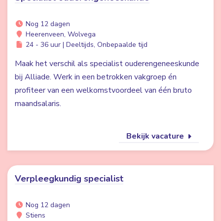
Nog 12 dagen
Heerenveen, Wolvega
24 - 36 uur | Deeltijds, Onbepaalde tijd
Maak het verschil als specialist ouderengeneeskunde
bij Alliade. Werk in een betrokken vakgroep én
profiteer van een welkomstvoordeel van één bruto
maandsalaris.
Bekijk vacature
Verpleegkundig specialist
Nog 12 dagen
Stiens