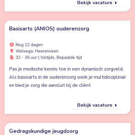
Bekijk vacature
Basisarts (ANIOS) ouderenzorg
Nog 12 dagen
Wolvega, Heerenveen
32 - 36 uur | Voltijds, Bepaalde tijd
Pas je medische kennis toe in een dynamisch zorgveld.
Als basisarts in de ouderenzorg werk je multidisciplinair
en bied je zorg die aansluit bij de cliënt.
Bekijk vacature
Gedragskundige jeugdzorg