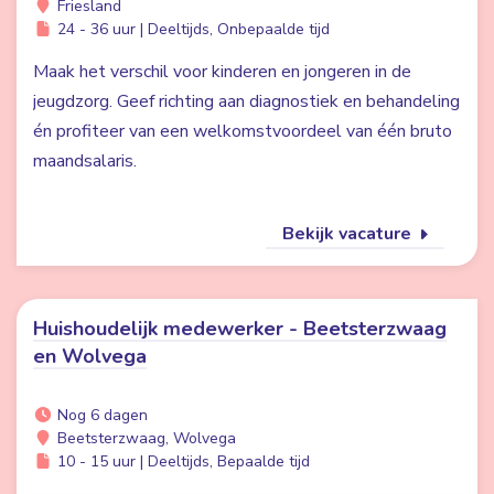
Friesland
24 - 36 uur | Deeltijds, Onbepaalde tijd
Maak het verschil voor kinderen en jongeren in de
jeugdzorg. Geef richting aan diagnostiek en behandeling
én profiteer van een welkomstvoordeel van één bruto
maandsalaris.
Bekijk vacature
Huishoudelijk medewerker - Beetsterzwaag
en Wolvega
Nog 6 dagen
Beetsterzwaag, Wolvega
10 - 15 uur | Deeltijds, Bepaalde tijd