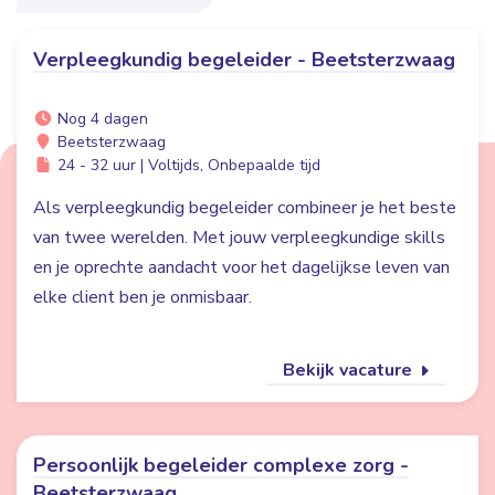
Verpleegkundig begeleider - Beetsterzwaag
Nog 4 dagen
Beetsterzwaag
24 - 32 uur | Voltijds, Onbepaalde tijd
Als verpleegkundig begeleider combineer je het beste
van twee werelden. Met jouw verpleegkundige skills
en je oprechte aandacht voor het dagelijkse leven van
elke client ben je onmisbaar.
Bekijk vacature
Persoonlijk begeleider complexe zorg -
Beetsterzwaag