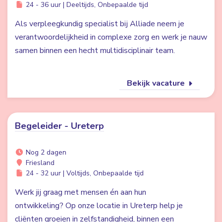
24 - 36 uur | Deeltijds, Onbepaalde tijd
Als verpleegkundig specialist bij Alliade neem je
verantwoordelijkheid in complexe zorg en werk je nauw
samen binnen een hecht multidisciplinair team.
Bekijk vacature
Begeleider - Ureterp
Nog 2 dagen
Friesland
24 - 32 uur | Voltijds, Onbepaalde tijd
Werk jij graag met mensen én aan hun
ontwikkeling? Op onze locatie in Ureterp help je
cliënten groeien in zelfstandigheid, binnen een