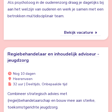
Als psycholoog in de ouderenzorg draag je dagelijks bij
aan het welzijn van ouderen en werk je samen met een
betrokken multidisciplinair team.
Bekijk vacature
Regiebehandelaar en inhoudelijk adviseur -
jeugdzorg
Nog 10 dagen
Heerenveen
32 uur | Deeltijds, Onbepaalde tijd
Combineer strategisch advies met
(regie)behandelaarschap en bouw mee aan sterke,
toekomstgerichte jeugdzorg.