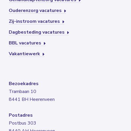
Ouderenzorg vacatures
Zij-instroom vacatures
Dagbesteding vacatures
BBL vacatures
Vakantiewerk
Bezoekadres
Trambaan 10
8441 BH Heerenveen
Postadres
Postbus 303