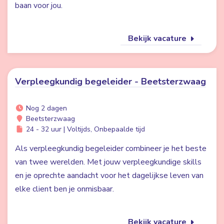
baan voor jou.
Bekijk vacature
Verpleegkundig begeleider - Beetsterzwaag
Nog 2 dagen
Beetsterzwaag
24 - 32 uur | Voltijds, Onbepaalde tijd
Als verpleegkundig begeleider combineer je het beste
van twee werelden. Met jouw verpleegkundige skills
en je oprechte aandacht voor het dagelijkse leven van
elke client ben je onmisbaar.
Bekijk vacature