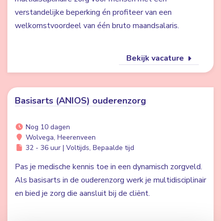
verstandelijke beperking én profiteer van een
welkomstvoordeel van één bruto maandsalaris.
Bekijk vacature
Basisarts (ANIOS) ouderenzorg
Nog 10 dagen
Wolvega, Heerenveen
32 - 36 uur | Voltijds, Bepaalde tijd
Pas je medische kennis toe in een dynamisch zorgveld.
Als basisarts in de ouderenzorg werk je multidisciplinair
en bied je zorg die aansluit bij de cliënt.