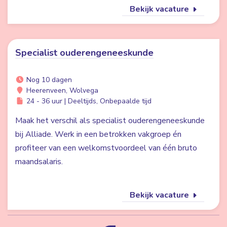
Bekijk vacature
Specialist ouderengeneeskunde
Nog 10 dagen
Heerenveen, Wolvega
24 - 36 uur | Deeltijds, Onbepaalde tijd
Maak het verschil als specialist ouderengeneeskunde
bij Alliade. Werk in een betrokken vakgroep én
profiteer van een welkomstvoordeel van één bruto
maandsalaris.
Bekijk vacature