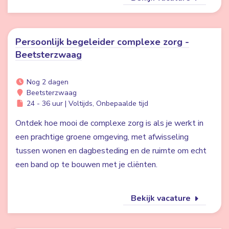
Persoonlijk begeleider complexe zorg -
Beetsterzwaag
Nog 2 dagen
Beetsterzwaag
24 - 36 uur | Voltijds, Onbepaalde tijd
Ontdek hoe mooi de complexe zorg is als je werkt in
een prachtige groene omgeving, met afwisseling
tussen wonen en dagbesteding en de ruimte om echt
een band op te bouwen met je cliënten.
Bekijk vacature