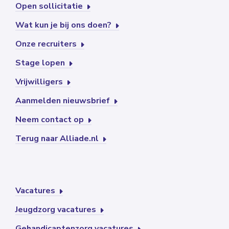
Open sollicitatie
Wat kun je bij ons doen?
Onze recruiters
Stage lopen
Vrijwilligers
Aanmelden nieuwsbrief
Neem contact op
Terug naar Alliade.nl
Vacatures
Jeugdzorg vacatures
Gehandicaptenzorg vacatures