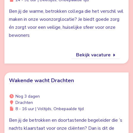
Ben jij de warme, betrokken collega die het verschil wil
maken in onze woonzorglocatie? Je biedt goede zorg
én zorgt voor een veilige, huiselijke sfeer voor onze
bewoners
Bekijk vacature
Wakende wacht Drachten
Nog 3 dagen
Drachten
8 - 16 uur | Voltijds, Onbepaalde tijd
Ben jij de betrokken en doortastende begeleider die ’s
nachts klaarstaat voor onze cliënten? Dan is dit de