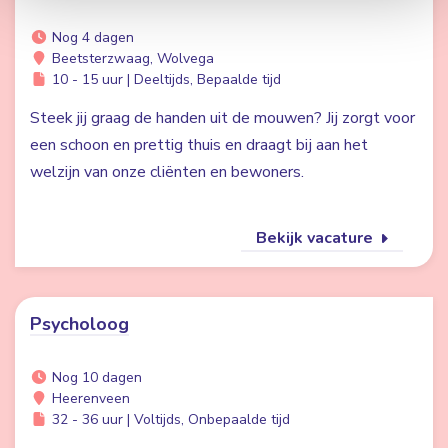
Nog 4 dagen
Beetsterzwaag, Wolvega
10 - 15 uur | Deeltijds, Bepaalde tijd
Steek jij graag de handen uit de mouwen? Jij zorgt voor
een schoon en prettig thuis en draagt bij aan het
welzijn van onze cliënten en bewoners.
Bekijk vacature
Psycholoog
Nog 10 dagen
Heerenveen
32 - 36 uur | Voltijds, Onbepaalde tijd