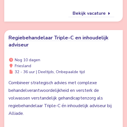
Bekijk vacature
Regiebehandelaar Triple-C en inhoudelijk
adviseur
Nog 10 dagen
Friesland
32 - 36 uur | Deeltijds, Onbepaalde tijd
Combineer strategisch advies met complexe
behandelverantwoordelijkheid en versterk de
volwassen verstandelijk gehandicaptenzorg als
regiebehandelaar Triple-C én inhoudelijk adviseur bij
Alliade.