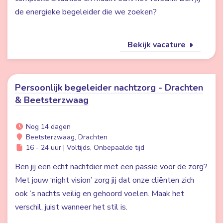
de energieke begeleider die we zoeken?
Bekijk vacature
Persoonlijk begeleider nachtzorg - Drachten
& Beetsterzwaag
Nog 14 dagen
Beetsterzwaag, Drachten
16 - 24 uur | Voltijds, Onbepaalde tijd
Ben jij een echt nachtdier met een passie voor de zorg?
Met jouw ‘night vision’ zorg jij dat onze cliënten zich
ook ’s nachts veilig en gehoord voelen. Maak het
verschil, juist wanneer het stil is.