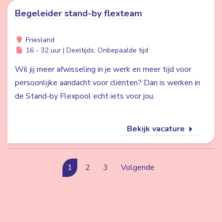
Begeleider stand-by flexteam
Friesland
16 - 32 uur | Deeltijds, Onbepaalde tijd
Wil jij meer afwisseling in je werk en meer tijd voor
persoonlijke aandacht voor cliënten? Dan is werken in
de Stand-by Flexpool echt iets voor jou.
Bekijk vacature
1
2
3
Volgende