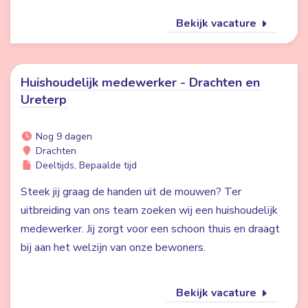
Bekijk vacature
Huishoudelijk medewerker - Drachten en
Ureterp
Nog 9 dagen
Drachten
Deeltijds, Bepaalde tijd
Steek jij graag de handen uit de mouwen? Ter
uitbreiding van ons team zoeken wij een huishoudelijk
medewerker. Jij zorgt voor een schoon thuis en draagt
bij aan het welzijn van onze bewoners.
Bekijk vacature