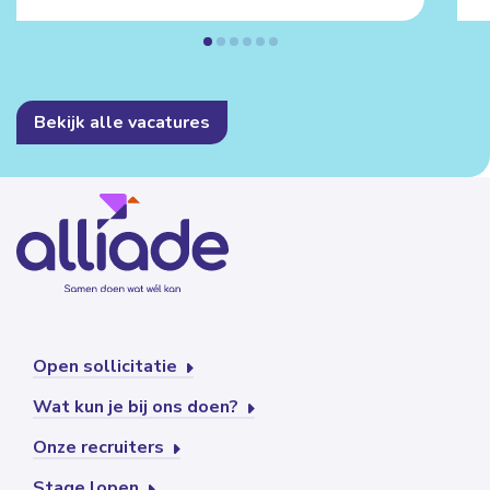
Bekijk alle vacatures
Open sollicitatie
Wat kun je bij ons doen?
Onze recruiters
Stage lopen