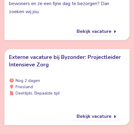
bewoners en ze een fijne dag te bezorgen? Dan
zoeken wij jou.
Bekijk vacature
Externe vacature bij Byzonder: Projectleider
Intensieve Zorg
Nog 2 dagen
Friesland
Deeltijds, Bepaalde tijd
Bekijk vacature