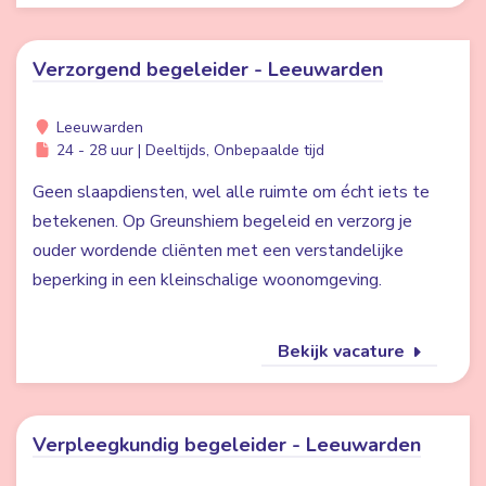
Verzorgend begeleider - Leeuwarden
Leeuwarden
24 - 28 uur | Deeltijds, Onbepaalde tijd
Geen slaapdiensten, wel alle ruimte om écht iets te
betekenen. Op Greunshiem begeleid en verzorg je
ouder wordende cliënten met een verstandelijke
beperking in een kleinschalige woonomgeving.
Bekijk vacature
Verpleegkundig begeleider - Leeuwarden