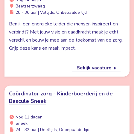
Beetsterzwaag
28 - 36 uur | Voltijds, Onbepaalde tijd
Ben jij een energieke leider die mensen inspireert en
verbindt? Met jouw visie en daadkracht maak je echt
verschil en bouw je mee aan de toekomst van de zorg.
Grijp deze kans en maak impact.
Bekijk vacature
Coördinator zorg - Kinderboerderij en de
Bascule Sneek
Nog 11 dagen
Sneek
24 - 32 uur | Deeltijds, Onbepaalde tijd