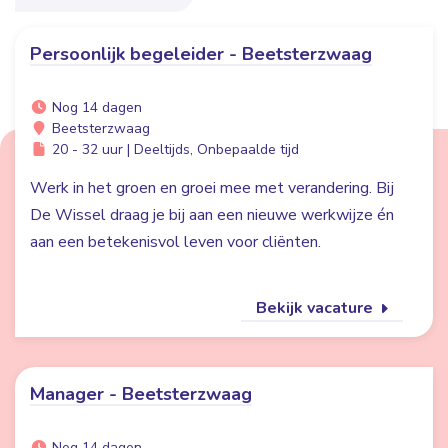
Persoonlijk begeleider - Beetsterzwaag
Nog 14 dagen
Beetsterzwaag
20 - 32 uur | Deeltijds, Onbepaalde tijd
Werk in het groen en groei mee met verandering. Bij
De Wissel draag je bij aan een nieuwe werkwijze én
aan een betekenisvol leven voor cliënten.
Bekijk vacature
Manager - Beetsterzwaag
Nog 14 dagen