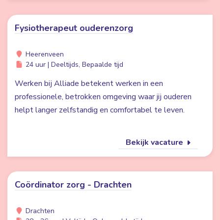
Fysiotherapeut ouderenzorg
Heerenveen
24 uur | Deeltijds, Bepaalde tijd
Werken bij Alliade betekent werken in een
professionele, betrokken omgeving waar jij ouderen
helpt langer zelfstandig en comfortabel te leven.
Bekijk vacature
Coördinator zorg - Drachten
Drachten