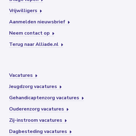
Vrijwilligers
Aanmelden nieuwsbrief
Neem contact op
Terug naar Alliade.nl
Vacatures
Jeugdzorg vacatures
Gehandicaptenzorg vacatures
Ouderenzorg vacatures
Zij-instroom vacatures
Dagbesteding vacatures