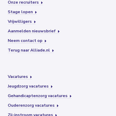
Onze recruiters
Stage lopen
Vrijwilligers
Aanmelden nieuwsbrief
Neem contact op
Terug naar Alliade.nl
Vacatures
Jeugdzorg vacatures
Gehandicaptenzorg vacatures
Ouderenzorg vacatures
Zij-instroom vacatures