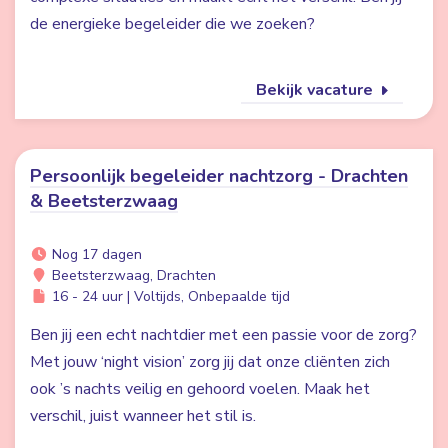
de energieke begeleider die we zoeken?
Bekijk vacature
Persoonlijk begeleider nachtzorg - Drachten
& Beetsterzwaag
Nog 17 dagen
Beetsterzwaag, Drachten
16 - 24 uur | Voltijds, Onbepaalde tijd
Ben jij een echt nachtdier met een passie voor de zorg?
Met jouw ‘night vision’ zorg jij dat onze cliënten zich
ook ’s nachts veilig en gehoord voelen. Maak het
verschil, juist wanneer het stil is.