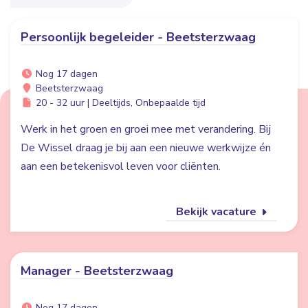
Persoonlijk begeleider - Beetsterzwaag
Nog 17 dagen
Beetsterzwaag
20 - 32 uur | Deeltijds, Onbepaalde tijd
Werk in het groen en groei mee met verandering. Bij
De Wissel draag je bij aan een nieuwe werkwijze én
aan een betekenisvol leven voor cliënten.
Bekijk vacature
Manager - Beetsterzwaag
Nog 17 dagen