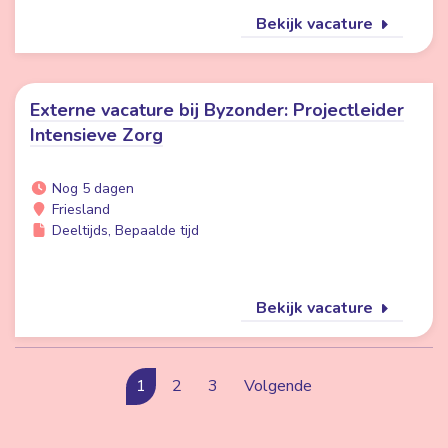
Bekijk vacature
Externe vacature bij Byzonder: Projectleider
Intensieve Zorg
Nog 5 dagen
Friesland
Deeltijds, Bepaalde tijd
Bekijk vacature
1
2
3
Volgende