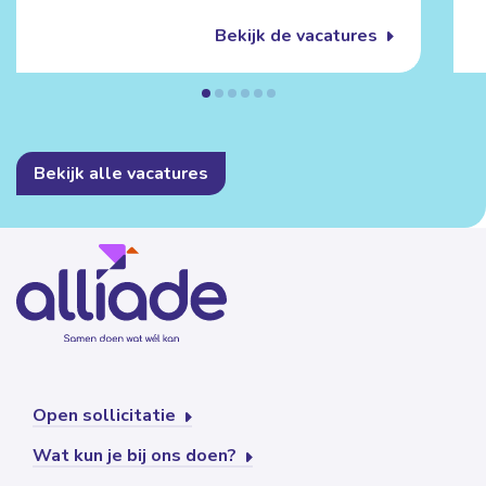
Bekijk de vacatures
Bekijk alle vacatures
Open sollicitatie
Wat kun je bij ons doen?