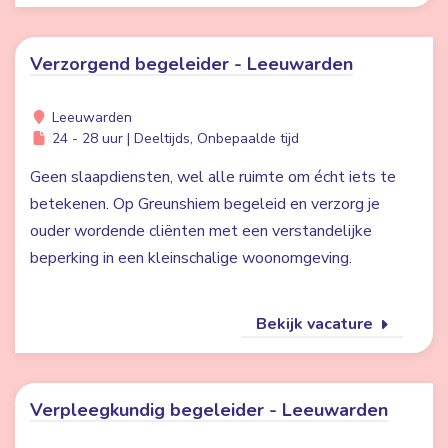
Verzorgend begeleider - Leeuwarden
Leeuwarden
24 - 28 uur | Deeltijds, Onbepaalde tijd
Geen slaapdiensten, wel alle ruimte om écht iets te
betekenen. Op Greunshiem begeleid en verzorg je
ouder wordende cliënten met een verstandelijke
beperking in een kleinschalige woonomgeving.
Bekijk vacature
Verpleegkundig begeleider - Leeuwarden