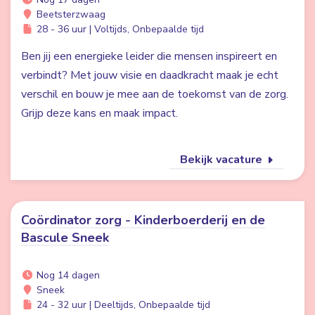
Beetsterzwaag
28 - 36 uur | Voltijds, Onbepaalde tijd
Ben jij een energieke leider die mensen inspireert en
verbindt? Met jouw visie en daadkracht maak je echt
verschil en bouw je mee aan de toekomst van de zorg.
Grijp deze kans en maak impact.
Bekijk vacature
Coördinator zorg - Kinderboerderij en de
Bascule Sneek
Nog 14 dagen
Sneek
24 - 32 uur | Deeltijds, Onbepaalde tijd