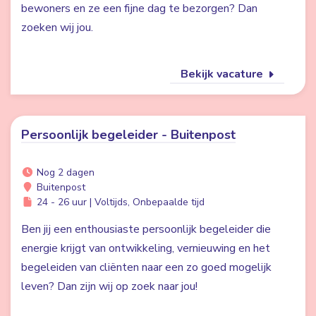
bewoners en ze een fijne dag te bezorgen? Dan
zoeken wij jou.
Bekijk vacature
Persoonlijk begeleider - Buitenpost
Nog 2 dagen
Buitenpost
24 - 26 uur | Voltijds, Onbepaalde tijd
Ben jij een enthousiaste persoonlijk begeleider die
energie krijgt van ontwikkeling, vernieuwing en het
begeleiden van cliënten naar een zo goed mogelijk
leven? Dan zijn wij op zoek naar jou!