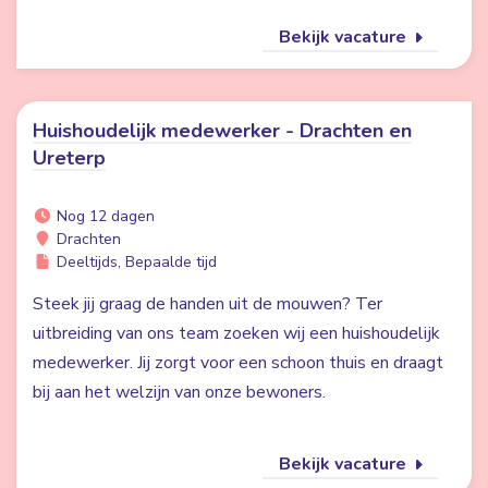
Bekijk vacature
Huishoudelijk medewerker - Drachten en
Ureterp
Nog 12 dagen
Drachten
Deeltijds, Bepaalde tijd
Steek jij graag de handen uit de mouwen? Ter
uitbreiding van ons team zoeken wij een huishoudelijk
medewerker. Jij zorgt voor een schoon thuis en draagt
bij aan het welzijn van onze bewoners.
Bekijk vacature