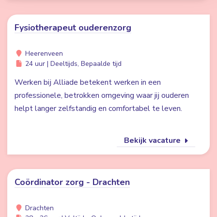
Fysiotherapeut ouderenzorg
Heerenveen
24 uur | Deeltijds, Bepaalde tijd
Werken bij Alliade betekent werken in een
professionele, betrokken omgeving waar jij ouderen
helpt langer zelfstandig en comfortabel te leven.
Bekijk vacature
Coördinator zorg - Drachten
Drachten