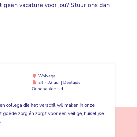
 geen vacature voor jou? Stuur ons dan
Wolvega
24 - 32 uur | Deeltijds,
Onbepaalde tijd
en collega die het verschil wil maken in onze
 goede zorg én zorgt voor een veilige, huiselijke
s