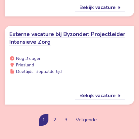
Bekijk vacature
Externe vacature bij Byzonder: Projectleider
Intensieve Zorg
Nog 3 dagen
Friesland
Deeltijds, Bepaalde tijd
Bekijk vacature
1
2
3
Volgende