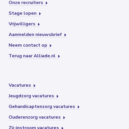
Onze recruiters
Stage lopen
Vrijwilligers
Aanmelden nieuwsbrief
Neem contact op
Terug naar Alliade.nl
Vacatures
Jeugdzorg vacatures
Gehandicaptenzorg vacatures
Ouderenzorg vacatures
Zij-instroom vacatures