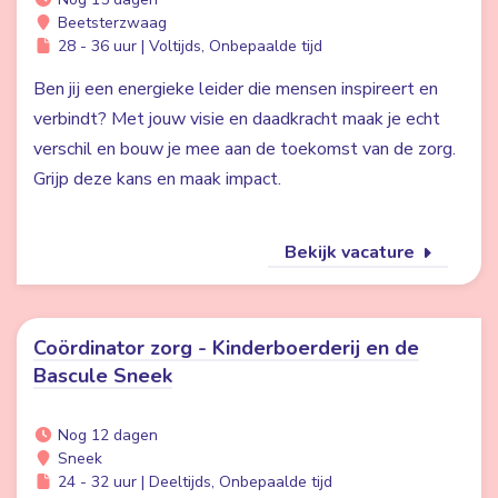
Beetsterzwaag
28 - 36 uur | Voltijds, Onbepaalde tijd
Ben jij een energieke leider die mensen inspireert en
verbindt? Met jouw visie en daadkracht maak je echt
verschil en bouw je mee aan de toekomst van de zorg.
Grijp deze kans en maak impact.
Bekijk vacature
Coördinator zorg - Kinderboerderij en de
Bascule Sneek
Nog 12 dagen
Sneek
24 - 32 uur | Deeltijds, Onbepaalde tijd