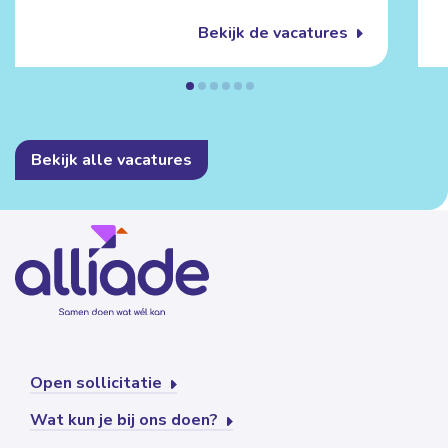
Bekijk de vacatures
Bekijk alle vacatures
Open sollicitatie
Wat kun je bij ons doen?