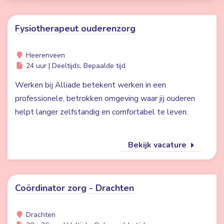
Fysiotherapeut ouderenzorg
Heerenveen
24 uur | Deeltijds, Bepaalde tijd
Werken bij Alliade betekent werken in een
professionele, betrokken omgeving waar jij ouderen
helpt langer zelfstandig en comfortabel te leven.
Bekijk vacature
Coördinator zorg - Drachten
Drachten