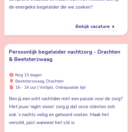
de energieke begeleider die we zoeken?
Bekijk vacature
Persoonlijk begeleider nachtzorg - Drachten
& Beetsterzwaag
Nog 15 dagen
Beetsterzwaag, Drachten
16 - 24 uur | Voltijds, Onbepaalde tijd
Ben jij een echt nachtdier met een passie voor de zorg?
Met jouw ‘night vision’ zorg jij dat onze cliënten zich
ook ’s nachts veilig en gehoord voelen. Maak het
verschil, juist wanneer het stil is.