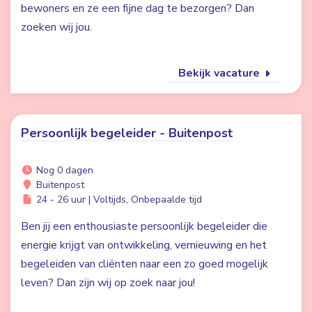
bewoners en ze een fijne dag te bezorgen? Dan
zoeken wij jou.
Bekijk vacature
Persoonlijk begeleider - Buitenpost
Nog 0 dagen
Buitenpost
24 - 26 uur | Voltijds, Onbepaalde tijd
Ben jij een enthousiaste persoonlijk begeleider die
energie krijgt van ontwikkeling, vernieuwing en het
begeleiden van cliënten naar een zo goed mogelijk
leven? Dan zijn wij op zoek naar jou!