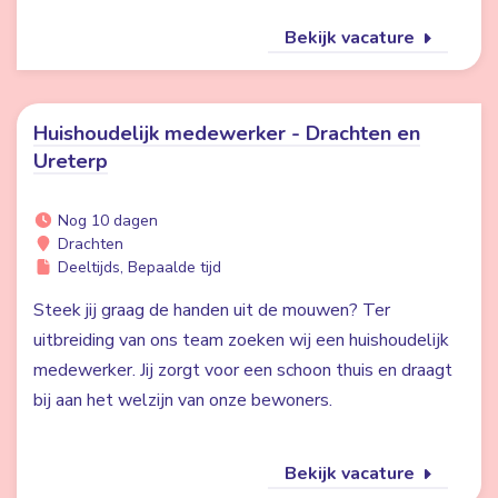
Bekijk vacature
Huishoudelijk medewerker - Drachten en
Ureterp
Nog 10 dagen
Drachten
Deeltijds, Bepaalde tijd
Steek jij graag de handen uit de mouwen? Ter
uitbreiding van ons team zoeken wij een huishoudelijk
medewerker. Jij zorgt voor een schoon thuis en draagt
bij aan het welzijn van onze bewoners.
Bekijk vacature