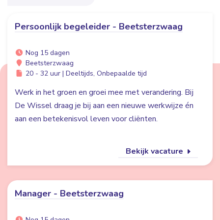
Persoonlijk begeleider - Beetsterzwaag
Nog 15 dagen
Beetsterzwaag
20 - 32 uur | Deeltijds, Onbepaalde tijd
Werk in het groen en groei mee met verandering. Bij
De Wissel draag je bij aan een nieuwe werkwijze én
aan een betekenisvol leven voor cliënten.
Bekijk vacature
Manager - Beetsterzwaag
Nog 15 dagen