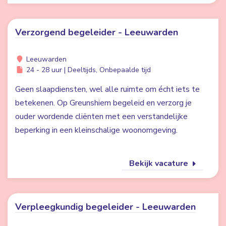
Verzorgend begeleider - Leeuwarden
Leeuwarden
24 - 28 uur | Deeltijds, Onbepaalde tijd
Geen slaapdiensten, wel alle ruimte om écht iets te
betekenen. Op Greunshiem begeleid en verzorg je
ouder wordende cliënten met een verstandelijke
beperking in een kleinschalige woonomgeving.
Bekijk vacature
Verpleegkundig begeleider - Leeuwarden