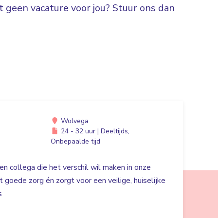
 geen vacature voor jou? Stuur ons dan
Wolvega
24 - 32 uur | Deeltijds,
Onbepaalde tijd
en collega die het verschil wil maken in onze
 goede zorg én zorgt voor een veilige, huiselijke
s