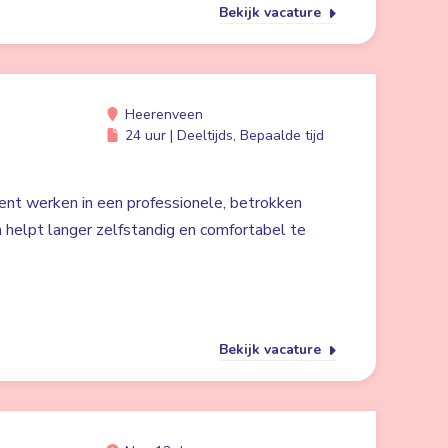
Bekijk vacature
Heerenveen
24 uur | Deeltijds, Bepaalde tijd
ent werken in een professionele, betrokken
 helpt langer zelfstandig en comfortabel te
Bekijk vacature