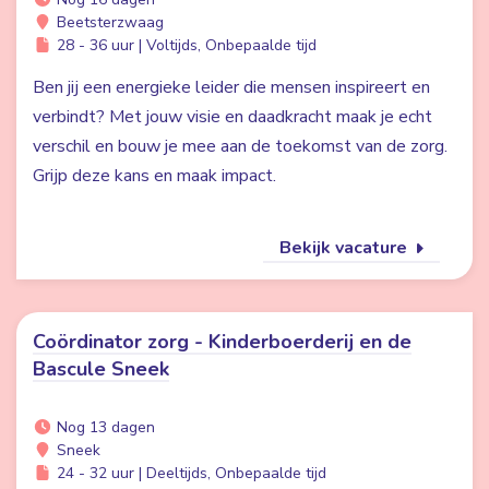
Beetsterzwaag
28 - 36 uur | Voltijds, Onbepaalde tijd
Ben jij een energieke leider die mensen inspireert en
verbindt? Met jouw visie en daadkracht maak je echt
verschil en bouw je mee aan de toekomst van de zorg.
Grijp deze kans en maak impact.
Bekijk vacature
Coördinator zorg - Kinderboerderij en de
Bascule Sneek
Nog 13 dagen
Sneek
24 - 32 uur | Deeltijds, Onbepaalde tijd