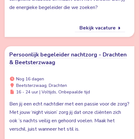
de energieke begeleider die we zoeken?
Bekijk vacature
Persoonlijk begeleider nachtzorg - Drachten
& Beetsterzwaag
Nog 16 dagen
Beetsterzwaag, Drachten
16 - 24 uur | Voltijds, Onbepaalde tijd
Ben jij een echt nachtdier met een passie voor de zorg?
Met jouw ‘night vision’ zorg jij dat onze cliënten zich
ook ’s nachts veilig en gehoord voelen. Maak het
verschil, juist wanneer het stil is.