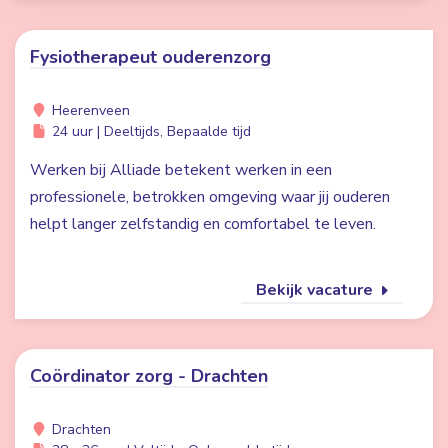
Fysiotherapeut ouderenzorg
Heerenveen
24 uur | Deeltijds, Bepaalde tijd
Werken bij Alliade betekent werken in een
professionele, betrokken omgeving waar jij ouderen
helpt langer zelfstandig en comfortabel te leven.
Bekijk vacature
Coördinator zorg - Drachten
Drachten