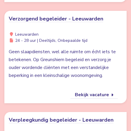
Verzorgend begeleider - Leeuwarden
Leeuwarden
24 - 28 uur | Deeltijds, Onbepaalde tijd
Geen slaapdiensten, wel alle ruimte om écht iets te
betekenen. Op Greunshiem begeleid en verzorg je
ouder wordende cliënten met een verstandelijke
beperking in een kleinschalige woonomgeving.
Bekijk vacature
Verpleegkundig begeleider - Leeuwarden