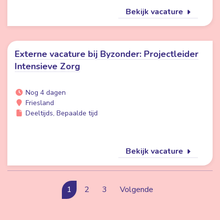
Bekijk vacature
Externe vacature bij Byzonder: Projectleider
Intensieve Zorg
Nog 4 dagen
Friesland
Deeltijds, Bepaalde tijd
Bekijk vacature
1
2
3
Volgende