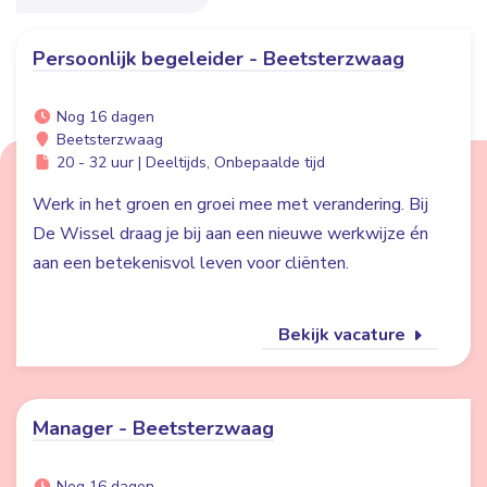
Persoonlijk begeleider - Beetsterzwaag
Nog 16 dagen
Beetsterzwaag
20 - 32 uur | Deeltijds, Onbepaalde tijd
Werk in het groen en groei mee met verandering. Bij
De Wissel draag je bij aan een nieuwe werkwijze én
aan een betekenisvol leven voor cliënten.
Bekijk vacature
Manager - Beetsterzwaag
Nog 16 dagen