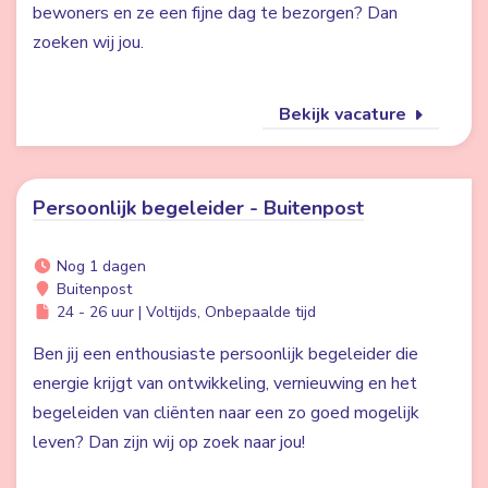
bewoners en ze een fijne dag te bezorgen? Dan
zoeken wij jou.
Bekijk vacature
Persoonlijk begeleider - Buitenpost
Nog 1 dagen
Buitenpost
24 - 26 uur | Voltijds, Onbepaalde tijd
Ben jij een enthousiaste persoonlijk begeleider die
energie krijgt van ontwikkeling, vernieuwing en het
begeleiden van cliënten naar een zo goed mogelijk
leven? Dan zijn wij op zoek naar jou!