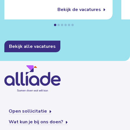
Bekijk de vacatures
Bekijk alle vacatures
Open sollicitatie
Wat kun je bij ons doen?