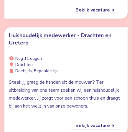
Bekijk vacature
Huishoudelijk medewerker - Drachten en
Ureterp
Nog 11 dagen
Drachten
Deeltijds, Bepaalde tijd
Steek jij graag de handen uit de mouwen? Ter
uitbreiding van ons team zoeken wij een huishoudelijk
medewerker. Jij zorgt voor een schoon thuis en draagt
bij aan het welzijn van onze bewoners.
Bekijk vacature