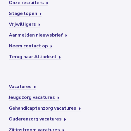
Onze recruiters
Stage lopen
Vrijwilligers
Aanmelden nieuwsbrief
Neem contact op
Terug naar Alliade.nl
Vacatures
Jeugdzorg vacatures
Gehandicaptenzorg vacatures
Ouderenzorg vacatures
Zij-instroom vacatures