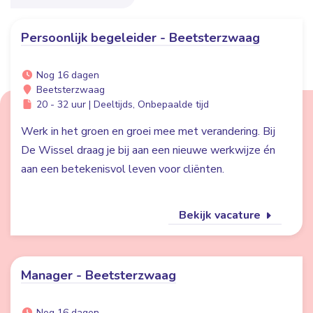
Persoonlijk begeleider - Beetsterzwaag
Nog 16 dagen
Beetsterzwaag
20 - 32 uur | Deeltijds, Onbepaalde tijd
Werk in het groen en groei mee met verandering. Bij
De Wissel draag je bij aan een nieuwe werkwijze én
aan een betekenisvol leven voor cliënten.
Bekijk vacature
Manager - Beetsterzwaag
Nog 16 dagen