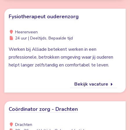
Fysiotherapeut ouderenzorg
Heerenveen
24 uur | Deeltijds, Bepaalde tijd
Werken bij Alliade betekent werken in een
professionele, betrokken omgeving waar jij ouderen
helpt langer zelfstandig en comfortabel te leven.
Bekijk vacature
Coördinator zorg - Drachten
Drachten