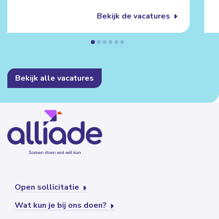
Bekijk de vacatures
Bekijk alle vacatures
Open sollicitatie
Wat kun je bij ons doen?