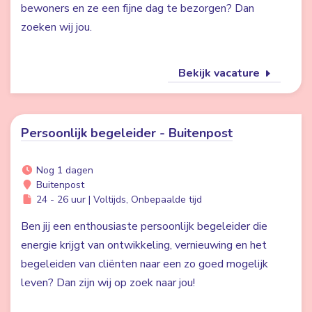
bewoners en ze een fijne dag te bezorgen? Dan
zoeken wij jou.
Bekijk vacature
Persoonlijk begeleider - Buitenpost
Nog 1 dagen
Buitenpost
24 - 26 uur | Voltijds, Onbepaalde tijd
Ben jij een enthousiaste persoonlijk begeleider die
energie krijgt van ontwikkeling, vernieuwing en het
begeleiden van cliënten naar een zo goed mogelijk
leven? Dan zijn wij op zoek naar jou!