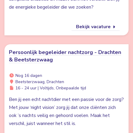
de energieke begeleider die we zoeken?
Bekijk vacature
Persoonlijk begeleider nachtzorg - Drachten
& Beetsterzwaag
Nog 16 dagen
Beetsterzwaag, Drachten
16 - 24 uur | Voltijds, Onbepaalde tijd
Ben jij een echt nachtdier met een passie voor de zorg?
Met jouw ‘night vision’ zorg jij dat onze cliënten zich
ook ’s nachts veilig en gehoord voelen. Maak het
verschil, juist wanneer het stil is.