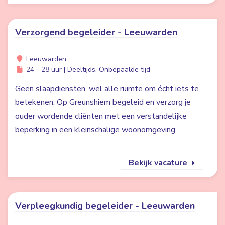
Verzorgend begeleider - Leeuwarden
Leeuwarden
24 - 28 uur | Deeltijds, Onbepaalde tijd
Geen slaapdiensten, wel alle ruimte om écht iets te
betekenen. Op Greunshiem begeleid en verzorg je
ouder wordende cliënten met een verstandelijke
beperking in een kleinschalige woonomgeving.
Bekijk vacature
Verpleegkundig begeleider - Leeuwarden