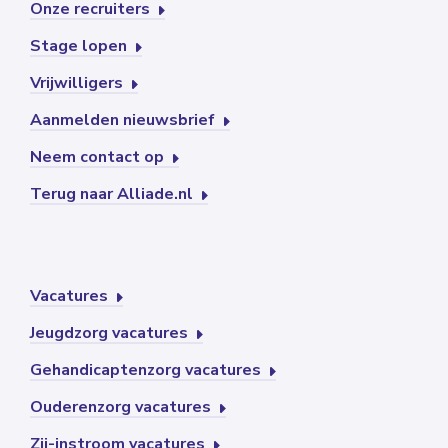
Onze recruiters
Stage lopen
Vrijwilligers
Aanmelden nieuwsbrief
Neem contact op
Terug naar Alliade.nl
Vacatures
Jeugdzorg vacatures
Gehandicaptenzorg vacatures
Ouderenzorg vacatures
Zij-instroom vacatures