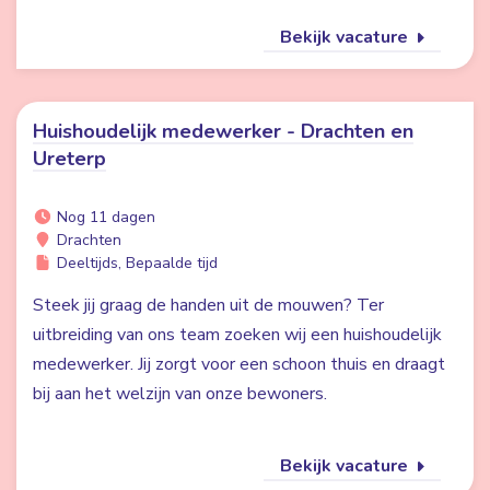
Bekijk vacature
Huishoudelijk medewerker - Drachten en
Ureterp
Nog 11 dagen
Drachten
Deeltijds, Bepaalde tijd
Steek jij graag de handen uit de mouwen? Ter
uitbreiding van ons team zoeken wij een huishoudelijk
medewerker. Jij zorgt voor een schoon thuis en draagt
bij aan het welzijn van onze bewoners.
Bekijk vacature