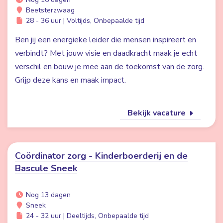
Beetsterzwaag
28 - 36 uur | Voltijds, Onbepaalde tijd
Ben jij een energieke leider die mensen inspireert en
verbindt? Met jouw visie en daadkracht maak je echt
verschil en bouw je mee aan de toekomst van de zorg.
Grijp deze kans en maak impact.
Bekijk vacature
Coördinator zorg - Kinderboerderij en de
Bascule Sneek
Nog 13 dagen
Sneek
24 - 32 uur | Deeltijds, Onbepaalde tijd