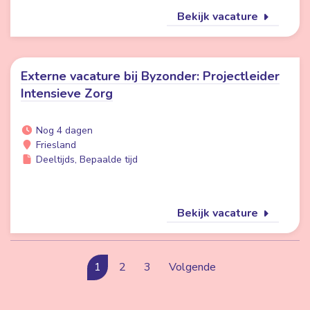
Bekijk vacature
Externe vacature bij Byzonder: Projectleider
Intensieve Zorg
Nog 4 dagen
Friesland
Deeltijds, Bepaalde tijd
Bekijk vacature
1
2
3
Volgende