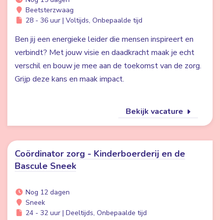
Beetsterzwaag
28 - 36 uur | Voltijds, Onbepaalde tijd
Ben jij een energieke leider die mensen inspireert en
verbindt? Met jouw visie en daadkracht maak je echt
verschil en bouw je mee aan de toekomst van de zorg.
Grijp deze kans en maak impact.
Bekijk vacature
Coördinator zorg - Kinderboerderij en de
Bascule Sneek
Nog 12 dagen
Sneek
24 - 32 uur | Deeltijds, Onbepaalde tijd