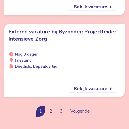
Bekijk vacature
Externe vacature bij Byzonder: Projectleider
Intensieve Zorg
Nog 3 dagen
Friesland
Deeltijds, Bepaalde tijd
Bekijk vacature
1
2
3
Volgende