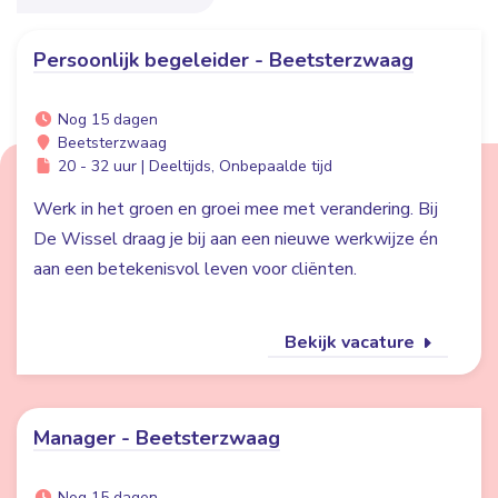
Persoonlijk begeleider - Beetsterzwaag
Nog 15 dagen
Beetsterzwaag
20 - 32 uur | Deeltijds, Onbepaalde tijd
Werk in het groen en groei mee met verandering. Bij
De Wissel draag je bij aan een nieuwe werkwijze én
aan een betekenisvol leven voor cliënten.
Bekijk vacature
Manager - Beetsterzwaag
Nog 15 dagen