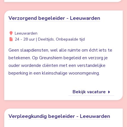
Verzorgend begeleider - Leeuwarden
Leeuwarden
24 - 28 uur | Deeltijds, Onbepaalde tijd
Geen slaapdiensten, wel alle ruimte om écht iets te
betekenen. Op Greunshiem begeleid en verzorg je
ouder wordende cliënten met een verstandelijke
beperking in een kleinschalige woonomgeving.
Bekijk vacature
Verpleegkundig begeleider - Leeuwarden