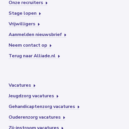
Onze recruiters
Stage lopen
Vrijwilligers
Aanmelden nieuwsbrief
Neem contact op
Terug naar Alliade.nl
Vacatures
Jeugdzorg vacatures
Gehandicaptenzorg vacatures
Ouderenzorg vacatures
Zij-instroom vacatures