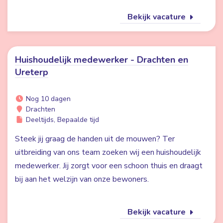
Bekijk vacature
Huishoudelijk medewerker - Drachten en
Ureterp
Nog 10 dagen
Drachten
Deeltijds, Bepaalde tijd
Steek jij graag de handen uit de mouwen? Ter
uitbreiding van ons team zoeken wij een huishoudelijk
medewerker. Jij zorgt voor een schoon thuis en draagt
bij aan het welzijn van onze bewoners.
Bekijk vacature