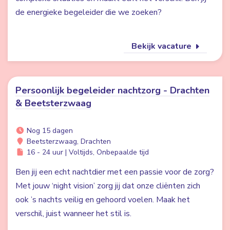
de energieke begeleider die we zoeken?
Bekijk vacature
Persoonlijk begeleider nachtzorg - Drachten
& Beetsterzwaag
Nog 15 dagen
Beetsterzwaag, Drachten
16 - 24 uur | Voltijds, Onbepaalde tijd
Ben jij een echt nachtdier met een passie voor de zorg?
Met jouw ‘night vision’ zorg jij dat onze cliënten zich
ook ’s nachts veilig en gehoord voelen. Maak het
verschil, juist wanneer het stil is.