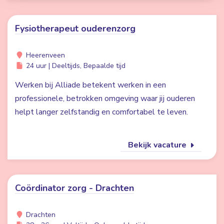
Fysiotherapeut ouderenzorg
Heerenveen
24 uur | Deeltijds, Bepaalde tijd
Werken bij Alliade betekent werken in een
professionele, betrokken omgeving waar jij ouderen
helpt langer zelfstandig en comfortabel te leven.
Bekijk vacature
Coördinator zorg - Drachten
Drachten