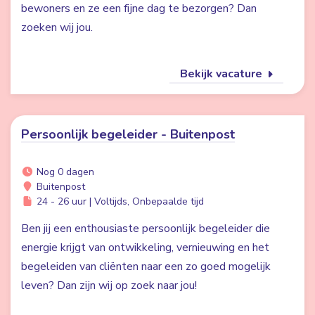
bewoners en ze een fijne dag te bezorgen? Dan
zoeken wij jou.
Bekijk vacature
Persoonlijk begeleider - Buitenpost
Nog 0 dagen
Buitenpost
24 - 26 uur | Voltijds, Onbepaalde tijd
Ben jij een enthousiaste persoonlijk begeleider die
energie krijgt van ontwikkeling, vernieuwing en het
begeleiden van cliënten naar een zo goed mogelijk
leven? Dan zijn wij op zoek naar jou!