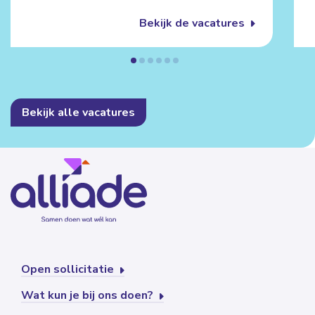
Bekijk de vacatures
Bekijk alle vacatures
Open sollicitatie
Wat kun je bij ons doen?