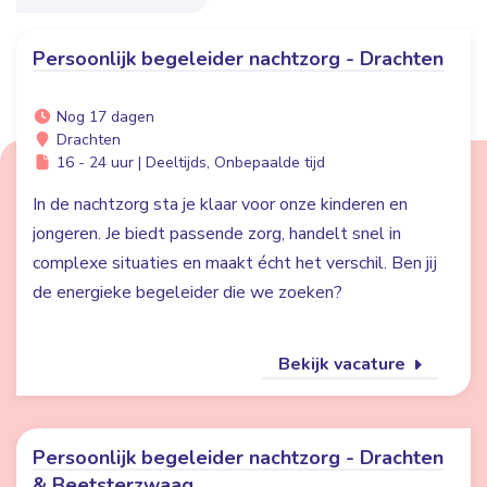
Persoonlijk begeleider nachtzorg - Drachten
Nog 17 dagen
Drachten
16 - 24 uur | Deeltijds, Onbepaalde tijd
In de nachtzorg sta je klaar voor onze kinderen en
jongeren. Je biedt passende zorg, handelt snel in
complexe situaties en maakt écht het verschil. Ben jij
de energieke begeleider die we zoeken?
Bekijk vacature
Persoonlijk begeleider nachtzorg - Drachten
& Beetsterzwaag