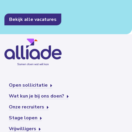
Bekijk alle vacatures
Open sollicitatie
Wat kun je bij ons doen?
Onze recruiters
Stage lopen
Vrijwilligers