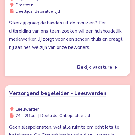
Drachten
Deeltijds, Bepaalde tijd
Steek jij graag de handen uit de mouwen? Ter
uitbreiding van ons team zoeken wij een huishoudelijk
medewerker. Jij zorgt voor een schoon thuis en draagt
bij aan het welzijn van onze bewoners.
Bekijk vacature
Verzorgend begeleider - Leeuwarden
Leeuwarden
24 - 28 uur | Deeltijds, Onbepaalde tijd
Geen slaapdiensten, wel alle ruimte om écht iets te