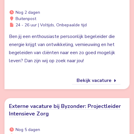
Nog 2 dagen
Buitenpost
24 - 26 uur | Voltijds, Onbepaalde tijd
Ben jij een enthousiaste persoonlijk begeleider die
energie krijgt van ontwikkeling, vernieuwing en het
begeleiden van cliënten naar een zo goed mogelijk
leven? Dan zijn wij op zoek naar jou!
Bekijk vacature
Externe vacature bij Byzonder: Projectleider
Intensieve Zorg
Nog 5 dagen