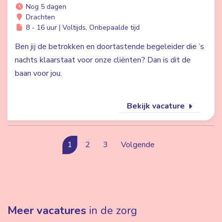
Nog 5 dagen
Drachten
8 - 16 uur | Voltijds, Onbepaalde tijd
Ben jij de betrokken en doortastende begeleider die ’s
nachts klaarstaat voor onze cliënten? Dan is dit de
baan voor jou.
Bekijk vacature
1
2
3
Volgende
Meer vacatures
in de zorg