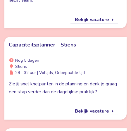
hecht team.
Bekijk vacature
Capaciteitsplanner - Stiens
Nog 5 dagen
Stiens
28 - 32 uur | Voltijds, Onbepaalde tijd
Zie jij snel knelpunten in de planning en denk je graag
een stap verder dan de dagelijkse praktijk?
Bekijk vacature