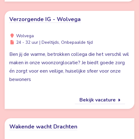
Verzorgende IG - Wolvega
Wolvega
24 - 32 uur | Deeltijds, Onbepaalde tijd
Ben jij de warme, betrokken collega die het verschil wil
maken in onze woonzorglocatie? Je biedt goede zorg
én zorgt voor een veilige, huiselijke sfeer voor onze
bewoners
Bekijk vacature
Wakende wacht Drachten