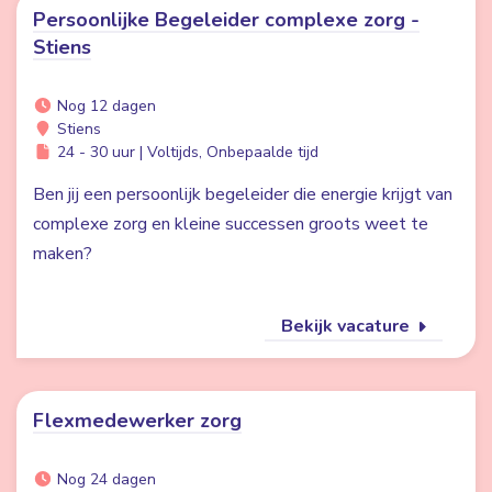
Persoonlijke Begeleider complexe zorg -
Stiens
Nog 12 dagen
Stiens
24 - 30 uur | Voltijds, Onbepaalde tijd
Ben jij een persoonlijk begeleider die energie krijgt van
complexe zorg en kleine successen groots weet te
maken?
Bekijk vacature
Flexmedewerker zorg
Nog 24 dagen