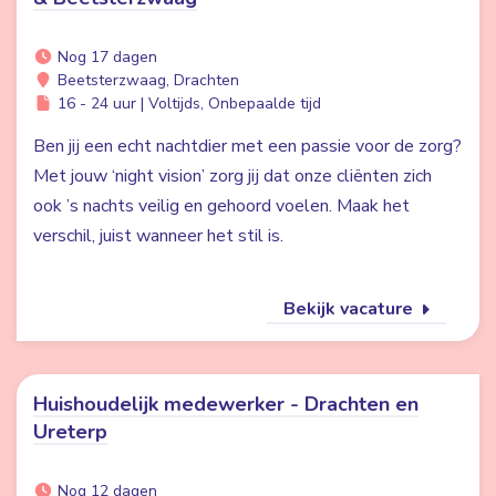
Nog 17 dagen
Beetsterzwaag, Drachten
16 - 24 uur | Voltijds, Onbepaalde tijd
Ben jij een echt nachtdier met een passie voor de zorg?
Met jouw ‘night vision’ zorg jij dat onze cliënten zich
ook ’s nachts veilig en gehoord voelen. Maak het
verschil, juist wanneer het stil is.
Bekijk vacature
Huishoudelijk medewerker - Drachten en
Ureterp
Nog 12 dagen