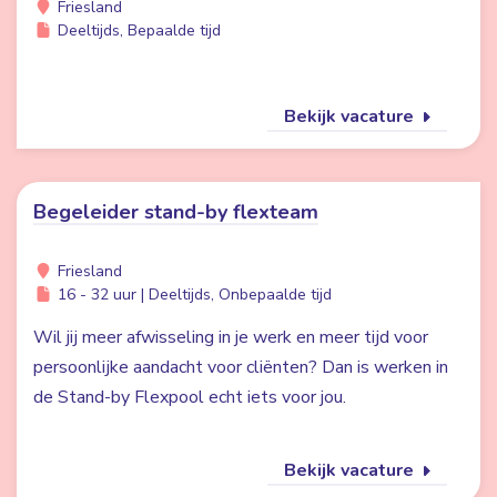
Friesland
Deeltijds, Bepaalde tijd
Bekijk vacature
Begeleider stand-by flexteam
Friesland
16 - 32 uur | Deeltijds, Onbepaalde tijd
Wil jij meer afwisseling in je werk en meer tijd voor
persoonlijke aandacht voor cliënten? Dan is werken in
de Stand-by Flexpool echt iets voor jou.
Bekijk vacature