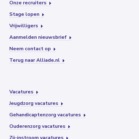
Onze recruiters
Stage lopen
Vrijwilligers
Aanmelden nieuwsbrief
Neem contact op
Terug naar Alliade.nl
Vacatures
Jeugdzorg vacatures
Gehandicaptenzorg vacatures
Ouderenzorg vacatures
Zij-instroom vacatures