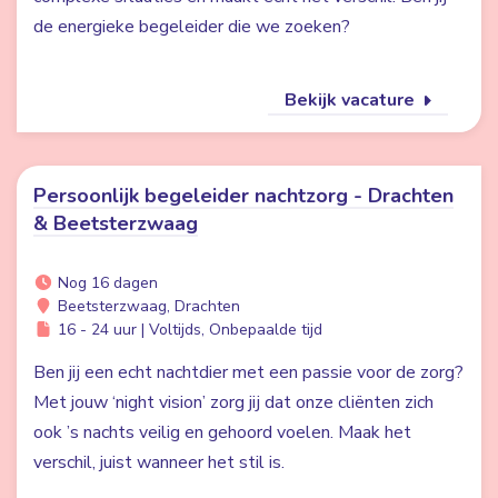
de energieke begeleider die we zoeken?
Bekijk vacature
Persoonlijk begeleider nachtzorg - Drachten
& Beetsterzwaag
Nog 16 dagen
Beetsterzwaag, Drachten
16 - 24 uur | Voltijds, Onbepaalde tijd
Ben jij een echt nachtdier met een passie voor de zorg?
Met jouw ‘night vision’ zorg jij dat onze cliënten zich
ook ’s nachts veilig en gehoord voelen. Maak het
verschil, juist wanneer het stil is.