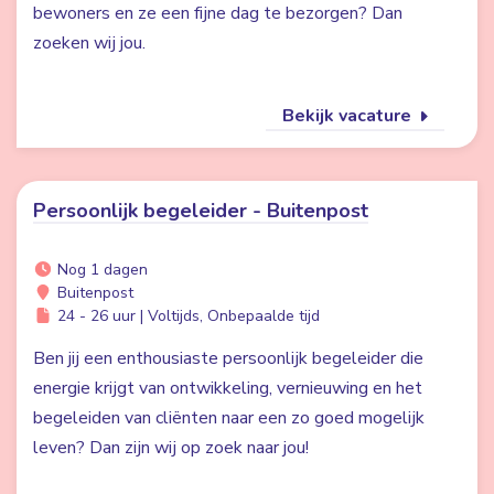
bewoners en ze een fijne dag te bezorgen? Dan
zoeken wij jou.
Bekijk vacature
Persoonlijk begeleider - Buitenpost
Nog 1 dagen
Buitenpost
24 - 26 uur | Voltijds, Onbepaalde tijd
Ben jij een enthousiaste persoonlijk begeleider die
energie krijgt van ontwikkeling, vernieuwing en het
begeleiden van cliënten naar een zo goed mogelijk
leven? Dan zijn wij op zoek naar jou!