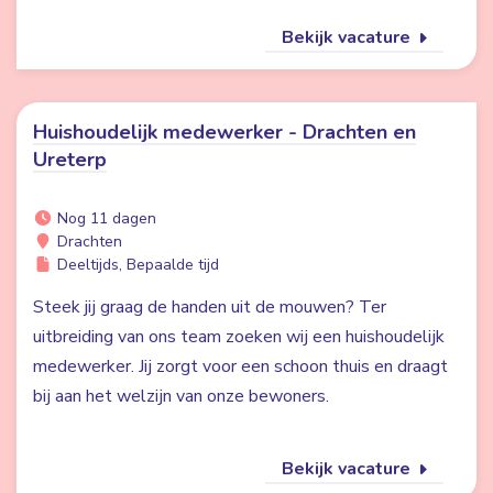
Bekijk vacature
Huishoudelijk medewerker - Drachten en
Ureterp
Nog 11 dagen
Drachten
Deeltijds, Bepaalde tijd
Steek jij graag de handen uit de mouwen? Ter
uitbreiding van ons team zoeken wij een huishoudelijk
medewerker. Jij zorgt voor een schoon thuis en draagt
bij aan het welzijn van onze bewoners.
Bekijk vacature