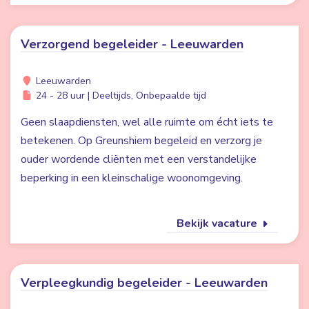
Verzorgend begeleider - Leeuwarden
Leeuwarden
24 - 28 uur | Deeltijds, Onbepaalde tijd
Geen slaapdiensten, wel alle ruimte om écht iets te
betekenen. Op Greunshiem begeleid en verzorg je
ouder wordende cliënten met een verstandelijke
beperking in een kleinschalige woonomgeving.
Bekijk vacature
Verpleegkundig begeleider - Leeuwarden