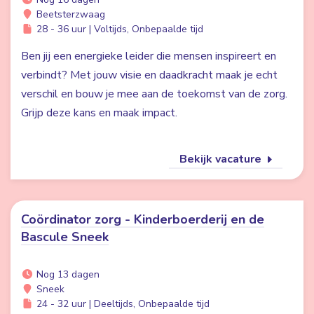
Beetsterzwaag
28 - 36 uur | Voltijds, Onbepaalde tijd
Ben jij een energieke leider die mensen inspireert en
verbindt? Met jouw visie en daadkracht maak je echt
verschil en bouw je mee aan de toekomst van de zorg.
Grijp deze kans en maak impact.
Bekijk vacature
Coördinator zorg - Kinderboerderij en de
Bascule Sneek
Nog 13 dagen
Sneek
24 - 32 uur | Deeltijds, Onbepaalde tijd