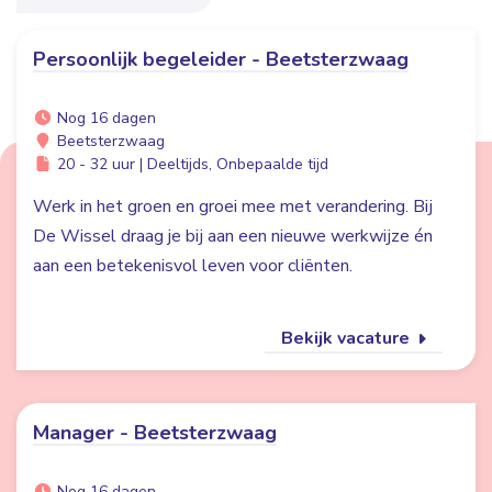
Persoonlijk begeleider - Beetsterzwaag
Nog 16 dagen
Beetsterzwaag
20 - 32 uur | Deeltijds, Onbepaalde tijd
Werk in het groen en groei mee met verandering. Bij
De Wissel draag je bij aan een nieuwe werkwijze én
aan een betekenisvol leven voor cliënten.
Bekijk vacature
Manager - Beetsterzwaag
Nog 16 dagen