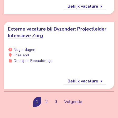
Bekijk vacature
Externe vacature bij Byzonder: Projectleider
Intensieve Zorg
Nog 4 dagen
Friesland
Deeltijds, Bepaalde tijd
Bekijk vacature
1
2
3
Volgende