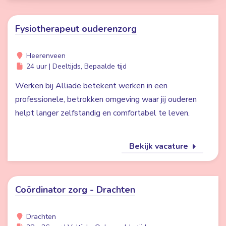
Fysiotherapeut ouderenzorg
Heerenveen
24 uur | Deeltijds, Bepaalde tijd
Werken bij Alliade betekent werken in een
professionele, betrokken omgeving waar jij ouderen
helpt langer zelfstandig en comfortabel te leven.
Bekijk vacature
Coördinator zorg - Drachten
Drachten