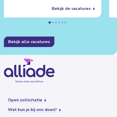
Bekijk de vacatures
Bekijk alle vacatures
Open sollicitatie
Wat kun je bij ons doen?