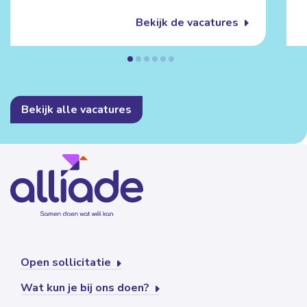
Bekijk de vacatures
Bekijk alle vacatures
Open sollicitatie
Wat kun je bij ons doen?