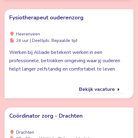
Fysiotherapeut ouderenzorg
Heerenveen
24 uur | Deeltijds, Bepaalde tijd
Werken bij Alliade betekent werken in een
professionele, betrokken omgeving waar jij ouderen
helpt langer zelfstandig en comfortabel te leven.
Bekijk vacature
Coördinator zorg - Drachten
Drachten