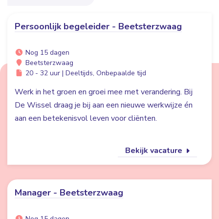
Persoonlijk begeleider - Beetsterzwaag
Nog 15 dagen
Beetsterzwaag
20 - 32 uur | Deeltijds, Onbepaalde tijd
Werk in het groen en groei mee met verandering. Bij
De Wissel draag je bij aan een nieuwe werkwijze én
aan een betekenisvol leven voor cliënten.
Bekijk vacature
Manager - Beetsterzwaag
Nog 15 dagen