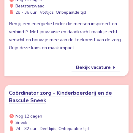
Beetsterzwaag
28 - 36 uur | Voltijds, Onbepaalde tijd
Ben jij een energieke leider die mensen inspireert en
verbindt? Met jouw visie en daadkracht maak je echt
verschil en bouw je mee aan de toekomst van de zorg.
Grijp deze kans en maak impact.
Bekijk vacature
Coördinator zorg - Kinderboerderij en de
Bascule Sneek
Nog 12 dagen
Sneek
24 - 32 uur | Deeltijds, Onbepaalde tijd