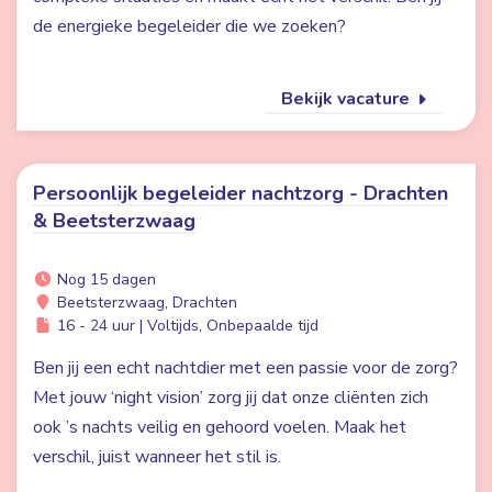
de energieke begeleider die we zoeken?
Bekijk vacature
Persoonlijk begeleider nachtzorg - Drachten
& Beetsterzwaag
Nog 15 dagen
Beetsterzwaag, Drachten
16 - 24 uur | Voltijds, Onbepaalde tijd
Ben jij een echt nachtdier met een passie voor de zorg?
Met jouw ‘night vision’ zorg jij dat onze cliënten zich
ook ’s nachts veilig en gehoord voelen. Maak het
verschil, juist wanneer het stil is.