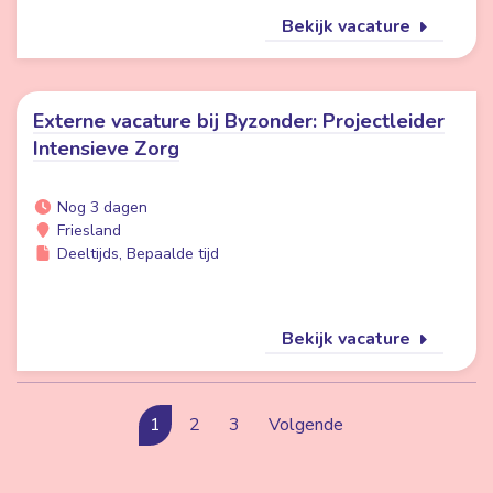
Bekijk vacature
Externe vacature bij Byzonder: Projectleider
Intensieve Zorg
Nog 3 dagen
Friesland
Deeltijds, Bepaalde tijd
Bekijk vacature
1
2
3
Volgende