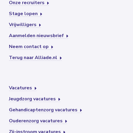
Onze recruiters
Stage lopen
Vrijwilligers
Aanmelden nieuwsbrief
Neem contact op
Terug naar Alliade.nl
Vacatures
Jeugdzorg vacatures
Gehandicaptenzorg vacatures
Ouderenzorg vacatures
Zij-instroom vacatures