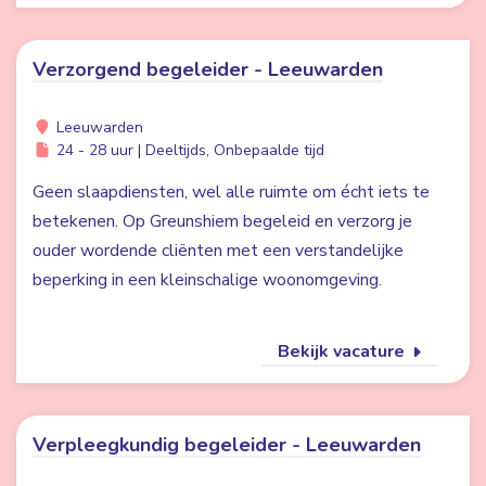
Verzorgend begeleider - Leeuwarden
Leeuwarden
24 - 28 uur | Deeltijds, Onbepaalde tijd
Geen slaapdiensten, wel alle ruimte om écht iets te
betekenen. Op Greunshiem begeleid en verzorg je
ouder wordende cliënten met een verstandelijke
beperking in een kleinschalige woonomgeving.
Bekijk vacature
Verpleegkundig begeleider - Leeuwarden