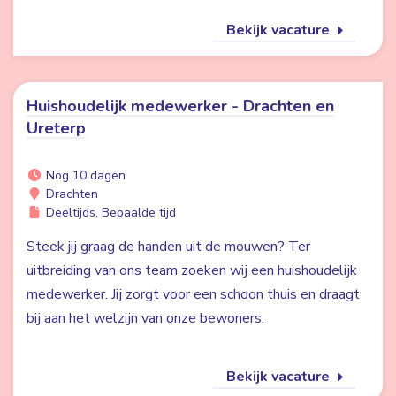
Bekijk vacature
Huishoudelijk medewerker - Drachten en
Ureterp
Nog 10 dagen
Drachten
Deeltijds, Bepaalde tijd
Steek jij graag de handen uit de mouwen? Ter
uitbreiding van ons team zoeken wij een huishoudelijk
medewerker. Jij zorgt voor een schoon thuis en draagt
bij aan het welzijn van onze bewoners.
Bekijk vacature