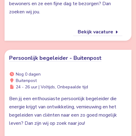
bewoners en ze een fijne dag te bezorgen? Dan
zoeken wij jou.
Bekijk vacature
Persoonlijk begeleider - Buitenpost
Nog 0 dagen
Buitenpost
24 - 26 uur | Voltijds, Onbepaalde tijd
Ben jij een enthousiaste persoonlijk begeleider die
energie krijgt van ontwikkeling, vernieuwing en het
begeleiden van cliënten naar een zo goed mogelijk
leven? Dan zijn wij op zoek naar jou!