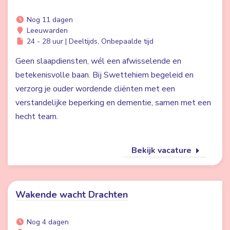
Nog 11 dagen
Leeuwarden
24 - 28 uur | Deeltijds, Onbepaalde tijd
Geen slaapdiensten, wél een afwisselende en
betekenisvolle baan. Bij Swettehiem begeleid en
verzorg je ouder wordende cliënten met een
verstandelijke beperking en dementie, samen met een
hecht team.
Bekijk vacature
Wakende wacht Drachten
Nog 4 dagen