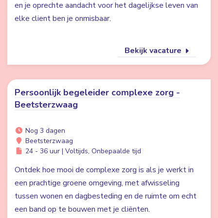
en je oprechte aandacht voor het dagelijkse leven van
elke client ben je onmisbaar.
Bekijk vacature
Persoonlijk begeleider complexe zorg -
Beetsterzwaag
Nog 3 dagen
Beetsterzwaag
24 - 36 uur | Voltijds, Onbepaalde tijd
Ontdek hoe mooi de complexe zorg is als je werkt in
een prachtige groene omgeving, met afwisseling
tussen wonen en dagbesteding en de ruimte om echt
een band op te bouwen met je cliënten.