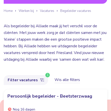
Home
Werken bij
Vacatures
Begeleider vacatures
Als begeleider bij Alliade maak jij het verschil voor de
cliënten. Met jouw werk zorg je dat cliënten samen met jou
‘kleine’ stappen maken die een grootse positieve impact
hebben. Bij Alliade hebben we uitdagende begeleider
vacatures verspreid door heel Friesland. Vind jouw nieuwe
uitdaging bij Alliade waarbij we ‘samen doen wat wél kan’.
1
Wis alle filters
Filter vacatures
Persoonlijk begeleider - Beetsterzwaag
Nog 16 dagen