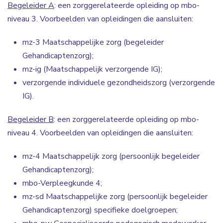
Begeleider A
: een zorggerelateerde opleiding op mbo-
niveau 3. Voorbeelden van opleidingen die aansluiten:
mz-3 Maatschappelijke zorg (begeleider
Gehandicaptenzorg);
mz-ig (Maatschappelijk verzorgende IG);
verzorgende individuele gezondheidszorg (verzorgende
IG).
Begeleider B
: een zorggerelateerde opleiding op mbo-
niveau 4. Voorbeelden van opleidingen die aansluiten:
mz-4 Maatschappelijk zorg (persoonlijk begeleider
Gehandicaptenzorg);
mbo-Verpleegkunde 4;
mz-sd Maatschappelijke zorg (persoonlijk begeleider
Gehandicaptenzorg) specifieke doelgroepen;