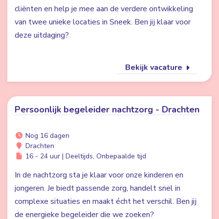
cliënten en help je mee aan de verdere ontwikkeling
van twee unieke locaties in Sneek. Ben jij klaar voor
deze uitdaging?
Bekijk vacature
Persoonlijk begeleider nachtzorg - Drachten
Nog 16 dagen
Drachten
16 - 24 uur | Deeltijds, Onbepaalde tijd
In de nachtzorg sta je klaar voor onze kinderen en
jongeren. Je biedt passende zorg, handelt snel in
complexe situaties en maakt écht het verschil. Ben jij
de energieke begeleider die we zoeken?