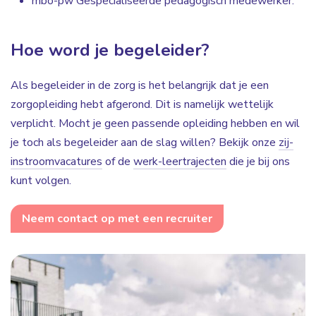
mbo-pw Gespecialiseerde pedagogisch medewerker.
Hoe word je begeleider?
Als begeleider in de zorg is het belangrijk dat je een
zorgopleiding hebt afgerond. Dit is namelijk wettelijk
verplicht. Mocht je geen passende opleiding hebben en wil
je toch als begeleider aan de slag willen? Bekijk onze
zij-
instroomvacatures
of de
werk-leertrajecten
die je bij ons
kunt volgen.
Neem contact op met een recruiter