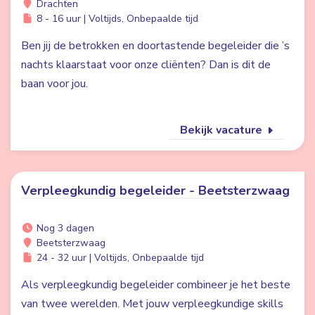
Drachten
8 - 16 uur | Voltijds, Onbepaalde tijd
Ben jij de betrokken en doortastende begeleider die ’s
nachts klaarstaat voor onze cliënten? Dan is dit de
baan voor jou.
Bekijk vacature
Verpleegkundig begeleider - Beetsterzwaag
Nog 3 dagen
Beetsterzwaag
24 - 32 uur | Voltijds, Onbepaalde tijd
Als verpleegkundig begeleider combineer je het beste
van twee werelden. Met jouw verpleegkundige skills