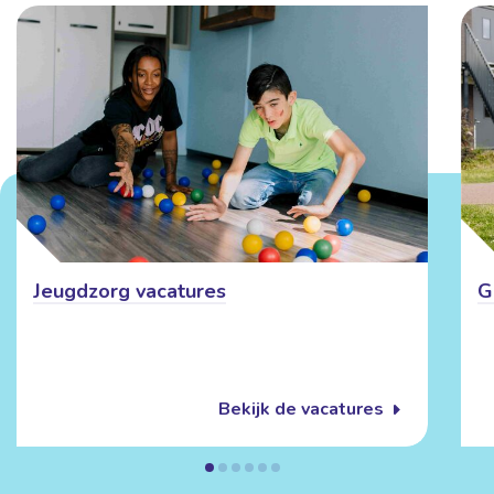
Jeugdzorg vacatures
G
Bekijk de vacatures