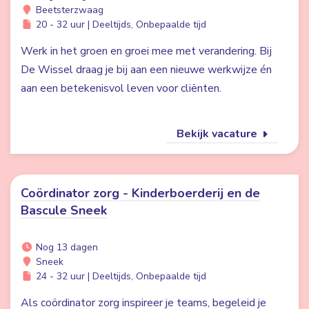
Beetsterzwaag
20 - 32 uur | Deeltijds, Onbepaalde tijd
Werk in het groen en groei mee met verandering. Bij
De Wissel draag je bij aan een nieuwe werkwijze én
aan een betekenisvol leven voor cliënten.
Bekijk vacature
Coördinator zorg - Kinderboerderij en de
Bascule Sneek
Nog 13 dagen
Sneek
24 - 32 uur | Deeltijds, Onbepaalde tijd
Als coördinator zorg inspireer je teams, begeleid je