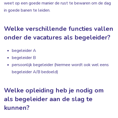
weet op een goede manier de rust te bewaren om de dag
in goede banen te leiden.
Welke verschillende functies vallen
onder de vacatures als begeleider?
begeleider A
begeleider B
persoonlijk begeleider (hiermee wordt ook wel eens
begeleider A/B bedoeld)
Welke opleiding heb je nodig om
als begeleider aan de slag te
kunnen?