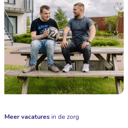
Meer vacatures
in de zorg