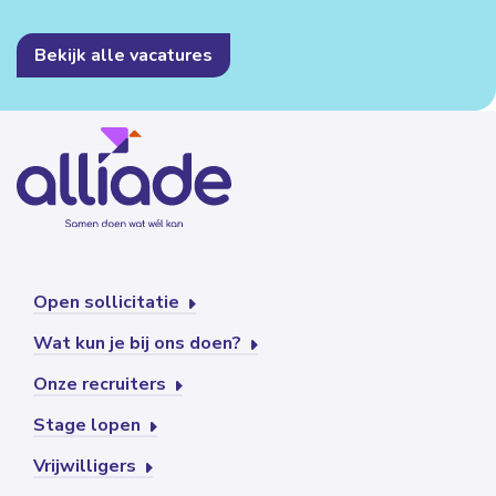
Bekijk alle vacatures
Open sollicitatie
Wat kun je bij ons doen?
Onze recruiters
Stage lopen
Vrijwilligers