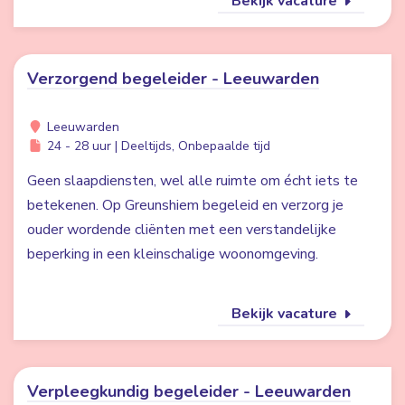
Bekijk vacature
Verzorgend begeleider - Leeuwarden
Leeuwarden
24 - 28 uur | Deeltijds, Onbepaalde tijd
Geen slaapdiensten, wel alle ruimte om écht iets te
betekenen. Op Greunshiem begeleid en verzorg je
ouder wordende cliënten met een verstandelijke
beperking in een kleinschalige woonomgeving.
Bekijk vacature
Verpleegkundig begeleider - Leeuwarden