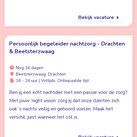
Bekijk vacature
Persoonlijk begeleider nachtzorg - Drachten
& Beetsterzwaag
Nog 16 dagen
Beetsterzwaag, Drachten
16 - 24 uur | Voltijds, Onbepaalde tijd
Ben jij een echt nachtdier met een passie voor de zorg?
Met jouw ‘night vision’ zorg jij dat onze cliënten zich
ook ’s nachts veilig en gehoord voelen. Maak het
verschil, juist wanneer het stil is.