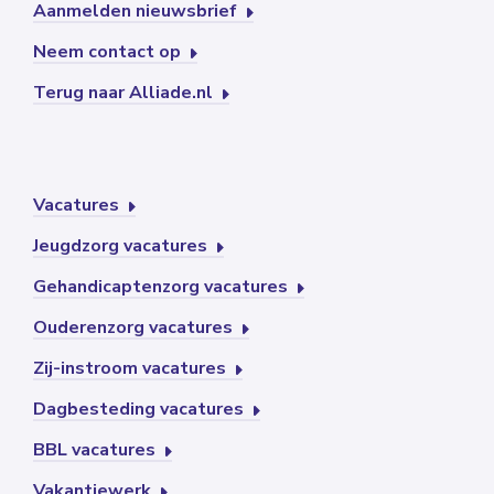
Aanmelden nieuwsbrief
Neem contact op
Terug naar Alliade.nl
Vacatures
Jeugdzorg vacatures
Gehandicaptenzorg vacatures
Ouderenzorg vacatures
Zij-instroom vacatures
Dagbesteding vacatures
BBL vacatures
Vakantiewerk