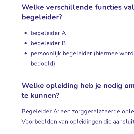
Welke verschillende functies va
begeleider?
begeleider A
begeleider B
persoonlijk begeleider (hiermee wor
bedoeld)
Welke opleiding heb je nodig om
te kunnen?
Begeleider A
: een zorggerelateerde ople
Voorbeelden van opleidingen die aanslui