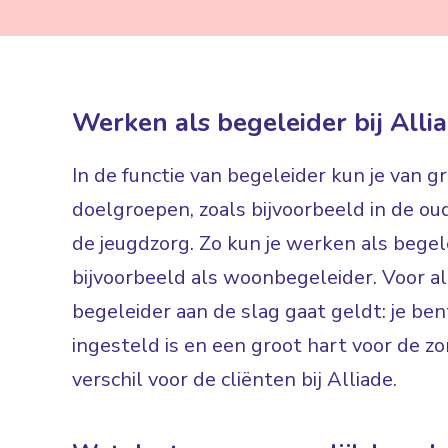
Werken als begeleider bij Alli
In de functie van begeleider kun je van g
doelgroepen, zoals bijvoorbeeld in de ou
de jeugdzorg. Zo kun je werken als begel
bijvoorbeeld als woonbegeleider. Voor al
begeleider aan de slag gaat geldt: je ben
ingesteld is en een groot hart voor de zo
verschil voor de cliënten bij Alliade.