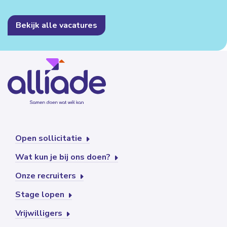
Bekijk alle vacatures
Open sollicitatie
Wat kun je bij ons doen?
Onze recruiters
Stage lopen
Vrijwilligers