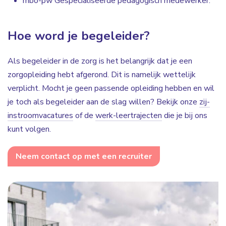
mbo-pw Gespecialiseerde pedagogisch medewerker.
Hoe word je begeleider?
Als begeleider in de zorg is het belangrijk dat je een
zorgopleiding hebt afgerond. Dit is namelijk wettelijk
verplicht. Mocht je geen passende opleiding hebben en wil
je toch als begeleider aan de slag willen? Bekijk onze
zij-
instroomvacatures
of de
werk-leertrajecten
die je bij ons
kunt volgen.
Neem contact op met een recruiter