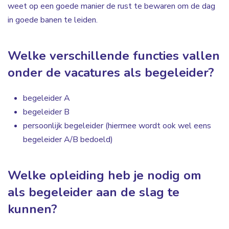
weet op een goede manier de rust te bewaren om de dag
in goede banen te leiden.
Welke verschillende functies vallen
onder de vacatures als begeleider?
begeleider A
begeleider B
persoonlijk begeleider (hiermee wordt ook wel eens
begeleider A/B bedoeld)
Welke opleiding heb je nodig om
als begeleider aan de slag te
kunnen?