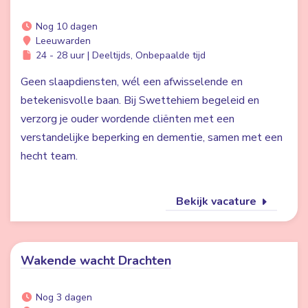
Nog 10 dagen
Leeuwarden
24 - 28 uur | Deeltijds, Onbepaalde tijd
Geen slaapdiensten, wél een afwisselende en
betekenisvolle baan. Bij Swettehiem begeleid en
verzorg je ouder wordende cliënten met een
verstandelijke beperking en dementie, samen met een
hecht team.
Bekijk vacature
Wakende wacht Drachten
Nog 3 dagen