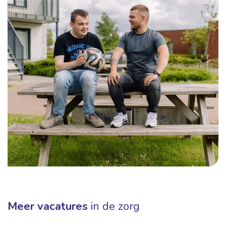
Meer vacatures
in de zorg