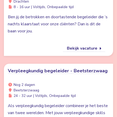
Drachten
8 - 16 uur | Voltijds, Onbepaalde tijd
Ben jij de betrokken en doortastende begeleider die ’s
nachts klaarstaat voor onze cliënten? Dan is dit de
baan voor jou.
Bekijk vacature
Verpleegkundig begeleider - Beetsterzwaag
Nog 2 dagen
Beetsterzwaag
24 - 32 uur | Voltijds, Onbepaalde tijd
Als verpleegkundig begeleider combineer je het beste
van twee werelden. Met jouw verpleegkundige skills