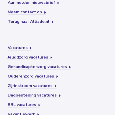
Aanmelden nieuwsbrief
Neem contact op
Terug naar Alliade.nl
Vacatures
Jeugdzorg vacatures
Gehandicaptenzorg vacatures
Ouderenzorg vacatures
Zij-instroom vacatures
Dagbesteding vacatures
BBL vacatures
Vakantiewerk