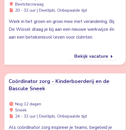
Beetsterzwaag
20 - 32 uur | Deeltijds, Onbepaalde tijd
Werk in het groen en groei mee met verandering. Bij
De Wissel draag je bij aan een nieuwe werkwijze én
aan een betekenisvol leven voor cliënten.
Bekijk vacature
Coördinator zorg - Kinderboerderij en de
Bascule Sneek
Nog 12 dagen
Sneek
24 - 32 uur | Deeltijds, Onbepaalde tijd
Als coördinator zorg inspireer je teams, begeleid je