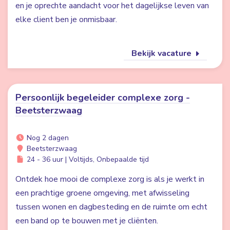
en je oprechte aandacht voor het dagelijkse leven van
elke client ben je onmisbaar.
Bekijk vacature
Persoonlijk begeleider complexe zorg -
Beetsterzwaag
Nog 2 dagen
Beetsterzwaag
24 - 36 uur | Voltijds, Onbepaalde tijd
Ontdek hoe mooi de complexe zorg is als je werkt in
een prachtige groene omgeving, met afwisseling
tussen wonen en dagbesteding en de ruimte om echt
een band op te bouwen met je cliënten.