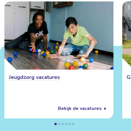
Jeugdzorg vacatures
G
Bekijk de vacatures