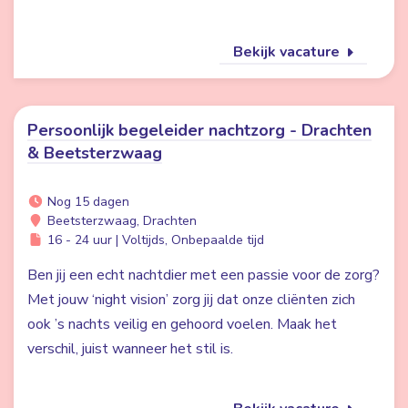
Bekijk vacature
Persoonlijk begeleider nachtzorg - Drachten
& Beetsterzwaag
Nog 15 dagen
Beetsterzwaag, Drachten
16 - 24 uur | Voltijds, Onbepaalde tijd
Ben jij een echt nachtdier met een passie voor de zorg?
Met jouw ‘night vision’ zorg jij dat onze cliënten zich
ook ’s nachts veilig en gehoord voelen. Maak het
verschil, juist wanneer het stil is.