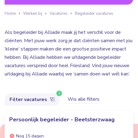
Home
Werken bij
Vacatures
Begeleider vacatures
Als begeleider bij Alliade maak jij het verschil voor de
cliënten. Met jouw werk zorg je dat cliënten samen met jou
‘kleine’ stappen maken die een grootse positieve impact
hebben. Bij Alliade hebben we uitdagende begeleider
vacatures verspreid door heel Friesland. Vind jouw nieuwe
uitdaging bij Alliade waarbij we ‘samen doen wat wél kan’.
1
Wis alle filters
Filter vacatures
Persoonlijk begeleider - Beetsterzwaag
Nog 15 dagen