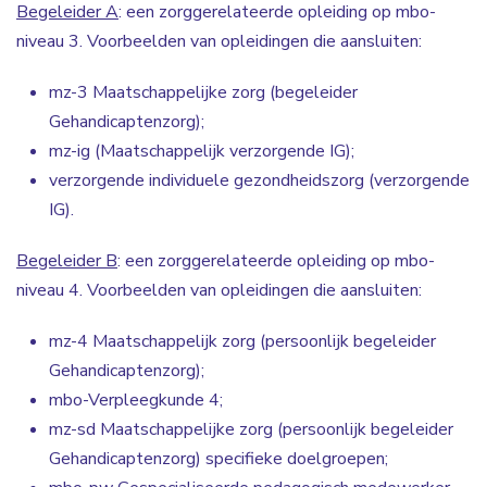
Begeleider A
: een zorggerelateerde opleiding op mbo-
niveau 3. Voorbeelden van opleidingen die aansluiten:
mz-3 Maatschappelijke zorg (begeleider
Gehandicaptenzorg);
mz-ig (Maatschappelijk verzorgende IG);
verzorgende individuele gezondheidszorg (verzorgende
IG).
Begeleider B
: een zorggerelateerde opleiding op mbo-
niveau 4. Voorbeelden van opleidingen die aansluiten:
mz-4 Maatschappelijk zorg (persoonlijk begeleider
Gehandicaptenzorg);
mbo-Verpleegkunde 4;
mz-sd Maatschappelijke zorg (persoonlijk begeleider
Gehandicaptenzorg) specifieke doelgroepen;