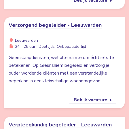
Bekijk vacature
Verzorgend begeleider - Leeuwarden
Leeuwarden
24 - 28 uur | Deeltijds, Onbepaalde tijd
Geen slaapdiensten, wel alle ruimte om écht iets te
betekenen. Op Greunshiem begeleid en verzorg je
ouder wordende cliënten met een verstandelijke
beperking in een kleinschalige woonomgeving.
Bekijk vacature
Verpleegkundig begeleider - Leeuwarden