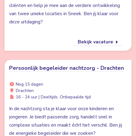
cliënten en help je mee aan de verdere ontwikkeling
van twee unieke locaties in Sneek. Ben jij klaar voor
deze uitdaging?
Bekijk vacature
Persoonlijk begeleider nachtzorg - Drachten
Nog 15 dagen
Drachten
16 - 24 uur | Deeltijds, Onbepaalde tijd
In de nachtzorg sta je klaar voor onze kinderen en
jongeren. Je biedt passende zorg, handelt snel in
complexe situaties en maakt écht het verschil. Ben jij
de energieke begeleider die we zoeken?