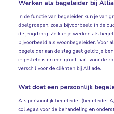
Werken als begeleider bij Alli
In de functie van begeleider kun je van g
doelgroepen, zoals bijvoorbeeld in de ou
de jeugdzorg. Zo kun je werken als begel
bijvoorbeeld als woonbegeleider. Voor al
begeleider aan de slag gaat geldt: je ben
ingesteld is en een groot hart voor de zo
verschil voor de cliënten bij Alliade.
Wat doet een persoonlijk begele
Als persoonlijk begeleider (begeleider 
collega’s voor de behandeling en onderst