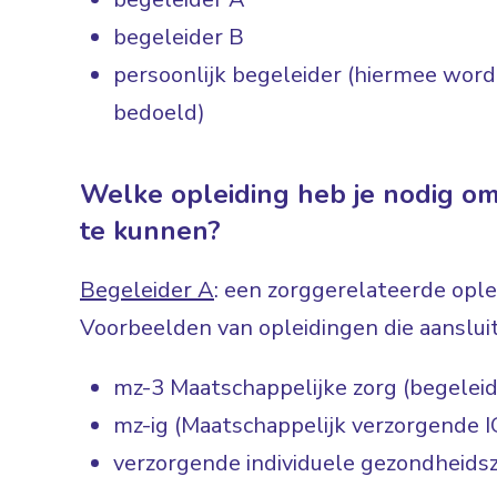
begeleider B
persoonlijk begeleider (hiermee wor
bedoeld)
Welke opleiding heb je nodig om
te kunnen?
Begeleider A
: een zorggerelateerde ople
Voorbeelden van opleidingen die aanslui
mz-3 Maatschappelijke zorg (begelei
mz-ig (Maatschappelijk verzorgende I
verzorgende individuele gezondheidsz