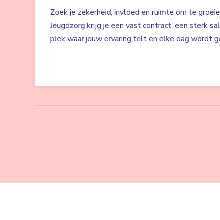
Zoek je zekerheid, invloed en ruimte om te groei
Jeugdzorg krijg je een vast contract, een sterk sa
plek waar jouw ervaring telt en elke dag wordt