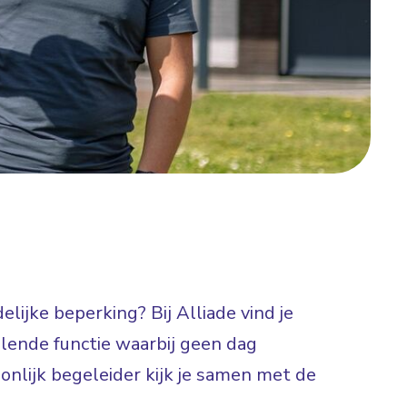
lijke beperking? Bij Alliade vind je
elende functie waarbij geen dag
onlijk begeleider kijk je samen met de