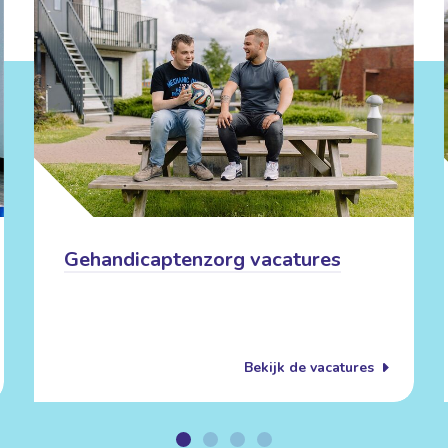
Gehandicaptenzorg vacatures
Bekijk de vacatures