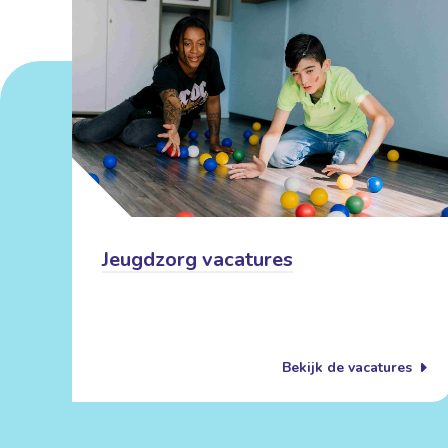
Jeugdzorg vacatures
Bekijk de vacatures