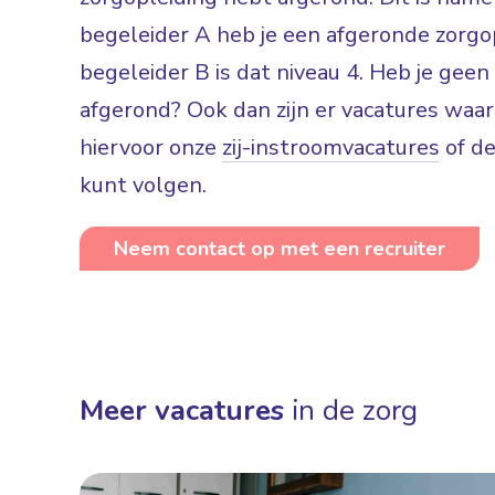
begeleider A heb je een afgeronde zorgop
begeleider B is dat niveau 4. Heb je gee
afgerond? Ook dan zijn er vacatures waar
hiervoor onze
zij-instroomvacatures
of d
kunt volgen.
Neem contact op met een recruiter
Meer vacatures
in de zorg