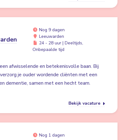
Nog 9 dagen
Leeuwarden
warden
24 - 28 uur | Deeltijds,
Onbepaalde tijd
een afwisselende en betekenisvolle baan. Bij
verzorg je ouder wordende cliënten met een
 en dementie, samen met een hecht team.
Bekijk vacature
Nog 1 dagen