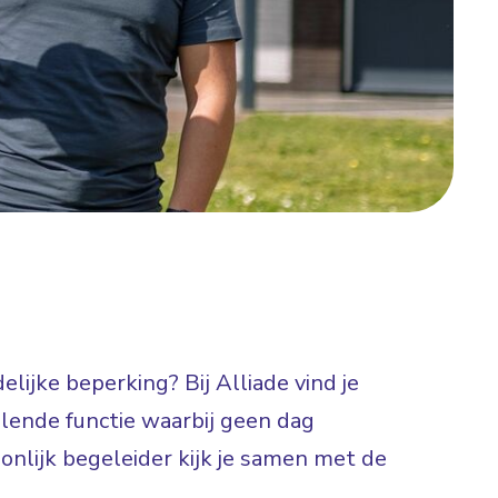
lijke beperking? Bij Alliade vind je
elende functie waarbij geen dag
onlijk begeleider kijk je samen met de