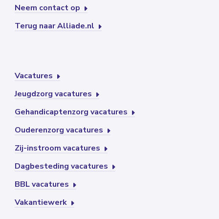
Neem contact op
Terug naar Alliade.nl
Vacatures
Jeugdzorg vacatures
Gehandicaptenzorg vacatures
Ouderenzorg vacatures
Zij-instroom vacatures
Dagbesteding vacatures
BBL vacatures
Vakantiewerk