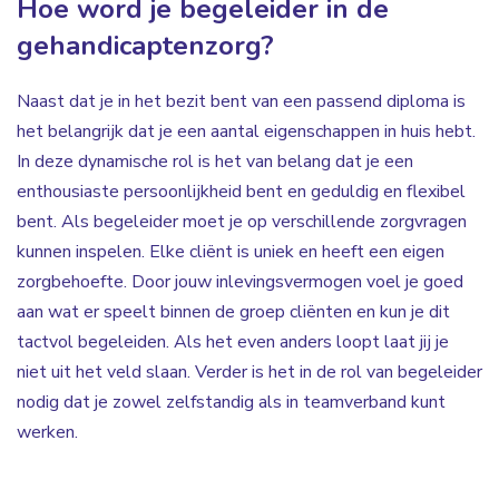
Hoe word je begeleider in de
gehandicaptenzorg?
Naast dat je in het bezit bent van een passend diploma is
het belangrijk dat je een aantal eigenschappen in huis hebt.
In deze dynamische rol is het van belang dat je een
enthousiaste persoonlijkheid bent en geduldig en flexibel
bent. Als begeleider moet je op verschillende zorgvragen
kunnen inspelen. Elke cliënt is uniek en heeft een eigen
zorgbehoefte. Door jouw inlevingsvermogen voel je goed
aan wat er speelt binnen de groep cliënten en kun je dit
tactvol begeleiden. Als het even anders loopt laat jij je
niet uit het veld slaan. Verder is het in de rol van begeleider
nodig dat je zowel zelfstandig als in teamverband kunt
werken.