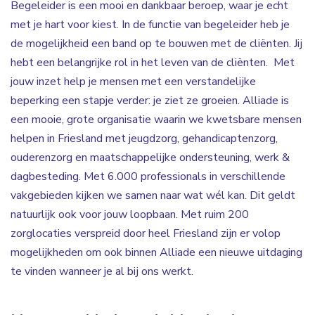
Begeleider is een mooi en dankbaar beroep, waar je echt
met je hart voor kiest. In de functie van begeleider heb je
de mogelijkheid een band op te bouwen met de cliënten. Jij
hebt een belangrijke rol in het leven van de cliënten. Met
jouw inzet help je mensen met een verstandelijke
beperking een stapje verder: je ziet ze groeien. Alliade is
een mooie, grote organisatie waarin we kwetsbare mensen
helpen in Friesland met jeugdzorg, gehandicaptenzorg,
ouderenzorg en maatschappelijke ondersteuning, werk &
dagbesteding. Met 6.000 professionals in verschillende
vakgebieden kijken we samen naar wat wél kan. Dit geldt
natuurlijk ook voor jouw loopbaan. Met ruim 200
zorglocaties verspreid door heel Friesland zijn er volop
mogelijkheden om ook binnen Alliade een nieuwe uitdaging
te vinden wanneer je al bij ons werkt.