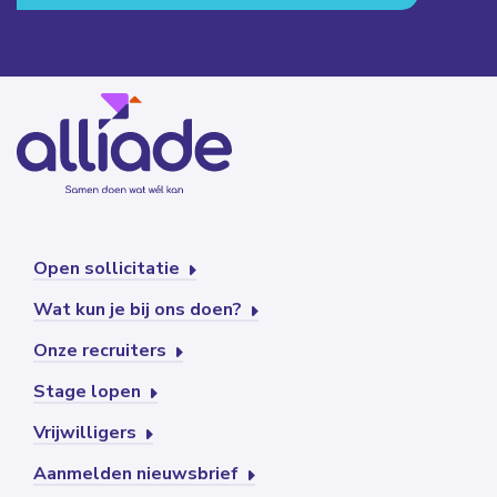
Open sollicitatie
Wat kun je bij ons doen?
Onze recruiters
Stage lopen
Vrijwilligers
Aanmelden nieuwsbrief