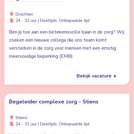
Drachten
24 - 32 uur | Deeltijds, Onbepaalde tijd
Ben jij toe aan een betekenisvolle baan in de zorg? Wij
zoeken een nieuwe collega die ons team komt
versterken in de zorg voor mensen met een ernstig
meervoudige beperking (EMB).
Bekijk vacature
Begeleider complexe zorg - Stiens
Stiens
24 - 32 uur | Deeltijds, Onbepaalde tijd