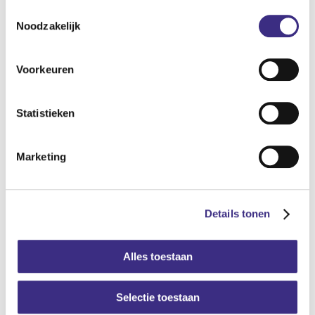
Toestemmingsselectie
Noodzakelijk
Voorkeuren
Statistieken
Marketing
Details tonen
Alles toestaan
Selectie toestaan