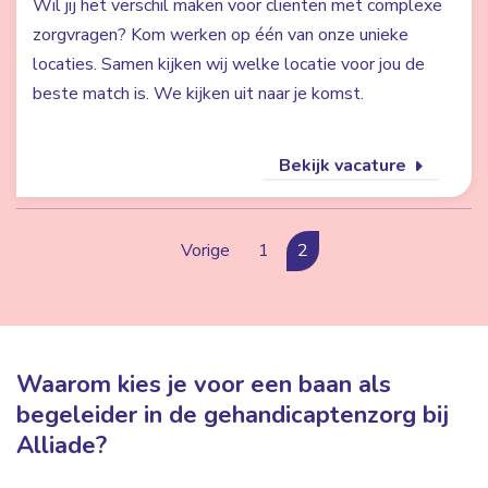
Wil jij het verschil maken voor cliënten met complexe
zorgvragen? Kom werken op één van onze unieke
locaties. Samen kijken wij welke locatie voor jou de
beste match is. We kijken uit naar je komst.
Bekijk vacature
Vorige
1
2
Waarom kies je voor een baan als
begeleider in de gehandicaptenzorg bij
Alliade?