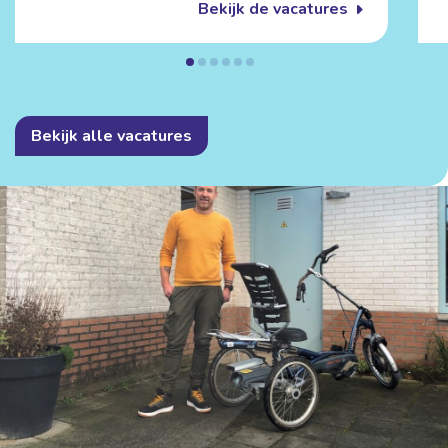
Bekijk de vacatures
Bekijk alle vacatures