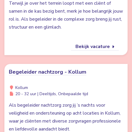
Terwijl je over het terrein loopt met een cliënt of
samen in de kas bezig bent, merk je hoe belangrijk jouw
rol is. Als begeleider in de complexe zorg breng jij rust,
structuur en een glimlach.
Bekijk vacature
Begeleider nachtzorg - Kollum
Kollum
20 - 32 uur | Deeltijds, Onbepaalde tijd
Als begeleider nachtzorg zorg jij ’s nachts voor
veiligheid en ondersteuning op acht locaties in Kollum,
waar je cliënten met diverse zorgvragen professionele
en liefdevolle aandacht biedt.