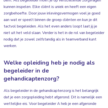
bent. Als begeleider moet je op verschillende zorgvragen
kunnen inspelen. Elke cliënt is uniek en heeft een eigen
zorgbehoefte. Door jouw inlevingsvermogen voel je goed
aan wat er speelt binnen de groep cliënten en kun je dit
tactvol begeleiden. Als het even anders loopt laat jij je
niet uit het veld slaan. Verder is het in de rol van begeleider
nodig dat je zowel zelfstandig als in teamverband kunt
werken.
Welke opleiding heb je nodig als
begeleider in de
gehandicaptenzorg?
Als begeleider in de gehandicaptenzorg is het belangrijk
dat je een zorgopleiding hebt afgerond. Dit is namelijk een
wettelijke eis. Voor begeleider A heb je een afgeronde