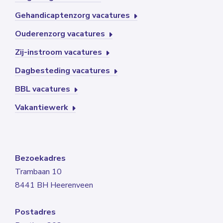
Gehandicaptenzorg vacatures
Ouderenzorg vacatures
Zij-instroom vacatures
Dagbesteding vacatures
BBL vacatures
Vakantiewerk
Bezoekadres
Trambaan 10
8441 BH Heerenveen
Postadres