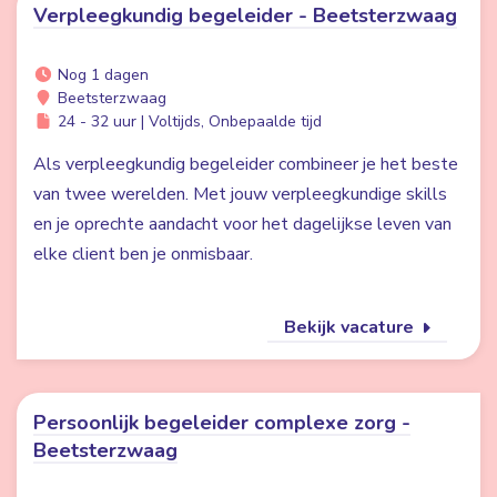
Verpleegkundig begeleider - Beetsterzwaag
Nog 1 dagen
Beetsterzwaag
24 - 32 uur | Voltijds, Onbepaalde tijd
Als verpleegkundig begeleider combineer je het beste
van twee werelden. Met jouw verpleegkundige skills
en je oprechte aandacht voor het dagelijkse leven van
elke client ben je onmisbaar.
Bekijk vacature
Persoonlijk begeleider complexe zorg -
Beetsterzwaag