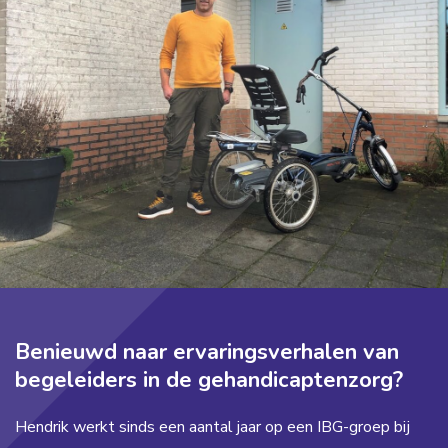
Benieuwd naar ervaringsverhalen van
begeleiders in de gehandicaptenzorg?
Hendrik werkt sinds een aantal jaar op een IBG-groep bij