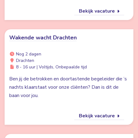
Bekijk vacature
Wakende wacht Drachten
Nog 2 dagen
Drachten
8 - 16 uur | Voltijds, Onbepaalde tijd
Ben jij de betrokken en doortastende begeleider die ’s
nachts klaarstaat voor onze cliënten? Dan is dit de
baan voor jou.
Bekijk vacature