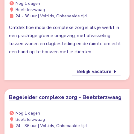
Nog 1 dagen
Beetsterzwaag
24 - 36 uur | Voltijds, Onbepaalde tijd
Ontdek hoe mooi de complexe zorg is als je werkt in
een prachtige groene omgeving, met afwisseling
tussen wonen en dagbesteding en de ruimte om echt
een band op te bouwen met je cliënten.
Bekijk vacature
Begeleider complexe zorg - Beetsterzwaag
Nog 1 dagen
Beetsterzwaag
24 - 36 uur | Voltijds, Onbepaalde tijd