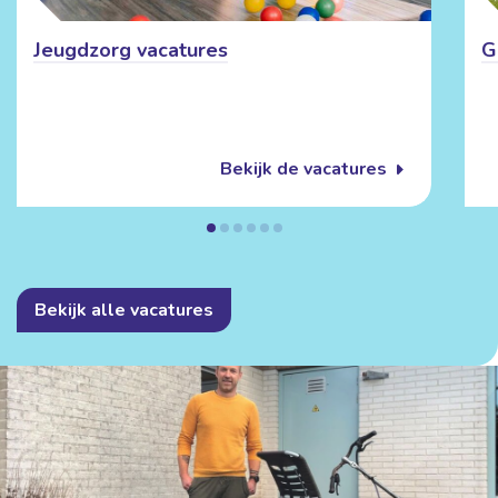
Jeugdzorg vacatures
G
Bekijk de vacatures
Bekijk alle vacatures