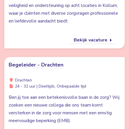
veiligheid en ondersteuning op acht locaties in Kollum,
waar je cliënten met diverse zorgvragen professionele
en liefdevolle aandacht biedt.
Bekijk vacature
Begeleider - Drachten
Drachten
24 - 32 uur | Deeltijds, Onbepaalde tijd
Ben jij toe aan een betekenisvolle baan in de zorg? Wij
zoeken een nieuwe collega die ons team komt
versterken in de zorg voor mensen met een ernstig
meervoudige beperking (EMB).