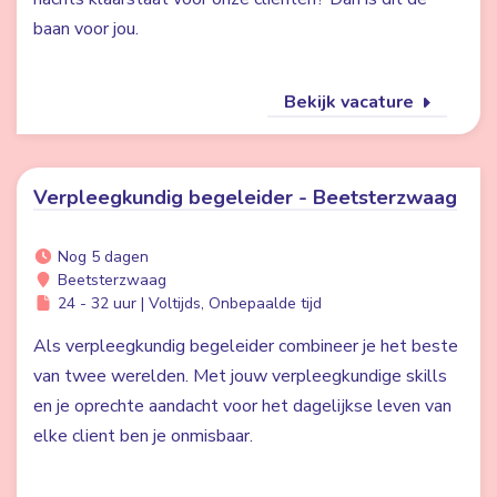
baan voor jou.
Bekijk vacature
Verpleegkundig begeleider - Beetsterzwaag
Nog 5 dagen
Beetsterzwaag
24 - 32 uur | Voltijds, Onbepaalde tijd
Als verpleegkundig begeleider combineer je het beste
van twee werelden. Met jouw verpleegkundige skills
en je oprechte aandacht voor het dagelijkse leven van
elke client ben je onmisbaar.