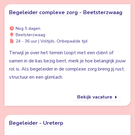
Begeleider complexe zorg - Beetsterzwaag
Nog 5 dagen
Beetsterzwaag
24 - 36 uur | Voltijds, Onbepaalde tijd
Terwijl je over het terrein loopt met een cliënt of
samen in de kas bezig bent, merk je hoe belangrijk jouw
rol is. Als begeleider in de complexe zorg breng jij rust,
structuur en een glimlach.
Bekijk vacature
Begeleider - Ureterp