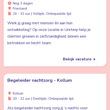
Nog 3 dagen
Friesland
24 - 32 uur | Voltijds, Onbepaalde tijd
Werk jij graag met mensen én aan hun
ontwikkeling? Op onze locatie in Ureterp help je
cliënten groeien in zelfstandigheid, binnen een
betrokken en hecht team.
Bekijk vacature
Begeleider nachtzorg - Kollum
Kollum
20 - 32 uur | Deeltijds, Onbepaalde tijd
Als begeleider nachtzorg zorg jij ’s nachts voor