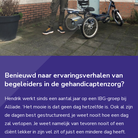
Benieuwd naar ervaringsverhalen van
begeleiders in de gehandicaptenzorg?
Hendrik werkt sinds een aantal jaar op een IBG-groep bij
Alliade. ‘Het mooie is dat geen dag hetzelfde is. Ook al zijn
de dagen best gestructureerd, je weet nooit hoe een dag
zal verlopen. Je weet namelijk van tevoren nooit of een
cliënt lekker in zijn vel zit of juist een mindere dag heeft.