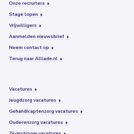
Onze recruiters
Stage lopen
Vrijwilligers
Aanmelden nieuwsbrief
Neem contact op
Terug naar Alliade.nl
Vacatures
Jeugdzorg vacatures
Gehandicaptenzorg vacatures
Ouderenzorg vacatures
Zij-instroom vacatures