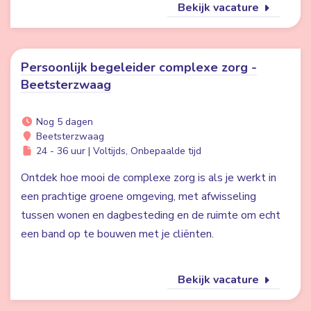
Bekijk vacature
Persoonlijk begeleider complexe zorg -
Beetsterzwaag
Nog 5 dagen
Beetsterzwaag
24 - 36 uur | Voltijds, Onbepaalde tijd
Ontdek hoe mooi de complexe zorg is als je werkt in
een prachtige groene omgeving, met afwisseling
tussen wonen en dagbesteding en de ruimte om echt
een band op te bouwen met je cliënten.
Bekijk vacature