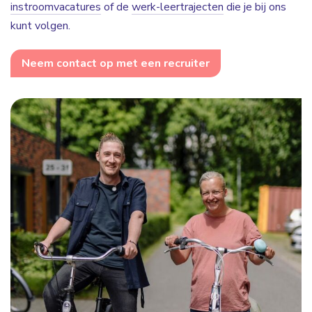
instroomvacatures
of de
werk-leertrajecten
die je bij ons
kunt volgen.
Neem contact op met een recruiter