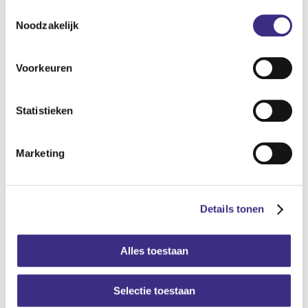
Toestemmingsselectie
Noodzakelijk
Voorkeuren
Statistieken
Marketing
Details tonen
Alles toestaan
Selectie toestaan