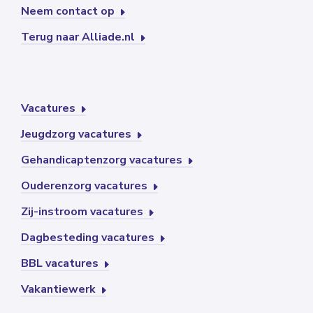
Neem contact op
Terug naar Alliade.nl
Vacatures
Jeugdzorg vacatures
Gehandicaptenzorg vacatures
Ouderenzorg vacatures
Zij-instroom vacatures
Dagbesteding vacatures
BBL vacatures
Vakantiewerk