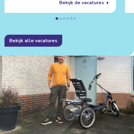
Bekijk de vacatures
Bekijk alle vacatures