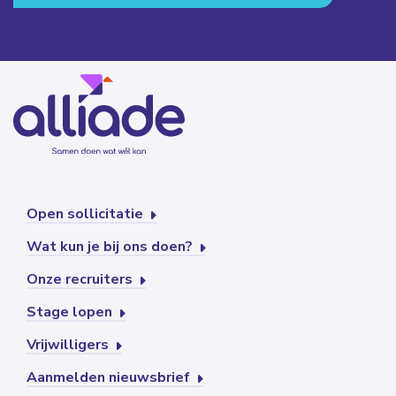
Open sollicitatie
Wat kun je bij ons doen?
Onze recruiters
Stage lopen
Vrijwilligers
Aanmelden nieuwsbrief