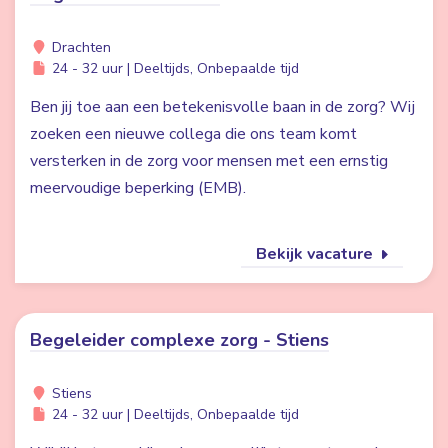
Drachten
24 - 32 uur | Deeltijds, Onbepaalde tijd
Ben jij toe aan een betekenisvolle baan in de zorg? Wij
zoeken een nieuwe collega die ons team komt
versterken in de zorg voor mensen met een ernstig
meervoudige beperking (EMB).
Bekijk vacature
Begeleider complexe zorg - Stiens
Stiens
24 - 32 uur | Deeltijds, Onbepaalde tijd