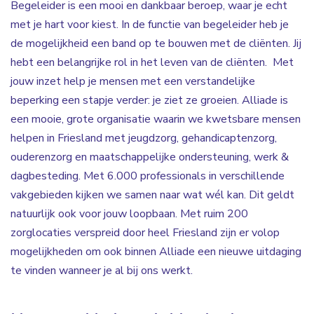
Begeleider is een mooi en dankbaar beroep, waar je echt
met je hart voor kiest. In de functie van begeleider heb je
de mogelijkheid een band op te bouwen met de cliënten. Jij
hebt een belangrijke rol in het leven van de cliënten. Met
jouw inzet help je mensen met een verstandelijke
beperking een stapje verder: je ziet ze groeien. Alliade is
een mooie, grote organisatie waarin we kwetsbare mensen
helpen in Friesland met jeugdzorg, gehandicaptenzorg,
ouderenzorg en maatschappelijke ondersteuning, werk &
dagbesteding. Met 6.000 professionals in verschillende
vakgebieden kijken we samen naar wat wél kan. Dit geldt
natuurlijk ook voor jouw loopbaan. Met ruim 200
zorglocaties verspreid door heel Friesland zijn er volop
mogelijkheden om ook binnen Alliade een nieuwe uitdaging
te vinden wanneer je al bij ons werkt.