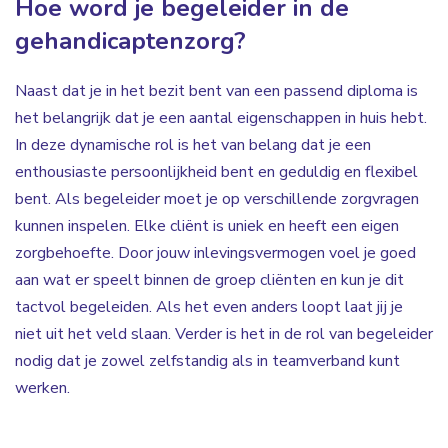
Hoe word je begeleider in de
gehandicaptenzorg?
Naast dat je in het bezit bent van een passend diploma is
het belangrijk dat je een aantal eigenschappen in huis hebt.
In deze dynamische rol is het van belang dat je een
enthousiaste persoonlijkheid bent en geduldig en flexibel
bent. Als begeleider moet je op verschillende zorgvragen
kunnen inspelen. Elke cliënt is uniek en heeft een eigen
zorgbehoefte. Door jouw inlevingsvermogen voel je goed
aan wat er speelt binnen de groep cliënten en kun je dit
tactvol begeleiden. Als het even anders loopt laat jij je
niet uit het veld slaan. Verder is het in de rol van begeleider
nodig dat je zowel zelfstandig als in teamverband kunt
werken.