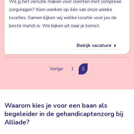
Wil jij het verschil maken voor cliënten met complexe
zorgvragen? Kom werken op één van onze unieke
locaties. Samen kijken wij welke locatie voor jou de
beste match is. We kijken uit naar je komst.
Bekijk vacature
Vorige
1
2
Waarom kies je voor een baan als
begeleider in de gehandicaptenzorg bij
Alliade?