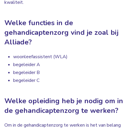
kwaliteit.
Welke functies in de
gehandicaptenzorg vind je zoal bij
Alliade?
woonleefassistent (WLA)
begeleider A
begeleider B
begeleider C
Welke opleiding heb je nodig om in
de gehandicaptenzorg te werken?
Om in de gehandicaptenzorg te werken is het van belang