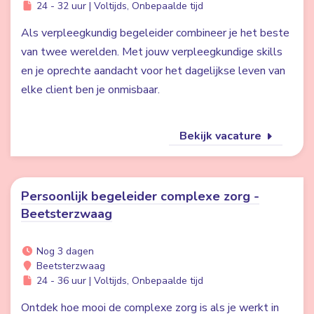
24 - 32 uur | Voltijds, Onbepaalde tijd
Als verpleegkundig begeleider combineer je het beste
van twee werelden. Met jouw verpleegkundige skills
en je oprechte aandacht voor het dagelijkse leven van
elke client ben je onmisbaar.
Bekijk vacature
Persoonlijk begeleider complexe zorg -
Beetsterzwaag
Nog 3 dagen
Beetsterzwaag
24 - 36 uur | Voltijds, Onbepaalde tijd
Ontdek hoe mooi de complexe zorg is als je werkt in