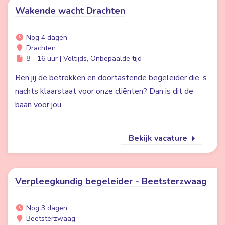
Wakende wacht Drachten
Nog 4 dagen
Drachten
8 - 16 uur | Voltijds, Onbepaalde tijd
Ben jij de betrokken en doortastende begeleider die ’s
nachts klaarstaat voor onze cliënten? Dan is dit de
baan voor jou.
Bekijk vacature
Verpleegkundig begeleider - Beetsterzwaag
Nog 3 dagen
Beetsterzwaag