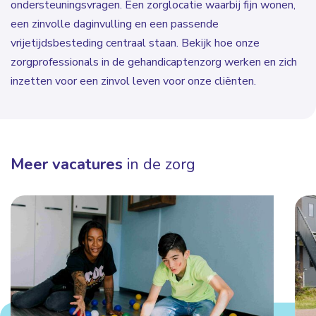
ondersteuningsvragen. Een zorglocatie waarbij fijn wonen,
een zinvolle daginvulling en een passende
vrijetijdsbesteding centraal staan. Bekijk hoe onze
zorgprofessionals in de gehandicaptenzorg werken en zich
inzetten voor een zinvol leven voor onze cliënten.
Meer vacatures
in de zorg