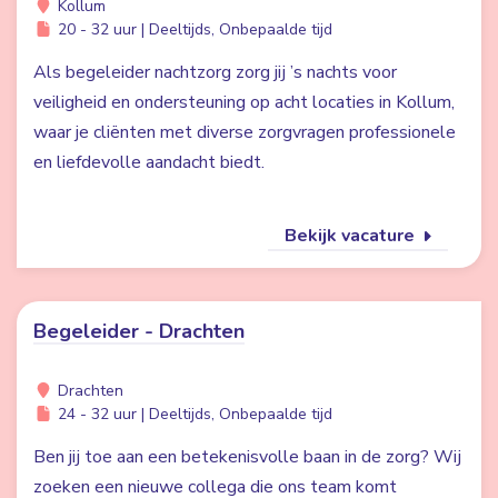
Kollum
20 - 32 uur | Deeltijds, Onbepaalde tijd
Als begeleider nachtzorg zorg jij ’s nachts voor
veiligheid en ondersteuning op acht locaties in Kollum,
waar je cliënten met diverse zorgvragen professionele
en liefdevolle aandacht biedt.
Bekijk vacature
Begeleider - Drachten
Drachten
24 - 32 uur | Deeltijds, Onbepaalde tijd
Ben jij toe aan een betekenisvolle baan in de zorg? Wij
zoeken een nieuwe collega die ons team komt