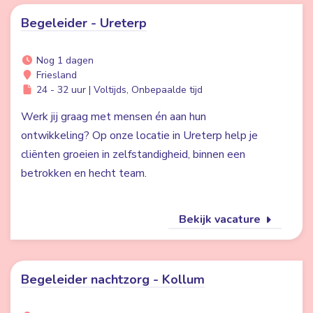
Begeleider - Ureterp
Nog 1 dagen
Friesland
24 - 32 uur | Voltijds, Onbepaalde tijd
Werk jij graag met mensen én aan hun
ontwikkeling? Op onze locatie in Ureterp help je
cliënten groeien in zelfstandigheid, binnen een
betrokken en hecht team.
Bekijk vacature
Begeleider nachtzorg - Kollum