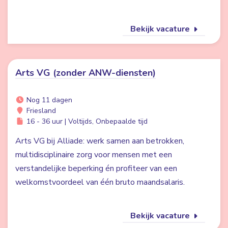
Bekijk vacature
Arts VG (zonder ANW-diensten)
Nog 11 dagen
Friesland
16 - 36 uur | Voltijds, Onbepaalde tijd
Arts VG bij Alliade: werk samen aan betrokken,
multidisciplinaire zorg voor mensen met een
verstandelijke beperking én profiteer van een
welkomstvoordeel van één bruto maandsalaris.
Bekijk vacature