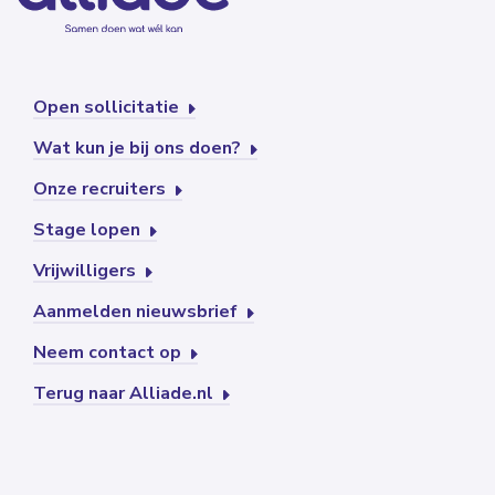
Open sollicitatie
Wat kun je bij ons doen?
Onze recruiters
Stage lopen
Vrijwilligers
Aanmelden nieuwsbrief
Neem contact op
Terug naar Alliade.nl