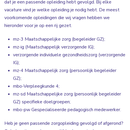
dat je een passende opleiding hebt gevolgd. Bij elke
vacature vind je welke opleiding je nodig hebt. De meest
voorkomende opleidingen die wij vragen hebben we
hieronder voor je op een rij gezet.
mz-3 Maatschappelijke zorg (begeleider GZ);
mz-ig (Maatschappelijk verzorgende IG);
verzorgende individuele gezondheidszorg (verzorgende
IG);
mz-4 Maatschappelijk zorg (persoonlijk begeleider
GZ);
mbo-Verpleegkunde 4;
mz-sd Maatschappelijke zorg (persoonlijk begeleider
GZ) specifieke doelgroepen;
mbo-pw Gespecialiseerde pedagogisch medewerker.
Heb je geen passende zorgopleiding gevolgd of afgerond?