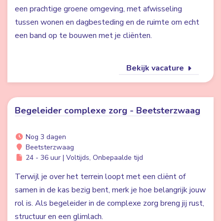
een prachtige groene omgeving, met afwisseling
tussen wonen en dagbesteding en de ruimte om echt
een band op te bouwen met je cliënten.
Bekijk vacature
Begeleider complexe zorg - Beetsterzwaag
Nog 3 dagen
Beetsterzwaag
24 - 36 uur | Voltijds, Onbepaalde tijd
Terwijl je over het terrein loopt met een cliënt of
samen in de kas bezig bent, merk je hoe belangrijk jouw
rol is. Als begeleider in de complexe zorg breng jij rust,
structuur en een glimlach.