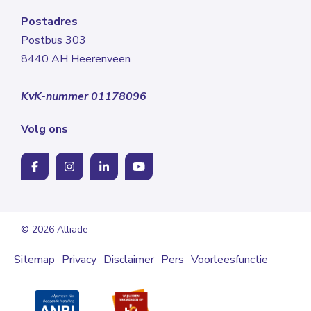
Postadres
Postbus 303
8440 AH Heerenveen
KvK-nummer 01178096
Volg ons
© 2026 Alliade
Sitemap
Privacy
Disclaimer
Pers
Voorleesfunctie