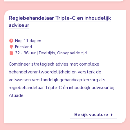
Regiebehandelaar Triple-C en inhoudelijk
adviseur
Nog 11 dagen
Friesland
32 - 36 uur | Deeltijds, Onbepaalde tijd
Combineer strategisch advies met complexe
behandelverantwoordelijkheid en versterk de
volwassen verstandelijk gehandicaptenzorg als
regiebehandelaar Triple-C én inhoudelijk adviseur bij
Alliade.
Bekijk vacature