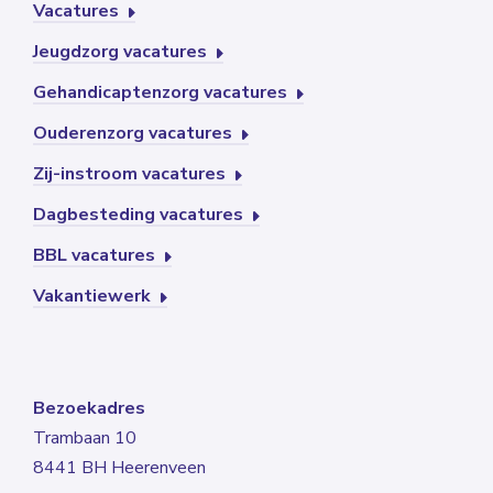
Vacatures
Jeugdzorg vacatures
Gehandicaptenzorg vacatures
Ouderenzorg vacatures
Zij-instroom vacatures
Dagbesteding vacatures
BBL vacatures
Vakantiewerk
Bezoekadres
Trambaan 10
8441 BH Heerenveen