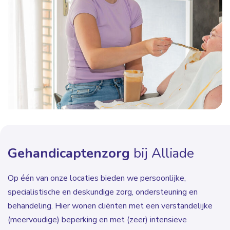
Gehandicaptenzorg
bij Alliade
Op één van onze locaties bieden we persoonlijke,
specialistische en deskundige zorg, ondersteuning en
behandeling. Hier wonen cliënten met een verstandelijke
(meervoudige) beperking en met (zeer) intensieve