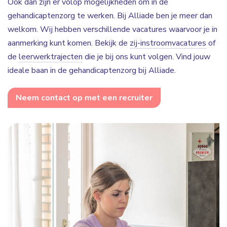
Ook dan zijn er volop mogelijkheden om in de
gehandicaptenzorg te werken. Bij Alliade ben je meer dan
welkom. Wij hebben verschillende vacatures waarvoor je in
aanmerking kunt komen. Bekijk de
zij-instroomvacatures
of
de
leerwerktrajecten
die je bij ons kunt volgen. Vind jouw
ideale baan in de gehandicaptenzorg bij Alliade.
Neem contact op met een recruiter