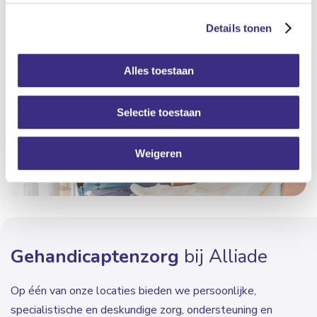
Details tonen
Alles toestaan
Selectie toestaan
Weigeren
Gehandicaptenzorg
bij Alliade
Op één van onze locaties bieden we persoonlijke,
specialistische en deskundige zorg, ondersteuning en