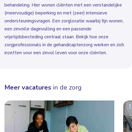
behandeling. Hier wonen cliënten met een verstandelijke
(meervoudige) beperking en met (zeer) intensieve
ondersteuningsvragen. Een zorglocatie waarbij fijn wonen,
een zinvolle daginvulling en een passende
vrijetijdsbesteding centraal staan. Bekijk hoe onze
zorgprofessionals in de gehandicaptenzorg werken en zich
inzetten voor een zinvol leven voor onze cliënten.
Meer vacatures
in de zorg