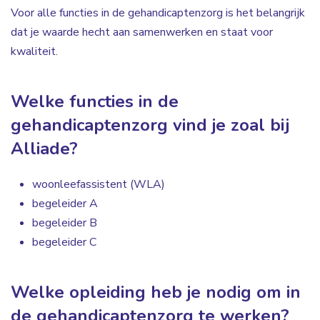
Voor alle functies in de gehandicaptenzorg is het belangrijk
dat je waarde hecht aan samenwerken en staat voor
kwaliteit.
Welke functies in de
gehandicaptenzorg vind je zoal bij
Alliade?
woonleefassistent (WLA)
begeleider A
begeleider B
begeleider C
Welke opleiding heb je nodig om in
de gehandicaptenzorg te werken?