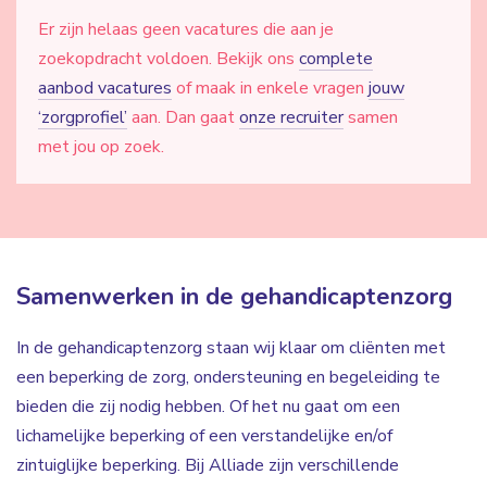
Er zijn helaas geen vacatures die aan je
zoekopdracht voldoen. Bekijk ons
complete
aanbod vacatures
of maak in enkele vragen
jouw
‘zorgprofiel’
aan. Dan gaat
onze recruiter
samen
met jou op zoek.
Samenwerken in de gehandicaptenzorg
In de gehandicaptenzorg staan wij klaar om cliënten met
een beperking de zorg, ondersteuning en begeleiding te
bieden die zij nodig hebben. Of het nu gaat om een
lichamelijke beperking of een verstandelijke en/of
zintuiglijke beperking. Bij Alliade zijn verschillende