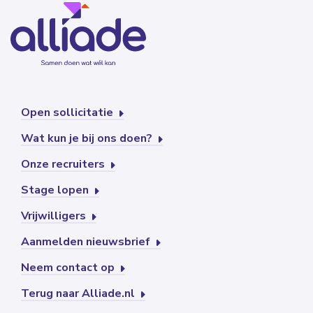
Open sollicitatie
Wat kun je bij ons doen?
Onze recruiters
Stage lopen
Vrijwilligers
Aanmelden nieuwsbrief
Neem contact op
Terug naar Alliade.nl