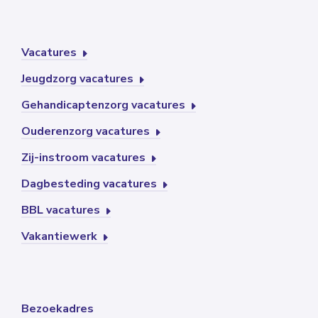
Vacatures
Jeugdzorg vacatures
Gehandicaptenzorg vacatures
Ouderenzorg vacatures
Zij-instroom vacatures
Dagbesteding vacatures
BBL vacatures
Vakantiewerk
Bezoekadres