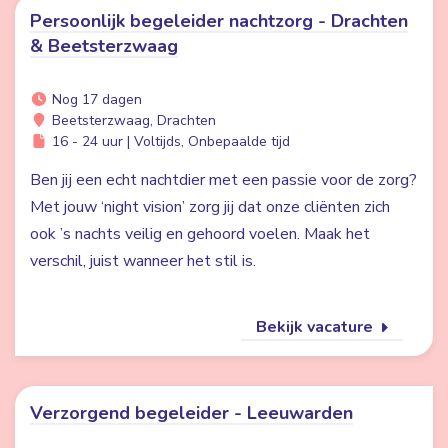
Persoonlijk begeleider nachtzorg - Drachten
& Beetsterzwaag
Nog 17 dagen
Beetsterzwaag, Drachten
16 - 24 uur | Voltijds, Onbepaalde tijd
Ben jij een echt nachtdier met een passie voor de zorg?
Met jouw ‘night vision’ zorg jij dat onze cliënten zich
ook ’s nachts veilig en gehoord voelen. Maak het
verschil, juist wanneer het stil is.
Bekijk vacature
Verzorgend begeleider - Leeuwarden