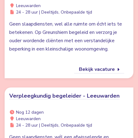
Leeuwarden
24 - 28 uur | Deeltijds, Onbepaalde tijd
Geen slaapdiensten, wel alle ruimte om écht iets te
betekenen. Op Greunshiem begeleid en verzorg je
ouder wordende cliënten met een verstandelijke
beperking in een kleinschalige woonomgeving.
Bekijk vacature
Verpleegkundig begeleider - Leeuwarden
Nog 12 dagen
Leeuwarden
24 - 28 uur | Deeltijds, Onbepaalde tijd
Geen slaapdiensten, wél een afwisselende en