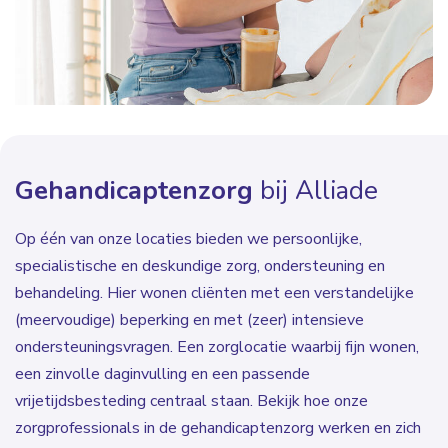
Gehandicaptenzorg
bij Alliade
Op één van onze locaties bieden we persoonlijke,
specialistische en deskundige zorg, ondersteuning en
behandeling. Hier wonen cliënten met een verstandelijke
(meervoudige) beperking en met (zeer) intensieve
ondersteuningsvragen. Een zorglocatie waarbij fijn wonen,
een zinvolle daginvulling en een passende
vrijetijdsbesteding centraal staan. Bekijk hoe onze
zorgprofessionals in de gehandicaptenzorg werken en zich