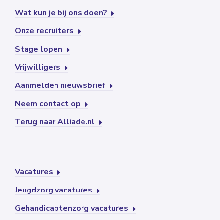
Wat kun je bij ons doen?
Onze recruiters
Stage lopen
Vrijwilligers
Aanmelden nieuwsbrief
Neem contact op
Terug naar Alliade.nl
Vacatures
Jeugdzorg vacatures
Gehandicaptenzorg vacatures