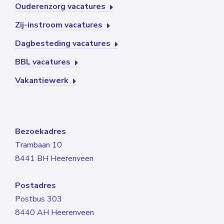
Ouderenzorg vacatures
Zij-instroom vacatures
Dagbesteding vacatures
BBL vacatures
Vakantiewerk
Bezoekadres
Trambaan 10
8441 BH Heerenveen
Postadres
Postbus 303
8440 AH Heerenveen