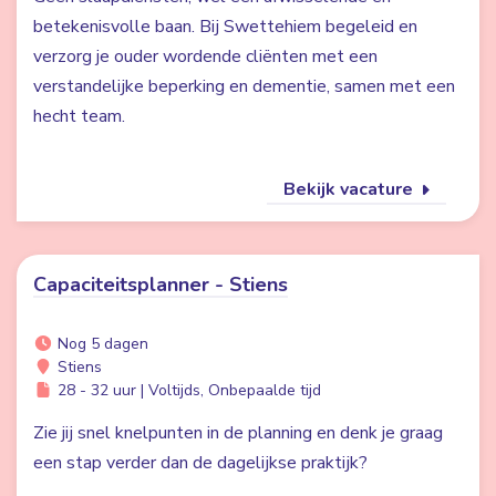
betekenisvolle baan. Bij Swettehiem begeleid en
verzorg je ouder wordende cliënten met een
verstandelijke beperking en dementie, samen met een
hecht team.
Bekijk vacature
Capaciteitsplanner - Stiens
Nog 5 dagen
Stiens
28 - 32 uur | Voltijds, Onbepaalde tijd
Zie jij snel knelpunten in de planning en denk je graag
een stap verder dan de dagelijkse praktijk?