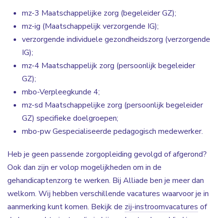
mz-3 Maatschappelijke zorg (begeleider GZ);
mz-ig (Maatschappelijk verzorgende IG);
verzorgende individuele gezondheidszorg (verzorgende
IG);
mz-4 Maatschappelijk zorg (persoonlijk begeleider
GZ);
mbo-Verpleegkunde 4;
mz-sd Maatschappelijke zorg (persoonlijk begeleider
GZ) specifieke doelgroepen;
mbo-pw Gespecialiseerde pedagogisch medewerker.
Heb je geen passende zorgopleiding gevolgd of afgerond?
Ook dan zijn er volop mogelijkheden om in de
gehandicaptenzorg te werken. Bij Alliade ben je meer dan
welkom. Wij hebben verschillende vacatures waarvoor je in
aanmerking kunt komen. Bekijk de
zij-instroomvacatures
of