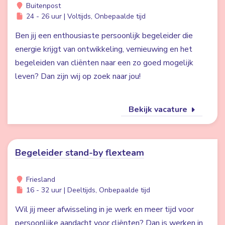
Buitenpost
24 - 26 uur | Voltijds, Onbepaalde tijd
Ben jij een enthousiaste persoonlijk begeleider die
energie krijgt van ontwikkeling, vernieuwing en het
begeleiden van cliënten naar een zo goed mogelijk
leven? Dan zijn wij op zoek naar jou!
Bekijk vacature
Begeleider stand-by flexteam
Friesland
16 - 32 uur | Deeltijds, Onbepaalde tijd
Wil jij meer afwisseling in je werk en meer tijd voor
persoonlijke aandacht voor cliënten? Dan is werken in