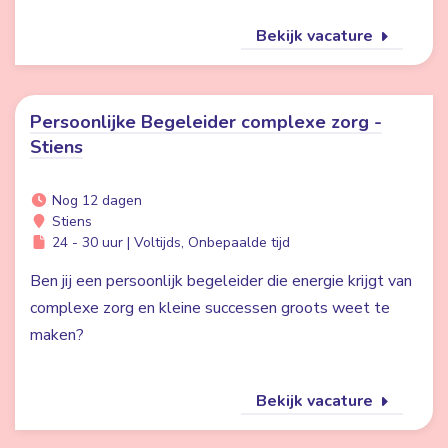
Bekijk vacature
Persoonlijke Begeleider complexe zorg -
Stiens
Nog 12 dagen
Stiens
24 - 30 uur | Voltijds, Onbepaalde tijd
Ben jij een persoonlijk begeleider die energie krijgt van
complexe zorg en kleine successen groots weet te
maken?
Bekijk vacature