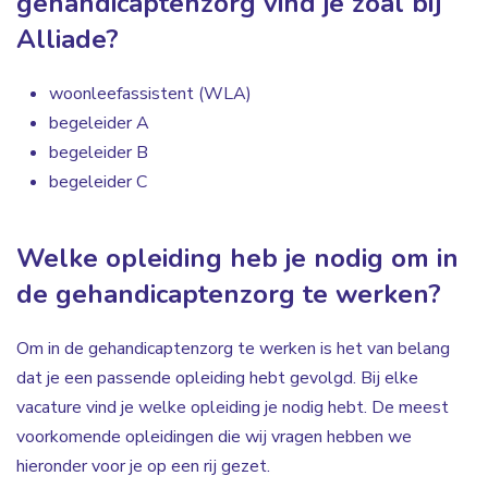
gehandicaptenzorg vind je zoal bij
Alliade?
woonleefassistent (WLA)
begeleider A
begeleider B
begeleider C
Welke opleiding heb je nodig om in
de gehandicaptenzorg te werken?
Om in de gehandicaptenzorg te werken is het van belang
dat je een passende opleiding hebt gevolgd. Bij elke
vacature vind je welke opleiding je nodig hebt. De meest
voorkomende opleidingen die wij vragen hebben we
hieronder voor je op een rij gezet.