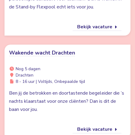
de Stand-by Flexpool echt iets voor jou.
Bekijk vacature
Wakende wacht Drachten
Nog 5 dagen
Drachten
8 - 16 uur | Voltijds, Onbepaalde tijd
Ben jij de betrokken en doortastende begeleider die ’s
nachts klaarstaat voor onze cliënten? Dan is dit de
baan voor jou.
Bekijk vacature