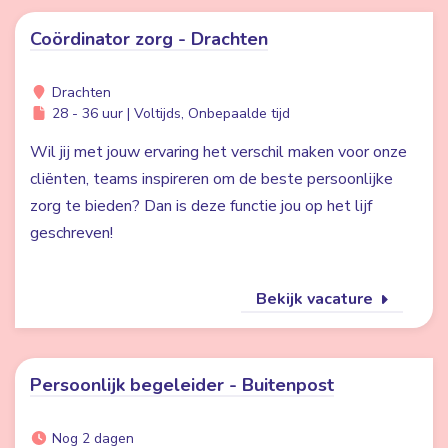
Coördinator zorg - Drachten
Drachten
28 - 36 uur | Voltijds, Onbepaalde tijd
Wil jij met jouw ervaring het verschil maken voor onze
cliënten, teams inspireren om de beste persoonlijke
zorg te bieden? Dan is deze functie jou op het lijf
geschreven!
Bekijk vacature
Persoonlijk begeleider - Buitenpost
Nog 2 dagen