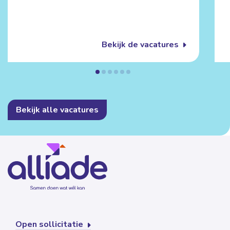
Bekijk de vacatures
Bekijk alle vacatures
Open sollicitatie