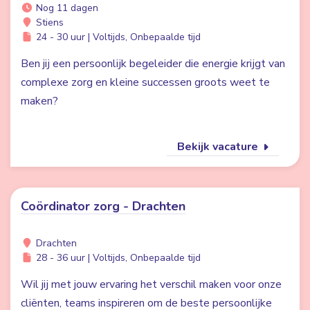
Nog 11 dagen
Stiens
24 - 30 uur | Voltijds, Onbepaalde tijd
Ben jij een persoonlijk begeleider die energie krijgt van
complexe zorg en kleine successen groots weet te
maken?
Bekijk vacature
Coördinator zorg - Drachten
Drachten
28 - 36 uur | Voltijds, Onbepaalde tijd
Wil jij met jouw ervaring het verschil maken voor onze
cliënten, teams inspireren om de beste persoonlijke