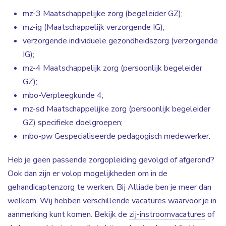
mz-3 Maatschappelijke zorg (begeleider GZ);
mz-ig (Maatschappelijk verzorgende IG);
verzorgende individuele gezondheidszorg (verzorgende
IG);
mz-4 Maatschappelijk zorg (persoonlijk begeleider
GZ);
mbo-Verpleegkunde 4;
mz-sd Maatschappelijke zorg (persoonlijk begeleider
GZ) specifieke doelgroepen;
mbo-pw Gespecialiseerde pedagogisch medewerker.
Heb je geen passende zorgopleiding gevolgd of afgerond?
Ook dan zijn er volop mogelijkheden om in de
gehandicaptenzorg te werken. Bij Alliade ben je meer dan
welkom. Wij hebben verschillende vacatures waarvoor je in
aanmerking kunt komen. Bekijk de
zij-instroomvacatures
of