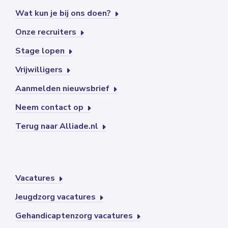
Wat kun je bij ons doen?
Onze recruiters
Stage lopen
Vrijwilligers
Aanmelden nieuwsbrief
Neem contact op
Terug naar Alliade.nl
Vacatures
Jeugdzorg vacatures
Gehandicaptenzorg vacatures