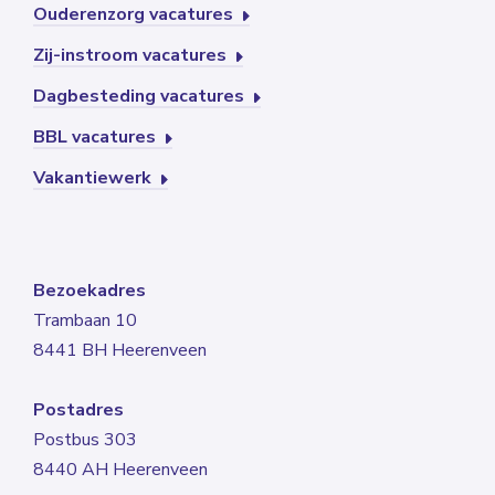
Ouderenzorg vacatures
Zij-instroom vacatures
Dagbesteding vacatures
BBL vacatures
Vakantiewerk
Bezoekadres
Trambaan 10
8441 BH Heerenveen
Postadres
Postbus 303
8440 AH Heerenveen