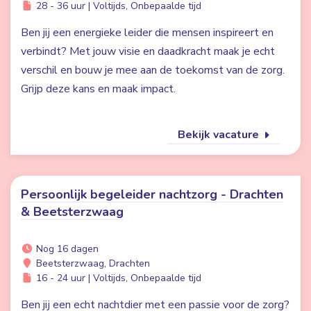
28 - 36 uur | Voltijds, Onbepaalde tijd
Ben jij een energieke leider die mensen inspireert en
verbindt? Met jouw visie en daadkracht maak je echt
verschil en bouw je mee aan de toekomst van de zorg.
Grijp deze kans en maak impact.
Bekijk vacature
Persoonlijk begeleider nachtzorg - Drachten
& Beetsterzwaag
Nog 16 dagen
Beetsterzwaag, Drachten
16 - 24 uur | Voltijds, Onbepaalde tijd
Ben jij een echt nachtdier met een passie voor de zorg?