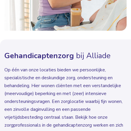
Gehandicaptenzorg
bij Alliade
Op één van onze locaties bieden we persoonlijke,
specialistische en deskundige zorg, ondersteuning en
behandeling. Hier wonen cliënten met een verstandelijke
(meervoudige) beperking en met (zeer) intensieve
ondersteuningsvragen. Een zorglocatie waarbij fijn wonen,
een zinvolle daginvulling en een passende
vrijetijdsbesteding centraal staan. Bekijk hoe onze
zorgprofessionals in de gehandicaptenzorg werken en zich