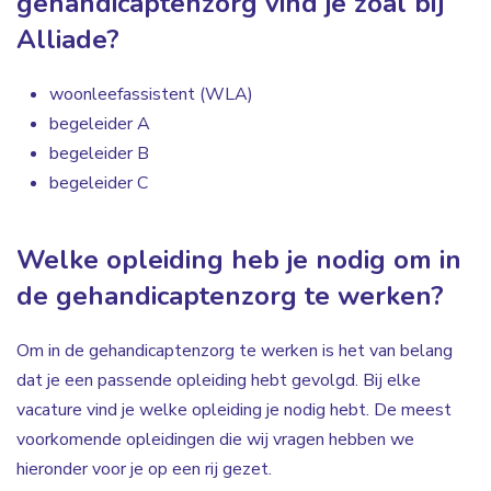
gehandicaptenzorg vind je zoal bij
Alliade?
woonleefassistent (WLA)
begeleider A
begeleider B
begeleider C
Welke opleiding heb je nodig om in
de gehandicaptenzorg te werken?
Om in de gehandicaptenzorg te werken is het van belang
dat je een passende opleiding hebt gevolgd. Bij elke
vacature vind je welke opleiding je nodig hebt. De meest
voorkomende opleidingen die wij vragen hebben we
hieronder voor je op een rij gezet.