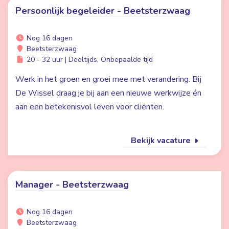
Persoonlijk begeleider - Beetsterzwaag
Nog 16 dagen
Beetsterzwaag
20 - 32 uur | Deeltijds, Onbepaalde tijd
Werk in het groen en groei mee met verandering. Bij
De Wissel draag je bij aan een nieuwe werkwijze én
aan een betekenisvol leven voor cliënten.
Bekijk vacature
Manager - Beetsterzwaag
Nog 16 dagen
Beetsterzwaag