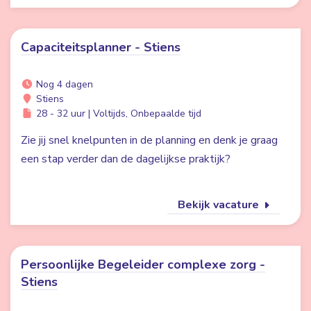
Capaciteitsplanner - Stiens
Nog 4 dagen
Stiens
28 - 32 uur | Voltijds, Onbepaalde tijd
Zie jij snel knelpunten in de planning en denk je graag
een stap verder dan de dagelijkse praktijk?
Bekijk vacature
Persoonlijke Begeleider complexe zorg -
Stiens