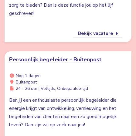
zorg te bieden? Dan is deze functie jou op het lijf
geschreven!
Bekijk vacature
Persoonlijk begeleider - Buitenpost
Nog 1 dagen
Buitenpost
24 - 26 uur | Voltijds, Onbepaalde tijd
Ben jij een enthousiaste persoonlijk begeleider die
energie krijgt van ontwikkeling, vernieuwing en het
begeleiden van cliënten naar een zo goed mogelijk
leven? Dan zijn wij op zoek naar jou!