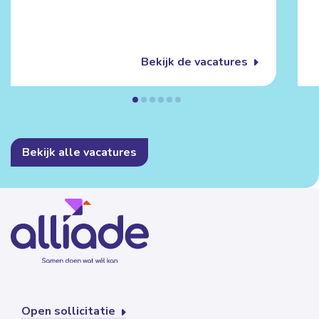
Bekijk de vacatures
Bekijk alle vacatures
Open sollicitatie