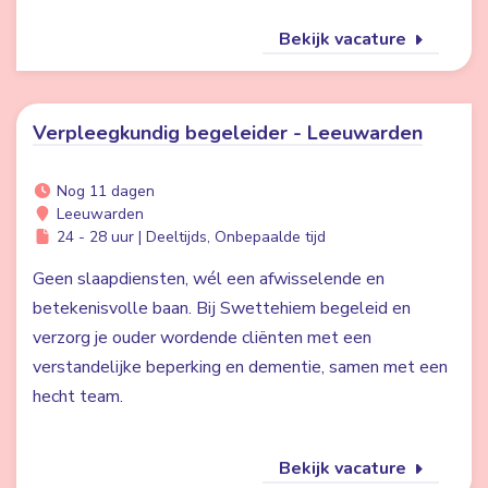
Bekijk vacature
Verpleegkundig begeleider - Leeuwarden
Nog 11 dagen
Leeuwarden
24 - 28 uur | Deeltijds, Onbepaalde tijd
Geen slaapdiensten, wél een afwisselende en
betekenisvolle baan. Bij Swettehiem begeleid en
verzorg je ouder wordende cliënten met een
verstandelijke beperking en dementie, samen met een
hecht team.
Bekijk vacature