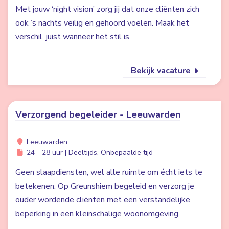
Met jouw ‘night vision’ zorg jij dat onze cliënten zich
ook ’s nachts veilig en gehoord voelen. Maak het
verschil, juist wanneer het stil is.
Bekijk vacature
Verzorgend begeleider - Leeuwarden
Leeuwarden
24 - 28 uur | Deeltijds, Onbepaalde tijd
Geen slaapdiensten, wel alle ruimte om écht iets te
betekenen. Op Greunshiem begeleid en verzorg je
ouder wordende cliënten met een verstandelijke
beperking in een kleinschalige woonomgeving.