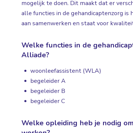
mogelijk te doen. Dit maakt dat er versch
alle functies in de gehandicaptenzorg is 
aan samenwerken en staat voor kwaliteit
Welke functies in de gehandicapt
Alliade?
woonleefassistent (WLA)
begeleider A
begeleider B
begeleider C
Welke opleiding heb je nodig om
werken?