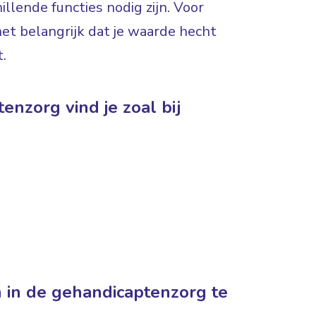
illende functies nodig zijn. Voor
het belangrijk dat je waarde hecht
.
enzorg vind je zoal bij
 in de gehandicaptenzorg te