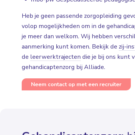
Heb je geen passende zorgopleiding gevo
volop mogelijkheden om in de gehandicap
je meer dan welkom. Wij hebben verschil
aanmerking kunt komen. Bekijk de
zij-i
de
leerwerktrajecten
die je bij ons kunt 
gehandicaptenzorg bij Alliade.
Neem contact op met een recruiter