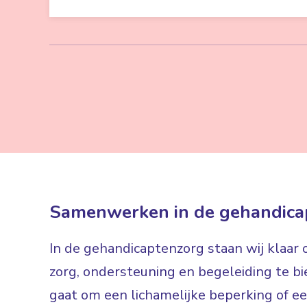
Samenwerken in de gehandica
In de gehandicaptenzorg staan wij klaar
zorg, ondersteuning en begeleiding te bi
gaat om een lichamelijke beperking of een